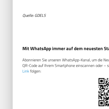
Quelle: GDELS
Mit WhatsApp immer auf dem neuesten Sta
Abonnieren Sie unseren WhatsApp-Kanal, um die Neuig
QR-Code auf Ihrem Smartphone einscannen oder – soll
Link
folgen: