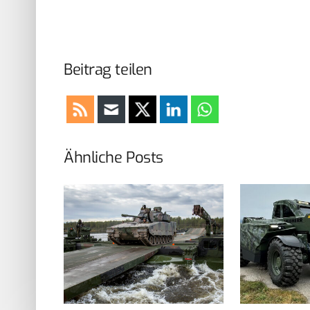
Beitrag teilen
Ähnliche Posts