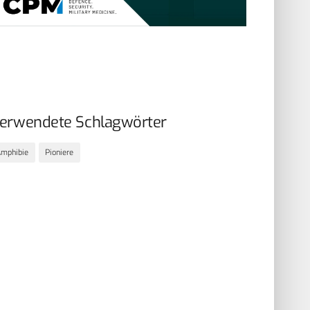
erwendete Schlagwörter
mphibie
Pioniere