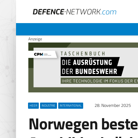
Anzeige
28. November 2025
HEER
INDUSTRIE
INTERNATIONAL
Norwegen bestel