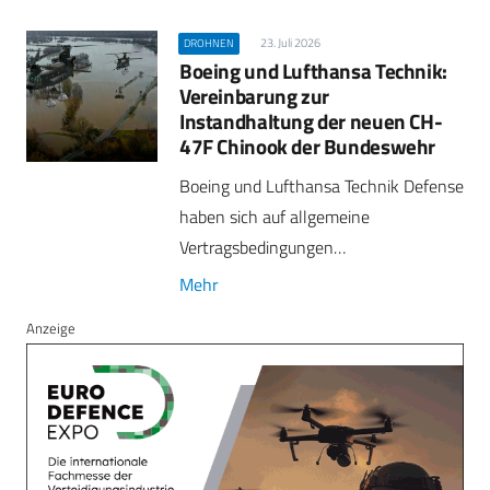
23. Juli 2026
DROHNEN
Boeing und Lufthansa Technik:
Vereinbarung zur
Instandhaltung der neuen CH-
47F Chinook der Bundeswehr
Boeing und Lufthansa Technik Defense
haben sich auf allgemeine
Vertragsbedingungen…
Mehr
Anzeige