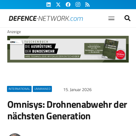
Anzeige
15. Januar 2026
INTERNATIONAL
UNMANNED
Omnisys: Drohnenabwehr der
nächsten Generation