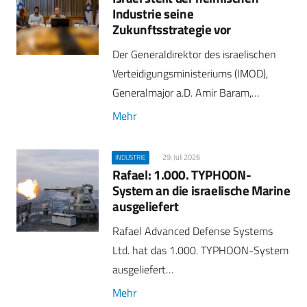
Industrie seine
Zukunftsstrategie vor
Der Generaldirektor des israelischen
Verteidigungsministeriums (IMOD),
Generalmajor a.D. Amir Baram,…
Mehr
29. Juli 2026
INDUSTRIE
Rafael: 1.000. TYPHOON-
System an die israelische Marine
ausgeliefert
Rafael Advanced Defense Systems
Ltd. hat das 1.000. TYPHOON-System
ausgeliefert…
Mehr