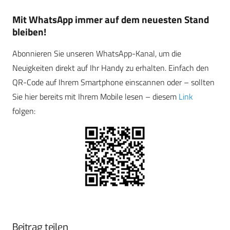
Mit WhatsApp immer auf dem neuesten Stand
bleiben!
Abonnieren Sie unseren WhatsApp-Kanal, um die
Neuigkeiten direkt auf Ihr Handy zu erhalten. Einfach den
QR-Code auf Ihrem Smartphone einscannen oder – sollten
Sie hier bereits mit Ihrem Mobile lesen – diesem
Link
folgen:
Beitrag teilen