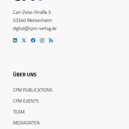
Carl-Zeiss-Straße 5
53340 Meckenheim
digital@cpm-verlag.de
ÜBER UNS
CPM PUBLICATIONS
CPM EVENTS
TEAM
MEDIADATEN