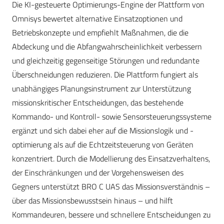
Die KI-gesteuerte Optimierungs-Engine der Plattform von
Omnisys bewertet alternative Einsatzoptionen und
Betriebskonzepte und empfiehlt Maßnahmen, die die
Abdeckung und die Abfangwahrscheinlichkeit verbessern
und gleichzeitig gegenseitige Störungen und redundante
Überschneidungen reduzieren. Die Plattform fungiert als
unabhängiges Planungsinstrument zur Unterstützung
missionskritischer Entscheidungen, das bestehende
Kommando- und Kontroll- sowie Sensorsteuerungssysteme
ergänzt und sich dabei eher auf die Missionslogik und -
optimierung als auf die Echtzeitsteuerung von Geräten
konzentriert. Durch die Modellierung des Einsatzverhaltens,
der Einschränkungen und der Vorgehensweisen des
Gegners unterstützt BRO C UAS das Missionsverständnis –
über das Missionsbewusstsein hinaus – und hilft
Kommandeuren, bessere und schnellere Entscheidungen zu