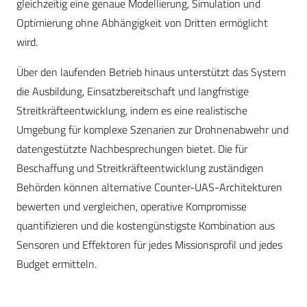
gleichzeitig eine genaue Modellierung, Simulation und
Optimierung ohne Abhängigkeit von Dritten ermöglicht
wird.
Über den laufenden Betrieb hinaus unterstützt das System
die Ausbildung, Einsatzbereitschaft und langfristige
Streitkräfteentwicklung, indem es eine realistische
Umgebung für komplexe Szenarien zur Drohnenabwehr und
datengestützte Nachbesprechungen bietet. Die für
Beschaffung und Streitkräfteentwicklung zuständigen
Behörden können alternative Counter-UAS-Architekturen
bewerten und vergleichen, operative Kompromisse
quantifizieren und die kostengünstigste Kombination aus
Sensoren und Effektoren für jedes Missionsprofil und jedes
Budget ermitteln.