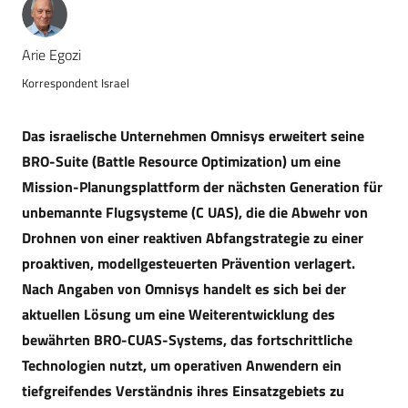
Arie Egozi
Korrespondent Israel
Das israelische Unternehmen Omnisys erweitert seine
BRO-Suite (Battle Resource Optimization) um eine
Mission-Planungsplattform der nächsten Generation für
unbemannte Flugsysteme (C UAS), die die Abwehr von
Drohnen von einer reaktiven Abfangstrategie zu einer
proaktiven, modellgesteuerten Prävention verlagert.
Nach Angaben von Omnisys handelt es sich bei der
aktuellen Lösung um eine Weiterentwicklung des
bewährten BRO-CUAS-Systems, das fortschrittliche
Technologien nutzt, um operativen Anwendern ein
tiefgreifendes Verständnis ihres Einsatzgebiets zu