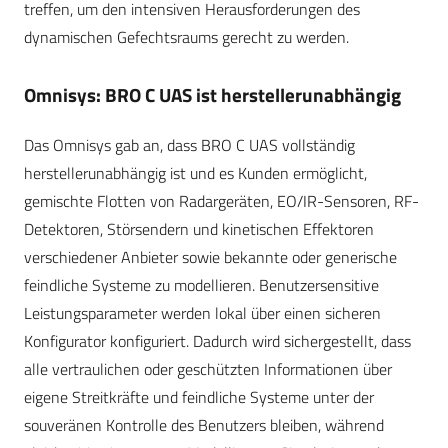
treffen, um den intensiven Herausforderungen des
dynamischen Gefechtsraums gerecht zu werden.
Omnisys: BRO C UAS ist herstellerunabhängig
Das Omnisys gab an, dass BRO C UAS vollständig
herstellerunabhängig ist und es Kunden ermöglicht,
gemischte Flotten von Radargeräten, EO/IR-Sensoren, RF-
Detektoren, Störsendern und kinetischen Effektoren
verschiedener Anbieter sowie bekannte oder generische
feindliche Systeme zu modellieren. Benutzersensitive
Leistungsparameter werden lokal über einen sicheren
Konfigurator konfiguriert. Dadurch wird sichergestellt, dass
alle vertraulichen oder geschützten Informationen über
eigene Streitkräfte und feindliche Systeme unter der
souveränen Kontrolle des Benutzers bleiben, während