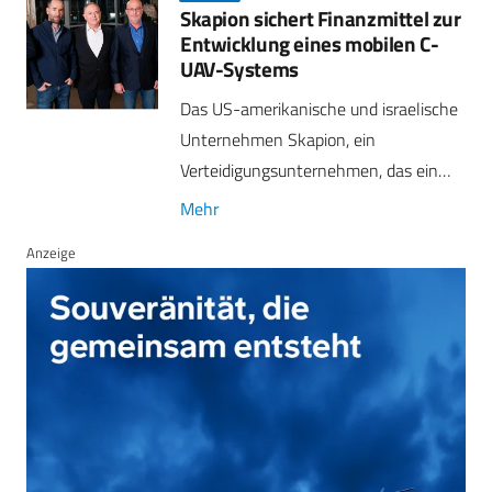
Skapion sichert Finanzmittel zur
Entwicklung eines mobilen C-
UAV-Systems
Das US-amerikanische und israelische
Unternehmen Skapion, ein
Verteidigungsunternehmen, das ein…
Mehr
Anzeige