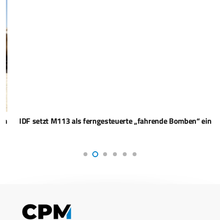
IDF setzt M113 als ferngesteuerte „fahrende Bomben“ ein