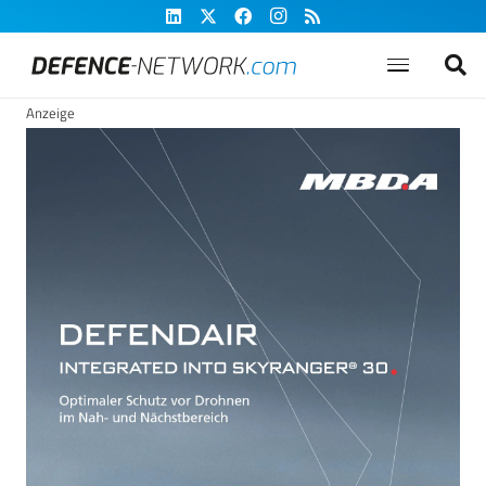
Anzeige