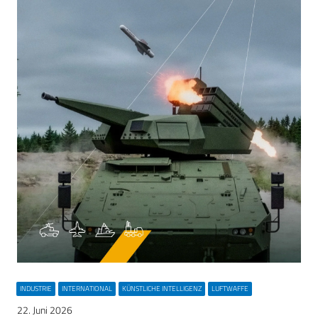
INDUSTRIE
INTERNATIONAL
KÜNSTLICHE INTELLIGENZ
LUFTWAFFE
22. Juni 2026