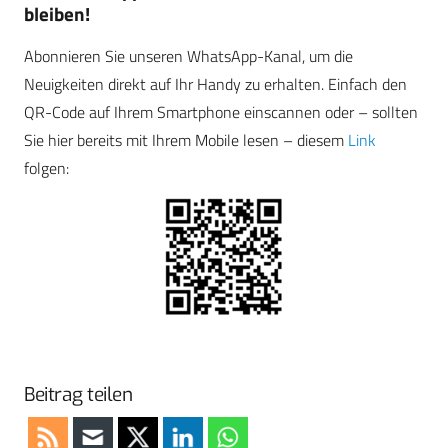
bleiben!
Abonnieren Sie unseren WhatsApp-Kanal, um die
Neuigkeiten direkt auf Ihr Handy zu erhalten. Einfach den
QR-Code auf Ihrem Smartphone einscannen oder – sollten
Sie hier bereits mit Ihrem Mobile lesen – diesem
Link
folgen:
Beitrag teilen