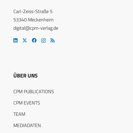
Carl-Zeiss-Straße 5
53340 Meckenheim
digital@cpm-verlag.de
ÜBER UNS
CPM PUBLICATIONS
CPM EVENTS
TEAM
MEDIADATEN