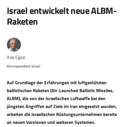
Israel entwickelt neue ALBM-
Raketen
Arie Egozi
Korrespondent Israel
Auf Grundlage der Erfahrungen mit luftgestützten
ballistischen Raketen (Air-Launched Ballistic Missiles,
ALBM), die von der israelischen Luftwaffe bei den
jüngsten Angriffen auf Ziele im Iran eingesetzt wurden,
arbeiten die israelischen Rüstungsunternehmen bereits
an neuen Versionen und weiteren Systemen.