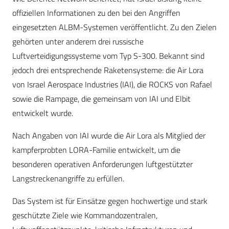
offiziellen Informationen zu den bei den Angriffen
eingesetzten ALBM-Systemen veröffentlicht. Zu den Zielen
gehörten unter anderem drei russische
Luftverteidigungssysteme vom Typ S-300. Bekannt sind
jedoch drei entsprechende Raketensysteme: die Air Lora
von Israel Aerospace Industries (IAI), die ROCKS von Rafael
sowie die Rampage, die gemeinsam von IAI und Elbit
entwickelt wurde.
Nach Angaben von IAI wurde die Air Lora als Mitglied der
kampferprobten LORA-Familie entwickelt, um die
besonderen operativen Anforderungen luftgestützter
Langstreckenangriffe zu erfüllen.
Das System ist für Einsätze gegen hochwertige und stark
geschützte Ziele wie Kommandozentralen,