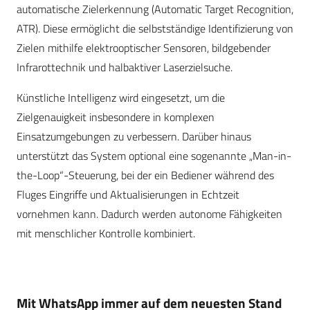
automatische Zielerkennung (Automatic Target Recognition,
ATR). Diese ermöglicht die selbstständige Identifizierung von
Zielen mithilfe elektrooptischer Sensoren, bildgebender
Infrarottechnik und halbaktiver Laserzielsuche.
Künstliche Intelligenz wird eingesetzt, um die
Zielgenauigkeit insbesondere in komplexen
Einsatzumgebungen zu verbessern. Darüber hinaus
unterstützt das System optional eine sogenannte „Man-in-
the-Loop“-Steuerung, bei der ein Bediener während des
Fluges Eingriffe und Aktualisierungen in Echtzeit
vornehmen kann. Dadurch werden autonome Fähigkeiten
mit menschlicher Kontrolle kombiniert.
Mit WhatsApp immer auf dem neuesten Stand