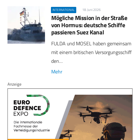
18. Juni 2026
INTERNATIONAL
Mögliche Mission in der Straße
von Hormus: deutsche Schiffe
passieren Suez Kanal
FULDA und MOSEL haben gemeinsam
mit einem britischen Versorgungsschiff
den…
Mehr
Anzeige