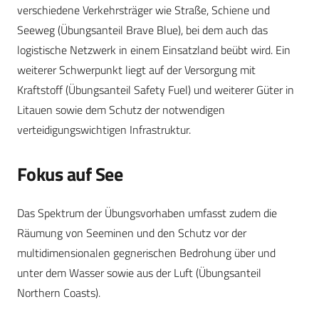
verschiedene Verkehrsträger wie Straße, Schiene und
Seeweg (Übungsanteil Brave Blue), bei dem auch das
logistische Netzwerk in einem Einsatzland beübt wird. Ein
weiterer Schwerpunkt liegt auf der Versorgung mit
Kraftstoff (Übungsanteil Safety Fuel) und weiterer Güter in
Litauen sowie dem Schutz der notwendigen
verteidigungswichtigen Infrastruktur.
Fokus auf See
Das Spektrum der Übungsvorhaben umfasst zudem die
Räumung von Seeminen und den Schutz vor der
multidimensionalen gegnerischen Bedrohung über und
unter dem Wasser sowie aus der Luft (Übungsanteil
Northern Coasts).