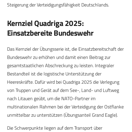
Steigerung der Verteidigungsfähigkeit Deutschlands.
Kernziel Quadriga 2025:
Einsatzbereite Bundeswehr
Das Kernziel der Übungsserie ist, die Einsatzbereitschaft der
Bundeswehr zu erhöhen und damit einen Beitrag zur
gesamtstaatlichen Abschreckung zu leisten. Integraler
Bestandteil ist die logistische Unterstützung der
Heereskräfte. Dafür wird bei Quadriga 2025 die Verlegung
von Truppen und Gerät auf dem See-, Land- und Luftweg
nach Litauen geübt, um die NATO-Partner im
multinationalen Rahmen bei der Verteidigung der Ostflanke
unmittelbar zu unterstützen (Übungsanteil Grand Eagle).
Die Schwerpunkte liegen auf dem Transport über