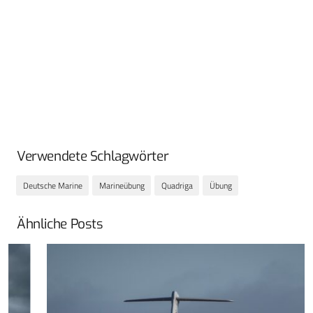
Verwendete Schlagwörter
Deutsche Marine
Marineübung
Quadriga
Übung
Ähnliche Posts