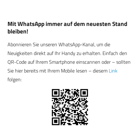
Mit WhatsApp immer auf dem neuesten Stand
bleiben!
Abonnieren Sie unseren WhatsApp-Kanal, um die
Neuigkeiten direkt auf Ihr Handy zu erhalten. Einfach den
QR-Code auf Ihrem Smartphone einscannen oder – sollten
Sie hier bereits mit Ihrem Mobile lesen – diesem
Link
folgen: