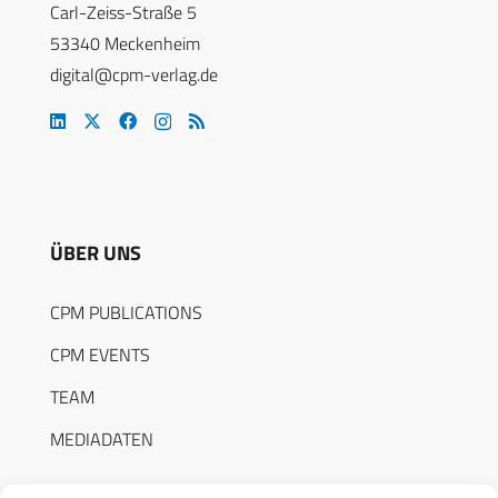
Carl-Zeiss-Straße 5
53340 Meckenheim
digital@cpm-verlag.de
ÜBER UNS
CPM PUBLICATIONS
CPM EVENTS
TEAM
MEDIADATEN