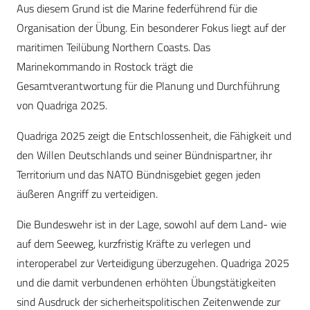
Aus diesem Grund ist die Marine federführend für die
Organisation der Übung. Ein besonderer Fokus liegt auf der
maritimen Teilübung Northern Coasts. Das
Marinekommando in Rostock trägt die
Gesamtverantwortung für die Planung und Durchführung
von Quadriga 2025.
Quadriga 2025 zeigt die Entschlossenheit, die Fähigkeit und
den Willen Deutschlands und seiner Bündnispartner, ihr
Territorium und das NATO Bündnisgebiet gegen jeden
äußeren Angriff zu verteidigen.
Die Bundeswehr ist in der Lage, sowohl auf dem Land- wie
auf dem Seeweg, kurzfristig Kräfte zu verlegen und
interoperabel zur Verteidigung überzugehen. Quadriga 2025
und die damit verbundenen erhöhten Übungstätigkeiten
sind Ausdruck der sicherheitspolitischen Zeitenwende zur