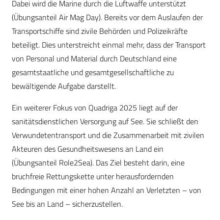
Dabei wird die Marine durch die Luftwaffe unterstützt
(Übungsanteil Air Mag Day). Bereits vor dem Auslaufen der
Transportschiffe sind zivile Behörden und Polizeikräfte
beteiligt. Dies unterstreicht einmal mehr, dass der Transport
von Personal und Material durch Deutschland eine
gesamtstaatliche und gesamtgesellschaftliche zu
bewältigende Aufgabe darstellt.
Ein weiterer Fokus von Quadriga 2025 liegt auf der
sanitätsdienstlichen Versorgung auf See. Sie schließt den
Verwundetentransport und die Zusammenarbeit mit zivilen
Akteuren des Gesundheitswesens an Land ein
(Übungsanteil Role2Sea). Das Ziel besteht darin, eine
bruchfreie Rettungskette unter herausfordernden
Bedingungen mit einer hohen Anzahl an Verletzten – von
See bis an Land – sicherzustellen.