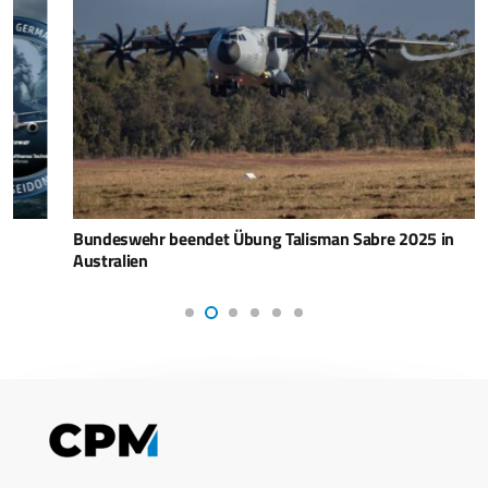
Bundeswehr beendet Übung Talisman Sabre 2025 in
Australien