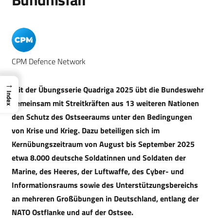
CPM Defence Network
→
Mit der Übungsserie Quadriga 2025 übt die Bundeswehr
Index
gemeinsam mit Streitkräften aus 13 weiteren Nationen
den Schutz des Ostseeraums unter den Bedingungen
von Krise und Krieg. Dazu beteiligen sich im
Kernübungszeitraum von August bis September 2025
etwa 8.000 deutsche Soldatinnen und Soldaten der
Marine, des Heeres, der Luftwaffe, des Cyber- und
Informationsraums sowie des Unterstützungsbereichs
an mehreren Großübungen in Deutschland, entlang der
NATO Ostflanke und auf der Ostsee.