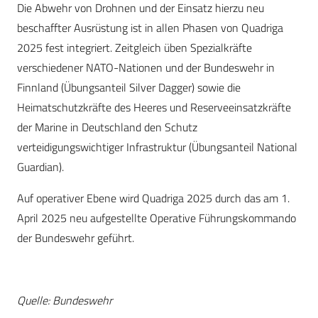
Die Abwehr von Drohnen und der Einsatz hierzu neu
beschaffter Ausrüstung ist in allen Phasen von Quadriga
2025 fest integriert. Zeitgleich üben Spezialkräfte
verschiedener NATO-Nationen und der Bundeswehr in
Finnland (Übungsanteil Silver Dagger) sowie die
Heimatschutzkräfte des Heeres und Reserveeinsatzkräfte
der Marine in Deutschland den Schutz
verteidigungswichtiger Infrastruktur (Übungsanteil National
Guardian).
Auf operativer Ebene wird Quadriga 2025 durch das am 1.
April 2025 neu aufgestellte Operative Führungskommando
der Bundeswehr geführt.
Quelle: Bundeswehr