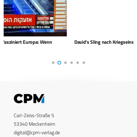
David’s Sling nach Kriegseinsatz umfassend modernisiert
Carl-Zeiss-Straße 5
53340 Meckenheim
digital@cpm-verlag.de