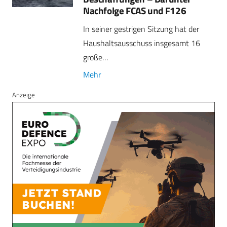
Nachfolge FCAS und F126
In seiner gestrigen Sitzung hat der
Haushaltsausschuss insgesamt 16
große…
Mehr
Anzeige