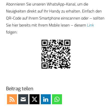
Abonnieren Sie unseren WhatsApp-Kanal, um die
Neuigkeiten direkt auf Ihr Handy zu erhalten. Einfach den
QR-Code auf Ihrem Smartphone einscannen oder – sollten
Sie hier bereits mit Ihrem Mobile lesen – diesem
Link
folgen:
Beitrag teilen