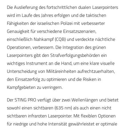
Die Auslieferung des fortschrittlichen dualen Laserpointers
wird im Laufe des Jahres erfolgen und die taktischen
Fähigkeiten der israelischen Polizei mit verbesserter
Genauigkeit für verschiedene Einsatzszenarien,
einschließlich Nahkampf (CQB) und verdeckte nächtliche
Operationen, verbessern. Die Integration des grünen
Laserpointers gibt den Strafverfolgungsbehörden ein
wichtiges Instrument an die Hand, um eine klare visuelle
Unterscheidung von Militäreinheiten aufrechtzuerhalten,
den Einsatzerfolg zu optimieren und die Risiken in
Kampfgebieten zu verringern.
Der STING PRO verfügt über zwei Wellenlängen und bietet
sowohl einen sichtbaren (635 nm) als auch einen nicht
sichtbaren infraroten Laserpointer. Mit flexiblen Optionen
für niedrige und hohe Intensität gewährleistet er optimale