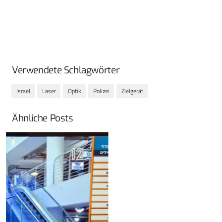
Verwendete Schlagwörter
Israel
Laser
Optik
Polizei
Zielgerät
Ähnliche Posts