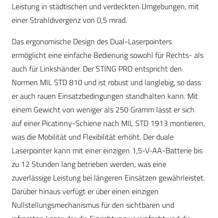
Leistung in städtischen und verdeckten Umgebungen, mit
einer Strahldivergenz von 0,5 mrad.
Das ergonomische Design des Dual-Laserpointers
ermöglicht eine einfache Bedienung sowohl für Rechts- als
auch für Linkshänder. Der STING PRO entspricht den
Normen MIL STD 810 und ist robust und langlebig, so dass
er auch rauen Einsatzbedingungen standhalten kann. Mit
einem Gewicht von weniger als 250 Gramm lässt er sich
auf einer Picatinny-Schiene nach MIL STD 1913 montieren,
was die Mobilität und Flexibilität erhöht. Der duale
Laserpointer kann mit einer einzigen 1,5-V-AA-Batterie bis
zu 12 Stunden lang betrieben werden, was eine
zuverlässige Leistung bei längeren Einsätzen gewährleistet.
Darüber hinaus verfügt er über einen einzigen
Nullstellungsmechanismus für den sichtbaren und