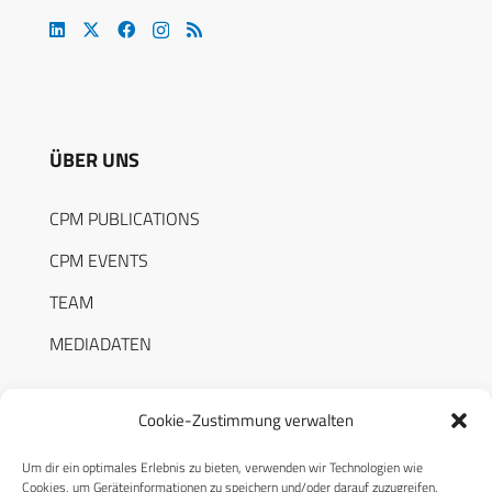
ÜBER UNS
CPM PUBLICATIONS
CPM EVENTS
TEAM
MEDIADATEN
Cookie-Zustimmung verwalten
Um dir ein optimales Erlebnis zu bieten, verwenden wir Technologien wie
RECHTLICHES
Cookies, um Geräteinformationen zu speichern und/oder darauf zuzugreifen.