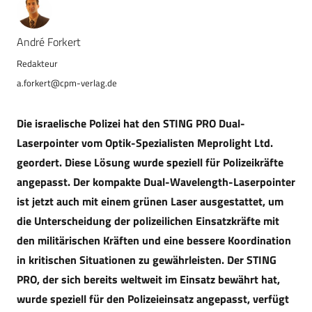
André Forkert
a.forkert@cpm-verlag.de
Die israelische Polizei hat den STING PRO Dual-
Laserpointer vom Optik-Spezialisten Meprolight Ltd.
geordert. Diese Lösung wurde speziell für Polizeikräfte
angepasst. Der kompakte Dual-Wavelength-Laserpointer
ist jetzt auch mit einem grünen Laser ausgestattet, um
die Unterscheidung der polizeilichen Einsatzkräfte mit
den militärischen Kräften und eine bessere Koordination
in kritischen Situationen zu gewährleisten. Der STING
PRO, der sich bereits weltweit im Einsatz bewährt hat,
wurde speziell für den Polizeieinsatz angepasst, verfügt