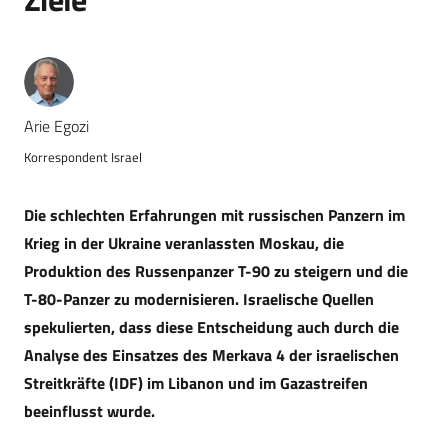
Arie Egozi
Korrespondent Israel
Die schlechten Erfahrungen mit russischen Panzern im
Krieg in der Ukraine veranlassten Moskau, die
Produktion des Russenpanzer T-90 zu steigern und die
T-80-Panzer zu modernisieren. Israelische Quellen
spekulierten, dass diese Entscheidung auch durch die
Analyse des Einsatzes des Merkava 4 der israelischen
Streitkräfte (IDF) im Libanon und im Gazastreifen
beeinflusst wurde.