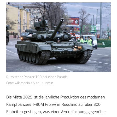
Russischer Panzer T90 bei einer Parade.
Foto: wikimedia / Vital Kusmin
Bis Mitte 2025 ist die jährliche Produktion des modernen
Kampfpanzers T-90M Proryv in Russland auf über 300
Einheiten gestiegen, was einer Verdreifachung gegenüber