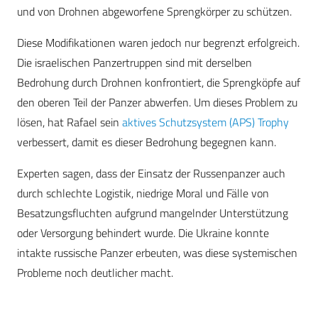
und von Drohnen abgeworfene Sprengkörper zu schützen.
Diese Modifikationen waren jedoch nur begrenzt erfolgreich.
Die israelischen Panzertruppen sind mit derselben
Bedrohung durch Drohnen konfrontiert, die Sprengköpfe auf
den oberen Teil der Panzer abwerfen. Um dieses Problem zu
lösen, hat Rafael sein
aktives Schutzsystem (APS) Trophy
verbessert, damit es dieser Bedrohung begegnen kann.
Experten sagen, dass der Einsatz der Russenpanzer auch
durch schlechte Logistik, niedrige Moral und Fälle von
Besatzungsfluchten aufgrund mangelnder Unterstützung
oder Versorgung behindert wurde. Die Ukraine konnte
intakte russische Panzer erbeuten, was diese systemischen
Probleme noch deutlicher macht.