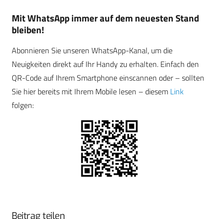
Mit WhatsApp immer auf dem neuesten Stand
bleiben!
Abonnieren Sie unseren WhatsApp-Kanal, um die
Neuigkeiten direkt auf Ihr Handy zu erhalten. Einfach den
QR-Code auf Ihrem Smartphone einscannen oder – sollten
Sie hier bereits mit Ihrem Mobile lesen – diesem
Link
folgen:
Beitrag teilen