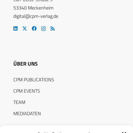
53340 Meckenheim
digital@cpm-verlag.de
ÜBER UNS
CPM PUBLICATIONS
CPM EVENTS
TEAM
MEDIADATEN