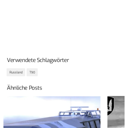
Verwendete Schlagwörter
Russland
T90
Ähnliche Posts