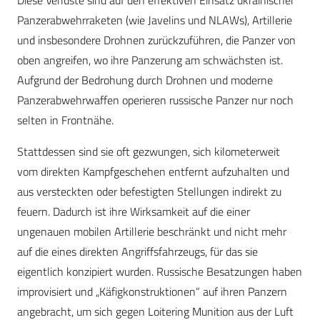
Panzerabwehrraketen (wie Javelins und NLAWs), Artillerie
und insbesondere Drohnen zurückzuführen, die Panzer von
oben angreifen, wo ihre Panzerung am schwächsten ist.
Aufgrund der Bedrohung durch Drohnen und moderne
Panzerabwehrwaffen operieren russische Panzer nur noch
selten in Frontnähe.
Stattdessen sind sie oft gezwungen, sich kilometerweit
vom direkten Kampfgeschehen entfernt aufzuhalten und
aus versteckten oder befestigten Stellungen indirekt zu
feuern. Dadurch ist ihre Wirksamkeit auf die einer
ungenauen mobilen Artillerie beschränkt und nicht mehr
auf die eines direkten Angriffsfahrzeugs, für das sie
eigentlich konzipiert wurden. Russische Besatzungen haben
improvisiert und „Käfigkonstruktionen“ auf ihren Panzern
angebracht, um sich gegen Loitering Munition aus der Luft