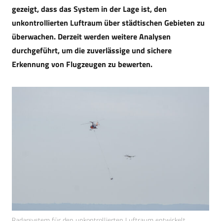
gezeigt, dass das System in der Lage ist, den
unkontrollierten Luftraum über städtischen Gebieten zu
überwachen. Derzeit werden weitere Analysen
durchgeführt, um die zuverlässige und sichere
Erkennung von Flugzeugen zu bewerten.
Radarsystem für den unkontrollierten Luftraum entwickelt.