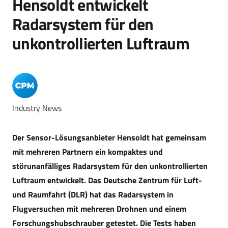
Hensoldt entwickelt
Radarsystem für den
unkontrollierten Luftraum
Industry News
Der Sensor-Lösungsanbieter Hensoldt hat gemeinsam
mit mehreren Partnern ein kompaktes und
störunanfälliges Radarsystem für den unkontrollierten
Luftraum entwickelt. Das Deutsche Zentrum für Luft-
und Raumfahrt (DLR) hat das Radarsystem in
Flugversuchen mit mehreren Drohnen und einem
Forschungshubschrauber getestet.
Die Tests haben