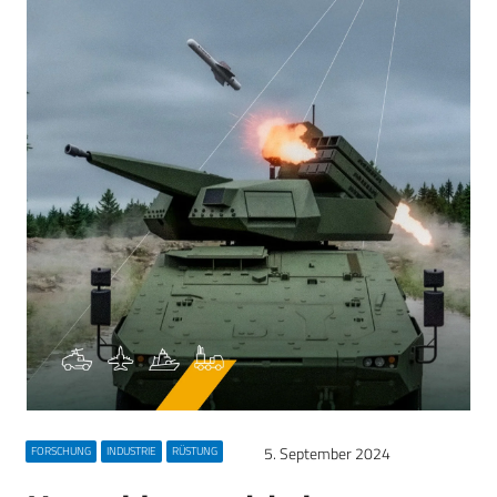
5. September 2024
FORSCHUNG
INDUSTRIE
RÜSTUNG