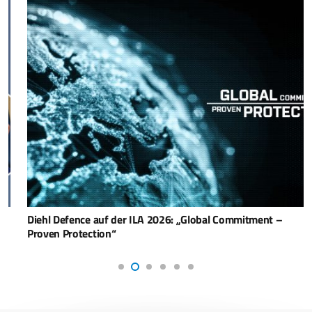
Diehl Defence auf der ILA 2026: „Global Commitment –
Proven Protection“