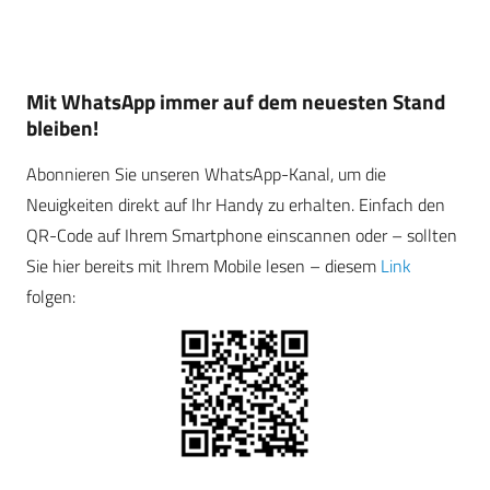
Mit WhatsApp immer auf dem neuesten Stand
bleiben!
Abonnieren Sie unseren WhatsApp-Kanal, um die
Neuigkeiten direkt auf Ihr Handy zu erhalten. Einfach den
QR-Code auf Ihrem Smartphone einscannen oder – sollten
Sie hier bereits mit Ihrem Mobile lesen – diesem
Link
folgen: