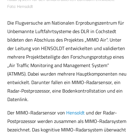
Foto: Hensoldt
Die Flugversuche am Nationalen Erprobungszentrum für
Unbemannte Luftfahrtsysteme des DLR in Cochstedt
bildeten den Abschluss des Projektes „MIMO Air“. Unter
der Leitung von HENSOLDT entwickelten und validierten
mehrere Projektbeteiligte den Forschungsprototyp eines
„Air Traffic Monitoring and Management System“
(ATMMS). Dabei wurden mehrere Hauptkomponenten neu
entwickelt. Darunter fallen ein MIMO-Radarsensor, ein
Radar-Postprozessor, eine Bodenkontrollstation und ein
Datenlink.
Der MIMO-Radarsensor von
Hensoldt
und der Radar-
Postprozessor werden zusammen als MIMO-Radarsystem
bezeichnet. Das kognitive MIMO-Radarsystem überwacht