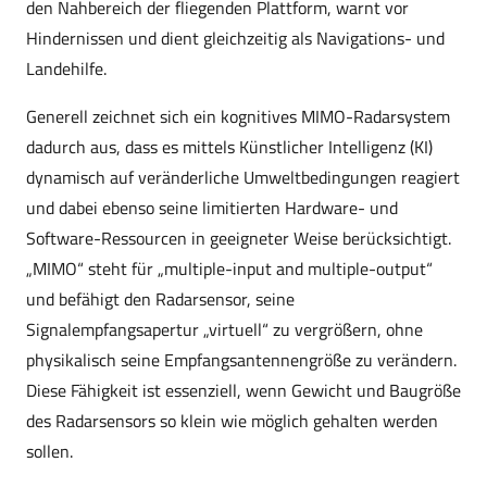
den Nahbereich der fliegenden Plattform, warnt vor
Hindernissen und dient gleichzeitig als Navigations- und
Landehilfe.
Generell zeichnet sich ein kognitives MIMO-Radarsystem
dadurch aus, dass es mittels Künstlicher Intelligenz (KI)
dynamisch auf veränderliche Umweltbedingungen reagiert
und dabei ebenso seine limitierten Hardware- und
Software-Ressourcen in geeigneter Weise berücksichtigt.
„MIMO“ steht für „multiple-input and multiple-output“
und befähigt den Radarsensor, seine
Signalempfangsapertur „virtuell“ zu vergrößern, ohne
physikalisch seine Empfangsantennengröße zu verändern.
Diese Fähigkeit ist essenziell, wenn Gewicht und Baugröße
des Radarsensors so klein wie möglich gehalten werden
sollen.