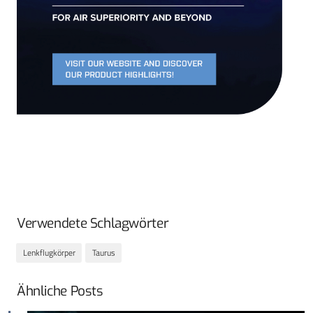
Verwendete Schlagwörter
Lenkflugkörper
Taurus
Ähnliche Posts