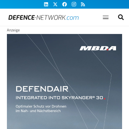
Anzeige