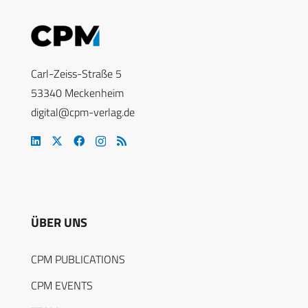
Carl-Zeiss-Straße 5
53340 Meckenheim
digital@cpm-verlag.de
ÜBER UNS
CPM PUBLICATIONS
CPM EVENTS