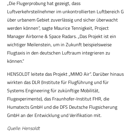
„Die Flugerprobung hat gezeigt, dass
Luftverkehrsteilnehmer im unkontrollierten Luftbereich G
über urbanem Gebiet zuverlässig und sicher überwacht
werden können“, sagte Maurice Tennigkeit, Project
Manager Airborne & Space Radars. „Das Projekt ist ein
wichtiger Meilenstein, um in Zukunft beispielsweise
Flugtaxis in den deutschen Luftraum integrieren zu
können.“
HENSOLDT leitete das Projekt „MIMO Air“. Darüber hinaus
wirkten das DLR (Institute für Flugführung und für
Systems Engineering für zukünftige Mobilität,
Flugexperimente), das Fraunhofer-Institut FHR, die
Humatects GmbH und die DFS Deutsche Flugsicherung
GmbH an der Entwicklung und Verifikation mit.
Quelle: Hensoldt