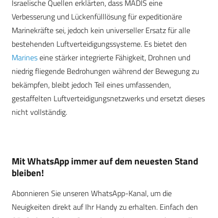
Israelische Quellen erklärten, dass MADIS eine
Verbesserung und Lückenfülllösung für expeditionäre
Marinekräfte sei, jedoch kein universeller Ersatz für alle
bestehenden Luftverteidigungssysteme. Es bietet den
Marines
eine stärker integrierte Fähigkeit, Drohnen und
niedrig fliegende Bedrohungen während der Bewegung zu
bekämpfen, bleibt jedoch Teil eines umfassenden,
gestaffelten Luftverteidigungsnetzwerks und ersetzt dieses
nicht vollständig.
Mit WhatsApp immer auf dem neuesten Stand
bleiben!
Abonnieren Sie unseren WhatsApp-Kanal, um die
Neuigkeiten direkt auf Ihr Handy zu erhalten. Einfach den