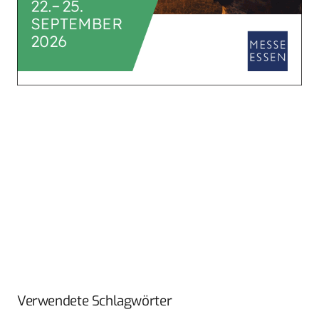
Verwendete Schlagwörter