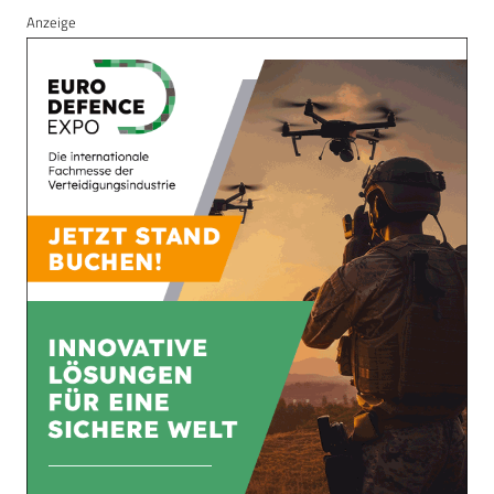
Anzeige