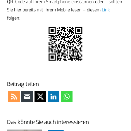
QR-Code auf Ihrem Smartphone einscannen oder – sollten
Sie hier bereits mit Ihrem Mobile lesen – diesem
Link
folgen:
Beitrag teilen
Das könnte Sie auch interessieren