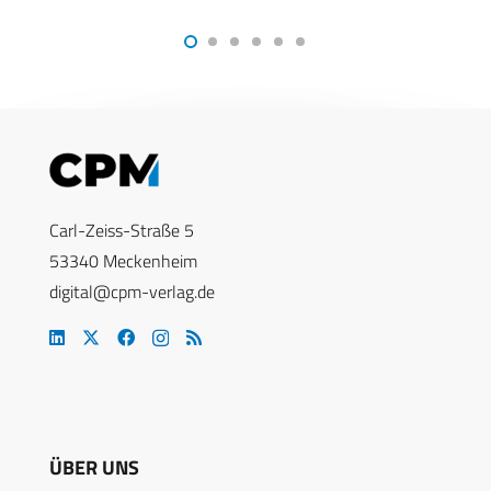
Carl-Zeiss-Straße 5
53340 Meckenheim
digital@cpm-verlag.de
ÜBER UNS