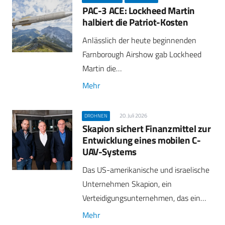
PAC-3 ACE: Lockheed Martin
halbiert die Patriot-Kosten
Anlässlich der heute beginnenden
Farnborough Airshow gab Lockheed
Martin die…
Mehr
20. Juli 2026
DROHNEN
Skapion sichert Finanzmittel zur
Entwicklung eines mobilen C-
UAV-Systems
Das US-amerikanische und israelische
Unternehmen Skapion, ein
Verteidigungsunternehmen, das ein…
Mehr