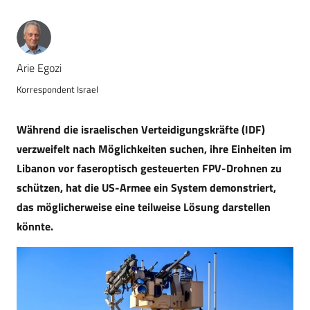
Arie Egozi
Korrespondent Israel
Während die israelischen Verteidigungskräfte (IDF)
verzweifelt nach Möglichkeiten suchen, ihre Einheiten im
Libanon vor faseroptisch gesteuerten FPV-Drohnen zu
schützen, hat die US-Armee ein System demonstriert,
das möglicherweise eine teilweise Lösung darstellen
könnte.