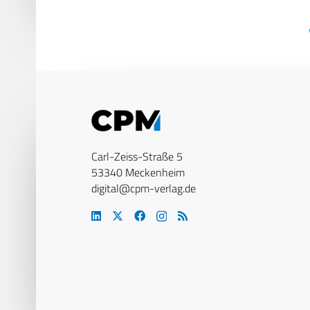
Carl-Zeiss-Straße 5
53340 Meckenheim
digital@cpm-verlag.de