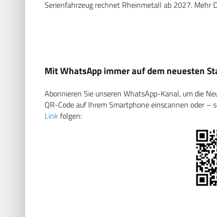
Serienfahrzeug rechnet Rheinmetall ab 2027. Mehr De
Mit WhatsApp immer auf dem neuesten Sta
Abonnieren Sie unseren WhatsApp-Kanal, um die Neuig
QR-Code auf Ihrem Smartphone einscannen oder – soll
Link
folgen: