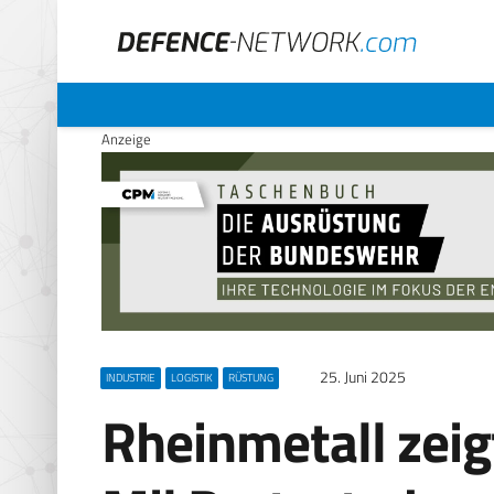
Anzeige
25. Juni 2025
INDUSTRIE
LOGISTIK
RÜSTUNG
Rheinmetall zeig