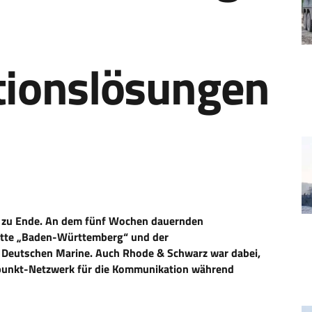
ionslösungen
 zu Ende. An dem fünf Wochen dauernden
gatte „Baden-Württemberg“ und der
 Deutschen Marine. Auch Rhode & Schwarz war dabei,
punkt-Netzwerk für die Kommunikation während