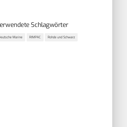
erwendete Schlagwörter
eutsche Marine
RIMPAC
Rohde und Schwarz