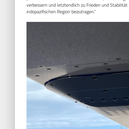
verbessern und letztendlich zu Frieden und Stabilität
indopazifischen Region beizutragen.“