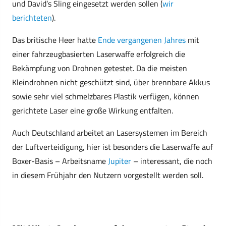
und David’s Sling eingesetzt werden sollen (
wir
berichteten
).
Das britische Heer hatte
Ende vergangenen Jahres
mit
einer fahrzeugbasierten Laserwaffe erfolgreich die
Bekämpfung von Drohnen getestet. Da die meisten
Kleindrohnen nicht geschützt sind, über brennbare Akkus
sowie sehr viel schmelzbares Plastik verfügen, können
gerichtete Laser eine große Wirkung entfalten.
Auch Deutschland arbeitet an Lasersystemen im Bereich
der Luftverteidigung, hier ist besonders die Laserwaffe auf
Boxer-Basis – Arbeitsname
Jupiter
– interessant, die noch
in diesem Frühjahr den Nutzern vorgestellt werden soll.