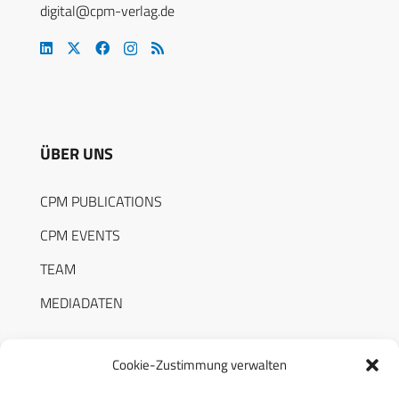
digital@cpm-verlag.de
ÜBER UNS
CPM PUBLICATIONS
CPM EVENTS
TEAM
MEDIADATEN
Cookie-Zustimmung verwalten