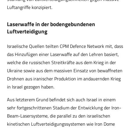
Luftangriffe konzipiert.
Laserwaffe in der bodengebundenen
Luftverteidigung
Israelische Quellen teilten CPM Defence Network mit, dass
das Hinzufügen einer Laserwaffe auf den Lehren basiert,
welche die russischen Streitkräfte aus dem Krieg in der
Ukraine sowie aus dem massiven Einsatz von bewaffneten
Drohnen aus iranischer Produktion im andauernden Krieg
in Israel gezogen haben.
Aus letzterem Grund befindet sich auch Israel in einem
sehr fortgeschrittenen Stadium der Entwicklung der Iron-
Beam-Lasersysteme, die parallel zu den israelischen
kinetischen Luftverteidigungssystemen wie Iron Dome