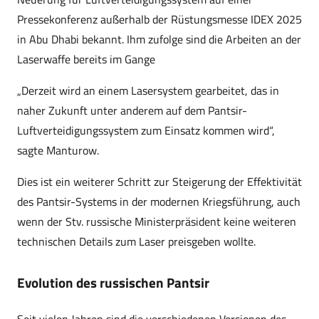
Pressekonferenz außerhalb der Rüstungsmesse IDEX 2025
in Abu Dhabi bekannt. Ihm zufolge sind die Arbeiten an der
Laserwaffe bereits im Gange
„Derzeit wird an einem Lasersystem gearbeitet, das in
naher Zukunft unter anderem auf dem Pantsir-
Luftverteidigungssystem zum Einsatz kommen wird“,
sagte Manturow.
Dies ist ein weiterer Schritt zur Steigerung der Effektivität
des Pantsir-Systems in der modernen Kriegsführung, auch
wenn der Stv. russische Ministerpräsident keine weiteren
technischen Details zum Laser preisgeben wollte.
Evolution des russischen Pantsir
Seit vielen Jahren sind die verschiedenen Versionen des