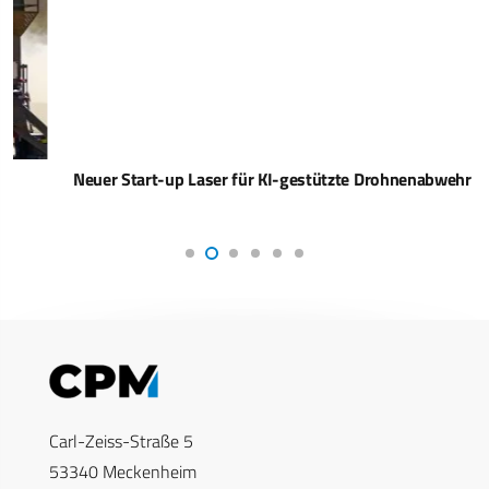
Neuer Start-up Laser für KI-gestützte Drohnenabwehr
Carl-Zeiss-Straße 5
53340 Meckenheim