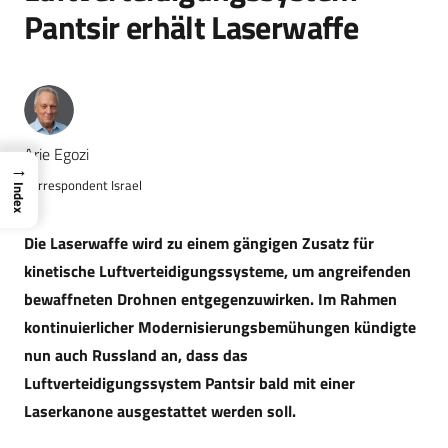
Pantsir erhält Laserwaffe
Arie Egozi
→
Korrespondent Israel
Index
Die Laserwaffe wird zu einem gängigen Zusatz für
kinetische Luftverteidigungssysteme, um angreifenden
bewaffneten Drohnen entgegenzuwirken. Im Rahmen
kontinuierlicher Modernisierungsbemühungen kündigte
nun auch Russland an, dass das
Luftverteidigungssystem Pantsir bald mit einer
Laserkanone ausgestattet werden soll.