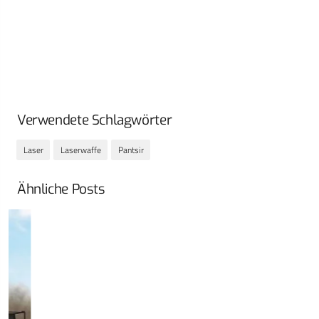
Verwendete Schlagwörter
Laser
Laserwaffe
Pantsir
Ähnliche Posts