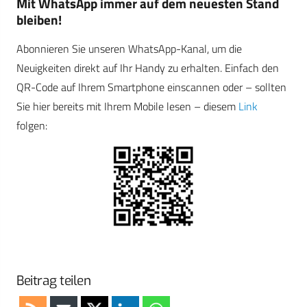
Mit WhatsApp immer auf dem neuesten Stand
bleiben!
Abonnieren Sie unseren WhatsApp-Kanal, um die
Neuigkeiten direkt auf Ihr Handy zu erhalten. Einfach den
QR-Code auf Ihrem Smartphone einscannen oder – sollten
Sie hier bereits mit Ihrem Mobile lesen – diesem
Link
folgen:
Beitrag teilen