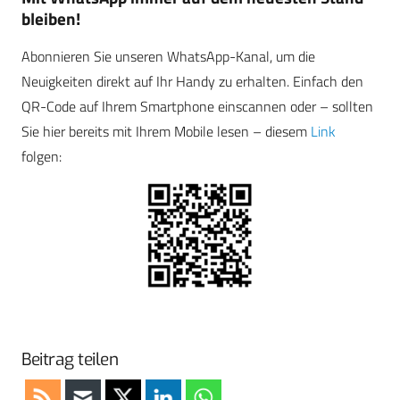
bleiben!
Abonnieren Sie unseren WhatsApp-Kanal, um die
Neuigkeiten direkt auf Ihr Handy zu erhalten. Einfach den
QR-Code auf Ihrem Smartphone einscannen oder – sollten
Sie hier bereits mit Ihrem Mobile lesen – diesem
Link
folgen:
Beitrag teilen