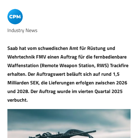
Industry News
Saab hat vom schwedischen Amt für Rüstung und
Wehrtechnik FMV einen Auftrag für die fernbedienbare
Waffenstation (Remote Weapon Station, RWS) Trackfire
erhalten. Der Auftragswert beläuft sich auf rund 1,5
Milliarden SEK, die Lieferungen erfolgen zwischen 2026
und 2028. Der Auftrag wurde im vierten Quartal 2025
verbucht.