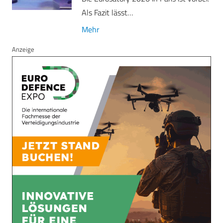
Als Fazit lässt…
Mehr
Anzeige