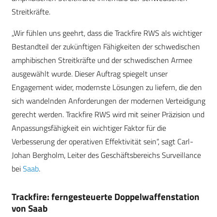
Streitkräfte.
„Wir fühlen uns geehrt, dass die Trackfire RWS als wichtiger
Bestandteil der zukünftigen Fähigkeiten der schwedischen
amphibischen Streitkräfte und der schwedischen Armee
ausgewählt wurde. Dieser Auftrag spiegelt unser
Engagement wider, modernste Lösungen zu liefern, die den
sich wandelnden Anforderungen der modernen Verteidigung
gerecht werden. Trackfire RWS wird mit seiner Präzision und
Anpassungsfähigkeit ein wichtiger Faktor für die
Verbesserung der operativen Effektivität sein“, sagt Carl-
Johan Bergholm, Leiter des Geschäftsbereichs Surveillance
bei
Saab
.
Trackfire: ferngesteuerte Doppelwaffenstation
von Saab