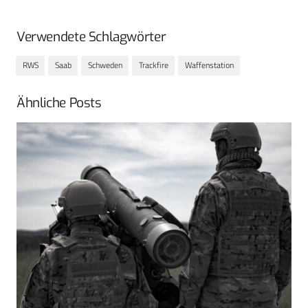
Verwendete Schlagwörter
RWS
Saab
Schweden
Trackfire
Waffenstation
Ähnliche Posts