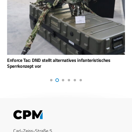
Enforce Tac: DND stellt alternatives infanteristisches
Sperrkonzept vor
Carl-Zeiss-Straße 5