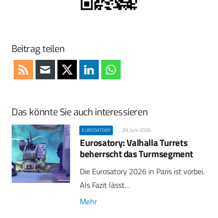
Beitrag teilen
Das könnte Sie auch interessieren
29. Juni 2026
EUROSATORY
Eurosatory: Valhalla Turrets
beherrscht das Turmsegment
Die Eurosatory 2026 in Paris ist vorbei.
Als Fazit lässt…
Mehr