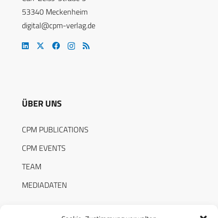
53340 Meckenheim
digital@cpm-verlag.de
ÜBER UNS
CPM PUBLICATIONS
CPM EVENTS
TEAM
MEDIADATEN