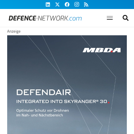
Anzeige