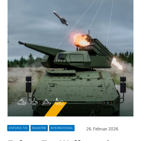
26. Februar 2026
ENFORCE TAC
INDUSTRIE
INTERNATIONAL