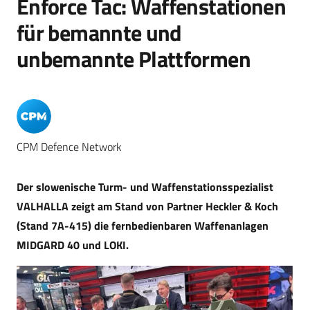
Enforce Tac: Waffenstationen
für bemannte und
unbemannte Plattformen
CPM Defence Network
Der slowenische Turm- und Waffenstationsspezialist
VALHALLA zeigt am Stand von Partner Heckler & Koch
(Stand 7A-415) die fernbedienbaren Waffenanlagen
MIDGARD 40 und LOKI.