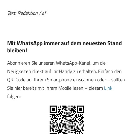
Text: Redaktion / af
Mit WhatsApp immer auf dem neuesten Stand
bleiben!
Abonnieren Sie unseren WhatsApp-Kanal, um die
Neuigkeiten direkt auf Ihr Handy zu erhalten. Einfach den
QR-Code auf Ihrem Smartphone einscannen oder – sollten
Sie hier bereits mit Ihrem Mobile lesen – diesem
Link
folgen: