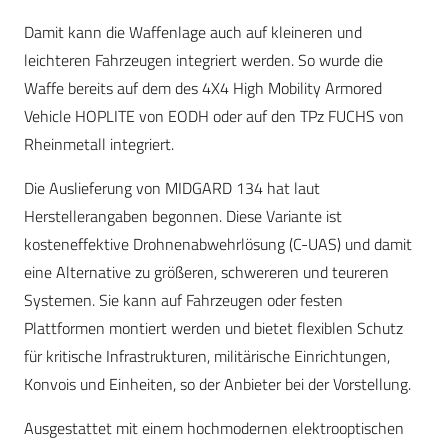
Damit kann die Waffenlage auch auf kleineren und
leichteren Fahrzeugen integriert werden. So wurde die
Waffe bereits auf dem des 4X4 High Mobility Armored
Vehicle HOPLITE von EODH oder auf den TPz FUCHS von
Rheinmetall integriert.
Die Auslieferung von MIDGARD 134 hat laut
Herstellerangaben begonnen. Diese Variante ist
kosteneffektive Drohnenabwehrlösung (C-UAS) und damit
eine Alternative zu größeren, schwereren und teureren
Systemen. Sie kann auf Fahrzeugen oder festen
Plattformen montiert werden und bietet flexiblen Schutz
für kritische Infrastrukturen, militärische Einrichtungen,
Konvois und Einheiten, so der Anbieter bei der Vorstellung.
Ausgestattet mit einem hochmodernen elektrooptischen