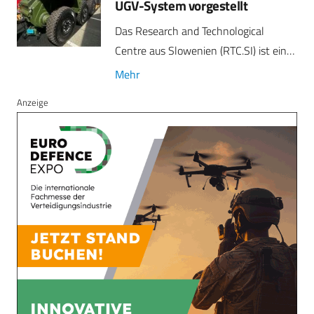
UGV-System vorgestellt
Das Research and Technological
Centre aus Slowenien (RTC.SI) ist ein…
Mehr
Anzeige