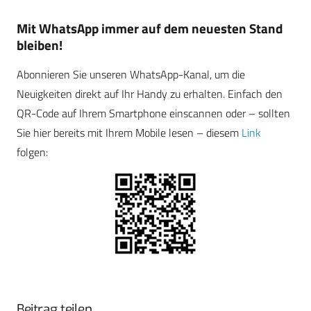
Mit WhatsApp immer auf dem neuesten Stand
bleiben!
Abonnieren Sie unseren WhatsApp-Kanal, um die
Neuigkeiten direkt auf Ihr Handy zu erhalten. Einfach den
QR-Code auf Ihrem Smartphone einscannen oder – sollten
Sie hier bereits mit Ihrem Mobile lesen – diesem
Link
folgen:
Beitrag teilen