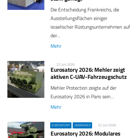
Die Entscheidung Frankreichs, die
Ausstellungsflächen einiger
israelischer Rüstungsunternehmen auf
der…
Mehr
22. Juni 2026
Eurosatory 2026: Mehler zeigt
aktiven C-UAV-Fahrzeugschutz
Mehler Protection zeigte auf der
Eurosatory 2026 in Paris sein…
Mehr
22. Juni 2026
EUROSATORY
UNMANNED
Eurosatory 2026: Modulares