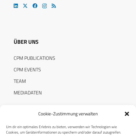
ÜBER UNS
CPM PUBLICATIONS
CPM EVENTS
TEAM
MEDIADATEN
Cookie-Zustimmung verwalten
Um dir ein optimales Erlebnis zu bieten, verwenden wir Technologien wie
RECHTLICHES
Cookies, um Geräteinformationen zu speichern und/oder darauf zuzugreifen.