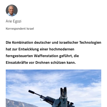
Arie Egozi
Korrespondent Israel
Die Kombination deutscher und israelischer Technologien
hat zur Entwicklung einer hochmodernen
ferngesteuerten Waffenstation geführt, die
Einsatzkräfte vor Drohnen schützen kann.