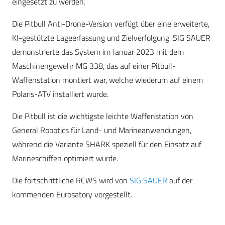
eingesetzt zu werden.
Die Pitbull Anti-Drone-Version verfügt über eine erweiterte,
KI-gestützte Lageerfassung und Zielverfolgung. SIG SAUER
demonstrierte das System im Januar 2023 mit dem
Maschinengewehr MG 338, das auf einer Pitbull-
Waffenstation montiert war, welche wiederum auf einem
Polaris-ATV installiert wurde.
Die Pitbull ist die wichtigste leichte Waffenstation von
General Robotics für Land- und Marineanwendungen,
während die Variante SHARK speziell für den Einsatz auf
Marineschiffen optimiert wurde.
Die fortschrittliche RCWS wird von
SIG SAUER
auf der
kommenden Eurosatory vorgestellt.