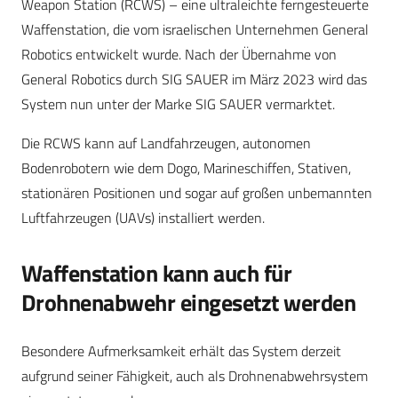
Weapon Station (RCWS) – eine ultraleichte ferngesteuerte
Waffenstation, die vom israelischen Unternehmen General
Robotics entwickelt wurde. Nach der Übernahme von
General Robotics durch SIG SAUER im März 2023 wird das
System nun unter der Marke SIG SAUER vermarktet.
Die RCWS kann auf Landfahrzeugen, autonomen
Bodenrobotern wie dem Dogo, Marineschiffen, Stativen,
stationären Positionen und sogar auf großen unbemannten
Luftfahrzeugen (UAVs) installiert werden.
Waffenstation kann auch für
Drohnenabwehr eingesetzt werden
Besondere Aufmerksamkeit erhält das System derzeit
aufgrund seiner Fähigkeit, auch als Drohnenabwehrsystem