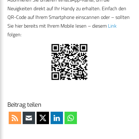
Neuigkeiten direkt auf Ihr Handy zu erhalten. Einfach den
QR-Code auf Ihrem Smartphone einscannen oder – sollten
Sie hier bereits mit Ihrem Mobile lesen – diesem
Link
folgen:
Beitrag teilen