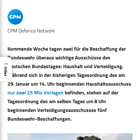
CPM Defence Network
Kommende Woche tagen zwei für die Beschaffung der
Bundeswehr überaus wichtige Ausschüsse des
→
Deutschen Bundestages: Haushalt und Verteidigung.
Index
Während sich in der bisherigen Tagesordnung des am
29. Januar um 14. Uhr beginnenden Haushaltsausschuss
nur zwei 25 Mio Vorlagen
befinden, stehen auf der
Tagesordnung des am selben Tages um 8 Uhr
beginnenden Verteidigungsausschusses fünf
Bundeswehr-Beschaffungen.