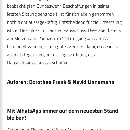
beabsichtigten Bundeswehr-Beschaffungen in seiner
letzten Sitzung behandelt, ist für sich allein genommen
noch nicht aussagekräftig. Entscheidend für die Umsetzung
ist der Beschluss im Haushaltsausschuss. Dass aber bereits
am Morgen alle Vorlagen im Verteidigungsausschuss
behandelt werden, ist ein gutes Zeichen dafür, dass sie es
auch als Ergänzung auf die Tagesordnung des
Haushaltsausschusses schaffen.
Autoren: Dorothee Frank & Navid Linnemann
Mit WhatsApp immer auf dem neuesten Stand
bleiben!
Abonnieren Sie unseren WhatsApp-Kanal, um die