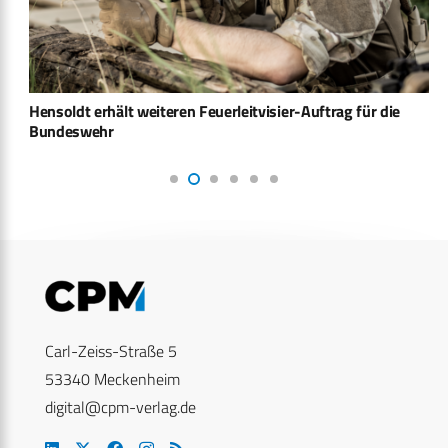
Hensoldt erhält weiteren Feuerleitvisier-Auftrag für die
Bundeswehr
Carl-Zeiss-Straße 5
53340 Meckenheim
digital@cpm-verlag.de