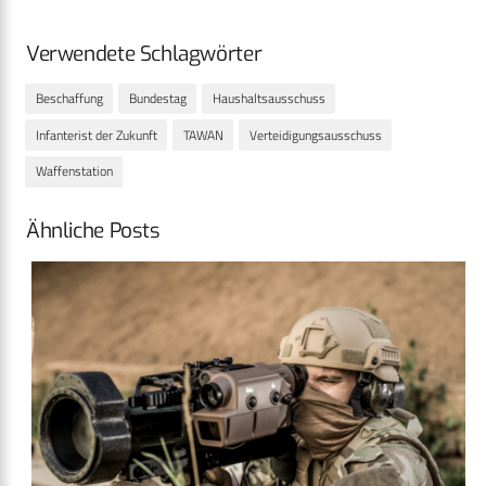
Verwendete Schlagwörter
Beschaffung
Bundestag
Haushaltsausschuss
Infanterist der Zukunft
TAWAN
Verteidigungsausschuss
Waffenstation
Ähnliche Posts