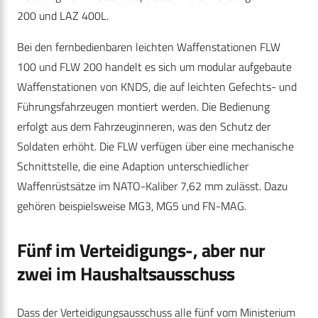
200 und LAZ 400L.
Bei den fernbedienbaren leichten Waffenstationen FLW
100 und FLW 200 handelt es sich um modular aufgebaute
Waffenstationen von KNDS, die auf leichten Gefechts- und
Führungsfahrzeugen montiert werden. Die Bedienung
erfolgt aus dem Fahrzeuginneren, was den Schutz der
Soldaten erhöht. Die FLW verfügen über eine mechanische
Schnittstelle, die eine Adaption unterschiedlicher
Waffenrüstsätze im NATO-Kaliber 7,62 mm zulässt. Dazu
gehören beispielsweise MG3, MG5 und FN-MAG.
Fünf im Verteidigungs-, aber nur
zwei im Haushaltsausschuss
Dass der Verteidigungsausschuss alle fünf vom Ministerium