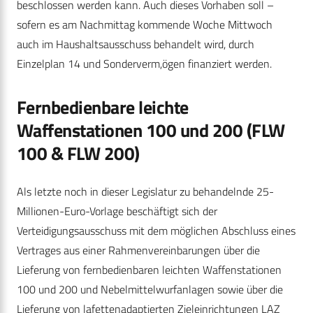
beschlossen werden kann. Auch dieses Vorhaben soll –
sofern es am Nachmittag kommende Woche Mittwoch
auch im Haushaltsausschuss behandelt wird, durch
Einzelplan 14 und Sonderverm,ögen finanziert werden.
Fernbedienbare leichte
Waffenstationen 100 und 200 (FLW
100 & FLW 200)
Als letzte noch in dieser Legislatur zu behandelnde 25-
Millionen-Euro-Vorlage beschäftigt sich der
Verteidigungsausschuss mit dem möglichen Abschluss eines
Vertrages aus einer Rahmenvereinbarungen über die
Lieferung von fernbedienbaren leichten Waffenstationen
100 und 200 und Nebelmittelwurfanlagen sowie über die
Lieferung von lafettenadaptierten Zieleinrichtungen
LAZ