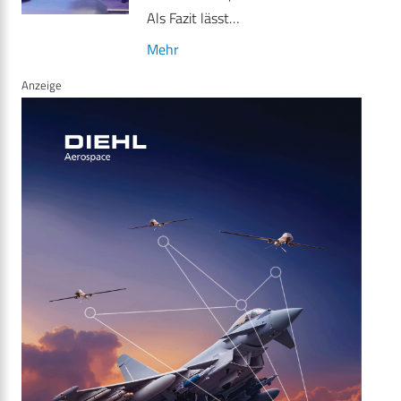
Als Fazit lässt…
Mehr
Anzeige