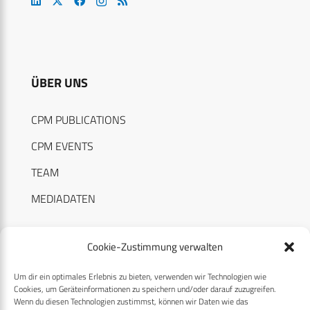
ÜBER UNS
CPM PUBLICATIONS
CPM EVENTS
TEAM
MEDIADATEN
Cookie-Zustimmung verwalten
Um dir ein optimales Erlebnis zu bieten, verwenden wir Technologien wie
RECHTLICHES
Cookies, um Geräteinformationen zu speichern und/oder darauf zuzugreifen.
Wenn du diesen Technologien zustimmst, können wir Daten wie das