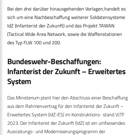
Bei den drei darüber hinausgehenden Vorlagen,handelt es
sich um eine Nachbeschaffung weiterer Soldatensysteme
IdZ (Infanterist der Zukunft) und das Projekt TAWAN
(Tactical Wide Area Network, sowie die Waffenstationen
des Typ FLW 100 und 200.
Bundeswehr-Beschaffungen:
Infanterist der Zukunft – Erweitertes
System
Das Ministerium plant hier den Abschluss einer Beschaffung
aus dem Rahmenvertrag für den Infanterist der Zukunft –
Erweitertes System (IdZ-ES) im Konstruktions- stand VJTF
2023. Der Infanterist der Zukunft (IdZ) ist ein umfassendes
Ausrüstungs- und Modernisierungsprogramm der