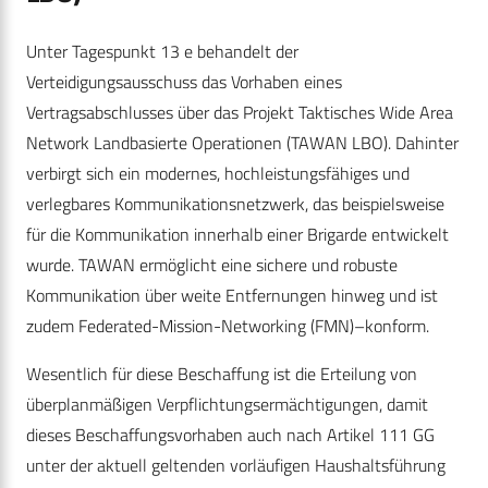
Unter Tagespunkt 13 e behandelt der
Verteidigungsausschuss das Vorhaben eines
Vertragsabschlusses über das Projekt Taktisches Wide Area
Network Landbasierte Operationen (TAWAN LBO). Dahinter
verbirgt sich ein modernes, hochleistungsfähiges und
verlegbares Kommunikationsnetzwerk, das beispielsweise
für die Kommunikation innerhalb einer Brigarde entwickelt
wurde. TAWAN ermöglicht eine sichere und robuste
Kommunikation über weite Entfernungen hinweg und ist
zudem Federated-Mission-Networking (FMN)–konform.
Wesentlich für diese Beschaffung ist die Erteilung von
überplanmäßigen Verpflichtungsermächtigungen, damit
dieses Beschaffungsvorhaben auch nach Artikel 111 GG
unter der aktuell geltenden vorläufigen Haushaltsführung