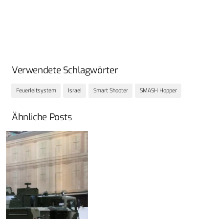
Verwendete Schlagwörter
Feuerleitsystem
Israel
Smart Shooter
SMASH Hopper
Ähnliche Posts