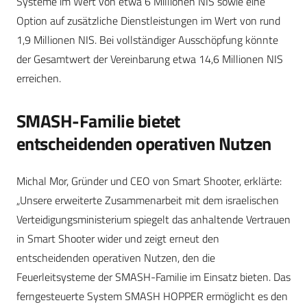
Systeme im Wert von etwa 6 Millionen NIS sowie eine
Option auf zusätzliche Dienstleistungen im Wert von rund
1,9 Millionen NIS. Bei vollständiger Ausschöpfung könnte
der Gesamtwert der Vereinbarung etwa 14,6 Millionen NIS
erreichen.
SMASH-Familie bietet
entscheidenden operativen Nutzen
Michal Mor, Gründer und CEO von Smart Shooter, erklärte:
„Unsere erweiterte Zusammenarbeit mit dem israelischen
Verteidigungsministerium spiegelt das anhaltende Vertrauen
in Smart Shooter wider und zeigt erneut den
entscheidenden operativen Nutzen, den die
Feuerleitsysteme der SMASH-Familie im Einsatz bieten. Das
ferngesteuerte System SMASH HOPPER ermöglicht es den