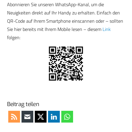
Abonnieren Sie unseren WhatsApp-Kanal, um die
Neuigkeiten direkt auf Ihr Handy zu erhalten. Einfach den
QR-Code auf Ihrem Smartphone einscannen oder – sollten
Sie hier bereits mit Ihrem Mobile lesen – diesem
Link
folgen:
Beitrag teilen