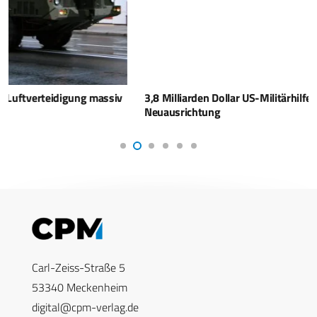
3,8 Milliarden Dollar US-Militärhilfen – Netanjahu plant
Neuausrichtung
Carl-Zeiss-Straße 5
53340 Meckenheim
digital@cpm-verlag.de