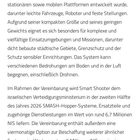
stationären sowie mobilen Plattformen entwickelt wurde,
darunter leichte Fahrzeuge, Roboter und feste Stellungen.
Aufgrund seiner kompakten Größe und seines geringen
Gewichts eignet es sich besonders für komplexe und
vielfältige Einsatzumgebungen und Missionen, darunter
dicht bebaute städtische Gebiete, Grenzschutz und der
Schutz sensibler Einrichtungen. Das System kann
verschiedenen Bedrohungen am Boden und in der Luft
begegnen, einschließlich Drohnen.
Im Rahmen der Vereinbarung wird Smart Shooter dem
israelischen Verteidigungsministerium in der zweiten Hälfte
des Jahres 2026 SMASH-Hopper-Systeme, Ersatzteile und
zugehörige Dienstleistungen im Wert von rund 6,7 Millionen
NIS liefern. Die Vereinbarung enthält außerdem eine
viermonatige Option zur Beschaffung weiterer ähnlicher