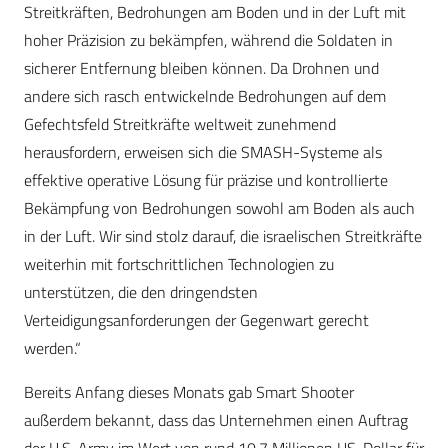
Streitkräften, Bedrohungen am Boden und in der Luft mit
hoher Präzision zu bekämpfen, während die Soldaten in
sicherer Entfernung bleiben können. Da Drohnen und
andere sich rasch entwickelnde Bedrohungen auf dem
Gefechtsfeld Streitkräfte weltweit zunehmend
herausfordern, erweisen sich die SMASH-Systeme als
effektive operative Lösung für präzise und kontrollierte
Bekämpfung von Bedrohungen sowohl am Boden als auch
in der Luft. Wir sind stolz darauf, die israelischen Streitkräfte
weiterhin mit fortschrittlichen Technologien zu
unterstützen, die den dringendsten
Verteidigungsanforderungen der Gegenwart gerecht
werden.“
Bereits Anfang dieses Monats gab Smart Shooter
außerdem bekannt, dass das Unternehmen einen Auftrag