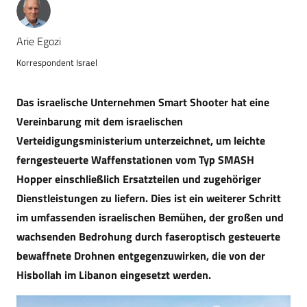
Arie Egozi
Korrespondent Israel
Das israelische Unternehmen Smart Shooter hat eine
Vereinbarung mit dem israelischen
Verteidigungsministerium unterzeichnet, um leichte
ferngesteuerte Waffenstationen vom Typ SMASH
Hopper einschließlich Ersatzteilen und zugehöriger
Dienstleistungen zu liefern. Dies ist ein weiterer Schritt
im umfassenden israelischen Bemühen, der großen und
wachsenden Bedrohung durch faseroptisch gesteuerte
bewaffnete Drohnen entgegenzuwirken, die von der
Hisbollah im Libanon eingesetzt werden.