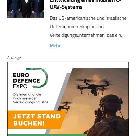
UAV-Systems
Das US-amerikanische und israelische
Unternehmen Skapion, ein
Verteidigungsunternehmen, das ein…
Mehr
Anzeige