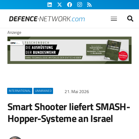
Anzeige
21. Mai 2026
INTERNATIONAL
UNMANNED
Smart Shooter liefert SMASH-
Hopper-Systeme an Israel