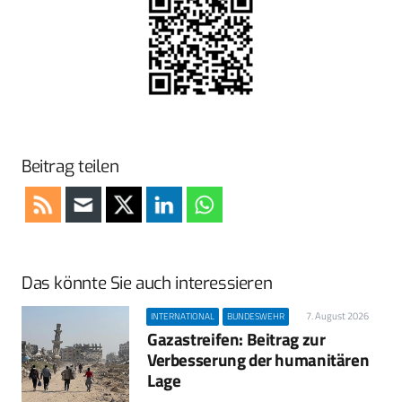
Beitrag teilen
Das könnte Sie auch interessieren
7. August 2026
INTERNATIONAL
BUNDESWEHR
Gazastreifen: Beitrag zur
Verbesserung der humanitären
Lage