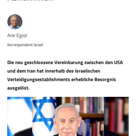
Arie Egozi
Korrespondent Israel
Die neu geschlossene Vereinbarung zwischen den USA
und dem Iran hat innerhalb des israelischen
Verteidigungsestablishments erhebliche Besorgnis
ausgelöst.