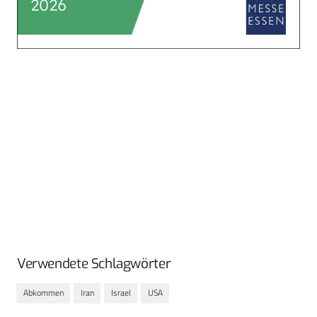
Verwendete Schlagwörter
Abkommen
Iran
Israel
USA