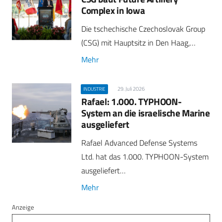
Complex in Iowa
Die tschechische Czechoslovak Group
(CSG) mit Hauptsitz in Den Haag,…
Mehr
29. Juli 2026
INDUSTRIE
Rafael: 1.000. TYPHOON-
System an die israelische Marine
ausgeliefert
Rafael Advanced Defense Systems
Ltd. hat das 1.000. TYPHOON-System
ausgeliefert…
Mehr
Anzeige