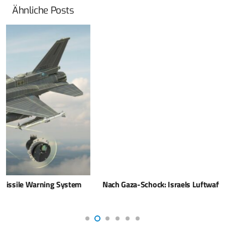
Ähnliche Posts
Nach Gaza-Schock: Israels Luftwaffe ändert Verfahren