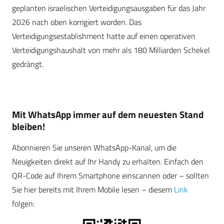
geplanten israelischen Verteidigungsausgaben für das Jahr
2026 nach oben korrigiert worden. Das
Verteidigungsestablishment hatte auf einen operativen
Verteidigungshaushalt von mehr als 180 Milliarden Schekel
gedrängt.
Mit WhatsApp immer auf dem neuesten Stand
bleiben!
Abonnieren Sie unseren WhatsApp-Kanal, um die
Neuigkeiten direkt auf Ihr Handy zu erhalten. Einfach den
QR-Code auf Ihrem Smartphone einscannen oder – sollten
Sie hier bereits mit Ihrem Mobile lesen – diesem
Link
folgen: