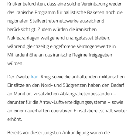
Kritiker befürchten, dass eine solche Vereinbarung weder
das iranische Programm für ballistische Raketen noch die
regionalen Stellvertreternetzwerke ausreichend
berücksichtigt. Zudem würden die iranischen
Nuklearanlagen weitgehend unangetastet bleiben,
während gleichzeitig eingefrorene Vermögenswerte in
Milliardenhöhe an das iranische Regime freigegeben
würden.
Der Zweite
Iran
-Krieg sowie die anhaltenden militärischen
Einsätze an den Nord- und Südgrenzen haben den Bedarf
an Munition, zusätzlichen Abfangraketenbeständen –
darunter für die Arrow-Luftverteidigungssysteme – sowie
an einer dauerhaften operativen Einsatzbereitschaft weiter
erhöht.
Bereits vor dieser jüngsten Ankündigung waren die