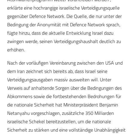
erklärte eine hochrangige israelische Verteidigungsquelle
gegenüber Defence Network. Die Quelle, die nur unter der
Bedingung der Anonymität mit Defence Network sprach,
fügte hinzu, dass die aktuelle Entwicklung Israel dazu
zwingen werde, seinen Verteidigungshaushalt deutlich zu
erhöhen.
Nach der vorläufigen Vereinbarung zwischen den USA und
dem Iran zeichnet sich bereits ab, dass Israel seine
Verteidigungsausgaben massiv ausweiten will. Unter
Verweis auf anhaltende Sorgen über die Bedingungen des
Abkommens sowie die fortbestehenden Bedrohungen für
die nationale Sicherheit hat Ministerpräsident Benjamin
Netanyahu vorgeschlagen, zusätzliche 350 Milliarden
israelische Schekel bereitzustellen, um die nationale
Sicherheit zu stärken und eine vollständige Unabhängigkeit