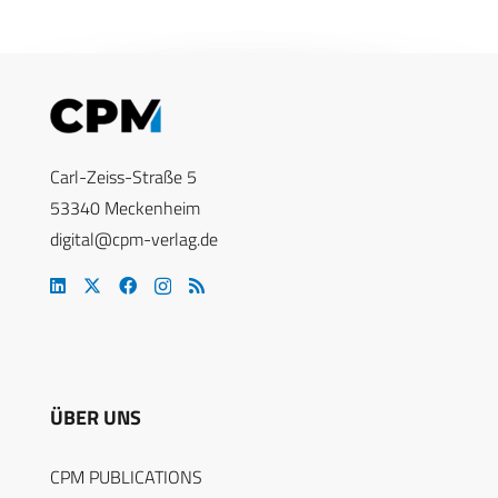
Carl-Zeiss-Straße 5
53340 Meckenheim
digital@cpm-verlag.de
ÜBER UNS
CPM PUBLICATIONS