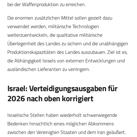
bei der Waffenproduktion zu erreichen.
Die enormen zusätzlichen Mittel sollen gezielt dazu
verwendet werden, militärische Technologien
weiterzuentwickeln, die qualitative militärische
Überlegenheit des Landes zu sichern und die unabhängigen
Produktionskapazitäten des Landes auszubauen. Ziel ist es,
die Abhängigkeit Israels von externen Entwicklungen und
ausländischen Lieferanten zu verringern.
Israel: Verteidigungsausgaben für
2026 nach oben korrigiert
Israelische Stellen haben wiederholt schwerwiegende
Bedenken hinsichtlich eines möglichen Abkommens
zwischen den Vereinigten Staaten und dem Iran geäußert.