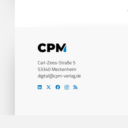
Carl-Zeiss-Straße 5
53340 Meckenheim
digital@cpm-verlag.de