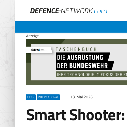
Anzeige
13. Mai 2026
HEER
INTERNATIONAL
Smart Shooter