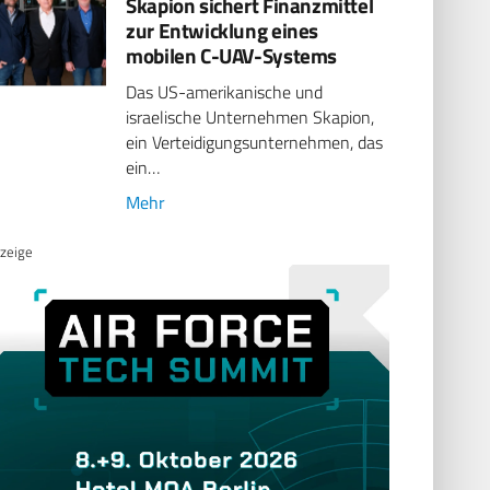
Skapion sichert Finanzmittel
zur Entwicklung eines
mobilen C-UAV-Systems
Das US-amerikanische und
israelische Unternehmen Skapion,
ein Verteidigungsunternehmen, das
ein…
Mehr
zeige