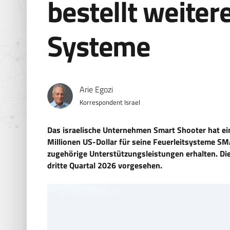
bestellt weite
Systeme
Arie Egozi
Korrespondent Israel
Das israelische Unternehmen Smart Shooter hat ei
Millionen US-Dollar für seine Feuerleitsysteme 
zugehörige Unterstützungsleistungen erhalten. Die
dritte Quartal 2026 vorgesehen.