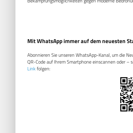
Bekämpfungsmöglichkeiten gegen moderne Bedrohun
Mit WhatsApp immer auf dem neuesten Sta
Abonnieren Sie unseren WhatsApp-Kanal, um die Neuig
QR-Code auf Ihrem Smartphone einscannen oder – soll
Link
folgen: