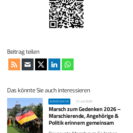
Beitrag teilen
Das könnte Sie auch interessieren
31. Juli 2026
BUNDESWEHR
Marsch zum Gedenken 2026 –
Marschierende, Angehörige &
Politik erinnern gemeinsam