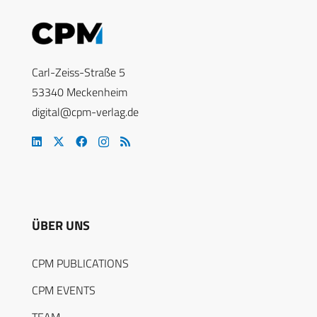
Carl-Zeiss-Straße 5
53340 Meckenheim
digital@cpm-verlag.de
ÜBER UNS
CPM PUBLICATIONS
CPM EVENTS
TEAM