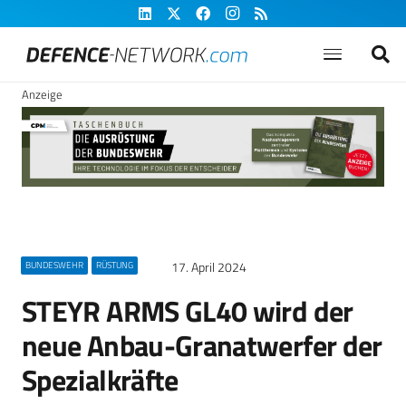
Anzeige
17. April 2024
BUNDESWEHR
RÜSTUNG
STEYR ARMS GL40 wird der
neue Anbau-Granatwerfer der
Spezialkräfte