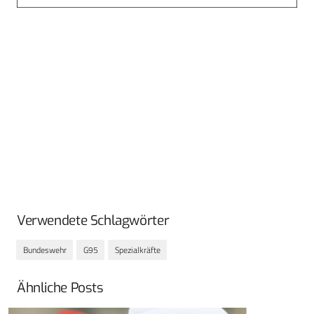
Verwendete Schlagwörter
Bundeswehr
G95
Spezialkräfte
Ähnliche Posts