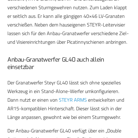
verschiedenen Sturmgewehren nutzen. Zum Laden klappt
er seitlich aus. Er kann alle gängigen 40×46 LV-Granaten
verschießen. Neben dem hauseigenen STEYR-Leitervisier
lassen sich für den Anbau-Granatwerfer verschiedene Ziel-
und Visiereinrichtungen über Picatinnyschienen anbringen.
Anbau-Granatwerfer GL40 auch allein
einsetzbar
Der Granatwerfer Steyr GL40 lässt sich ohne spezielles
Werkzeug in ein Stand-Alone-Werfer umkonfigurieren.
Dann nutzt er einen von
STEYR ARMS
entwickelten und
AR15-kompatiblen Hinterschaft. Dieser lässt sich in der
Länge anpassen, gewohnt wie bei einem Sturmgewehr.
Der Anbau-Granatwerfer GL40 verfügt über ein „Double