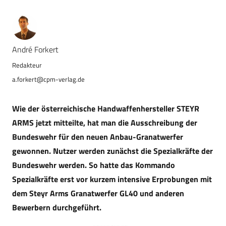
André Forkert
a.forkert@cpm-verlag.de
Wie der österreichische Handwaffenhersteller STEYR
ARMS jetzt mitteilte, hat man die Ausschreibung der
Bundeswehr für den neuen Anbau-Granatwerfer
gewonnen. Nutzer werden zunächst die Spezialkräfte der
Bundeswehr werden. So hatte das Kommando
Spezialkräfte erst vor kurzem intensive Erprobungen mit
dem Steyr Arms Granatwerfer GL40 und anderen
Bewerbern durchgeführt.