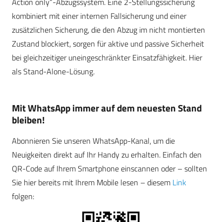
Action only“-Abzugssystem. Eine 2-Stellungssicherung
kombiniert mit einer internen Fallsicherung und einer
zusätzlichen Sicherung, die den Abzug im nicht montierten
Zustand blockiert, sorgen für aktive und passive Sicherheit
bei gleichzeitiger uneingeschränkter Einsatzfähigkeit. Hier
als Stand-Alone-Lösung.
Mit WhatsApp immer auf dem neuesten Stand
bleiben!
Abonnieren Sie unseren WhatsApp-Kanal, um die
Neuigkeiten direkt auf Ihr Handy zu erhalten. Einfach den
QR-Code auf Ihrem Smartphone einscannen oder – sollten
Sie hier bereits mit Ihrem Mobile lesen – diesem
Link
folgen: