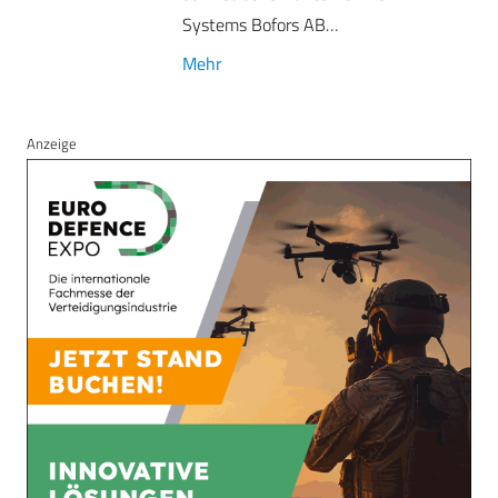
Systems Bofors AB…
Mehr
Anzeige