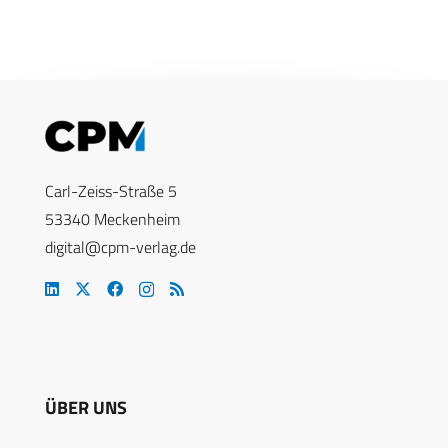
Carl-Zeiss-Straße 5
53340 Meckenheim
digital@cpm-verlag.de
ÜBER UNS