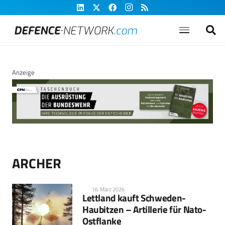
Anzeige
ARCHER
16. März 2026
Lettland kauft Schweden-
Haubitzen – Artillerie für Nato-
Ostflanke