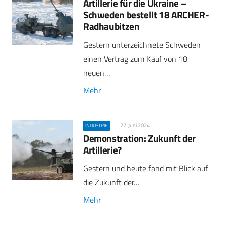
Artillerie für die Ukraine –
Schweden bestellt 18 ARCHER-
Radhaubitzen
Gestern unterzeichnete Schweden
einen Vertrag zum Kauf von 18
neuen…
Mehr
27. Juni 2024
INDUSTRIE
Demonstration: Zukunft der
Artillerie?
Gestern und heute fand mit Blick auf
die Zukunft der…
Mehr