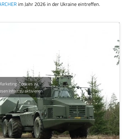
ARCHER
im Jahr 2026 in der Ukraine eintreffen.
 Marketing-Cookies zu
esen Inhalt zu aktivieren