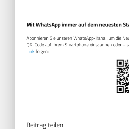
Mit WhatsApp immer auf dem neuesten Sta
Abonnieren Sie unseren WhatsApp-Kanal, um die Neuig
QR-Code auf Ihrem Smartphone einscannen oder – soll
Link
folgen:
Beitrag teilen