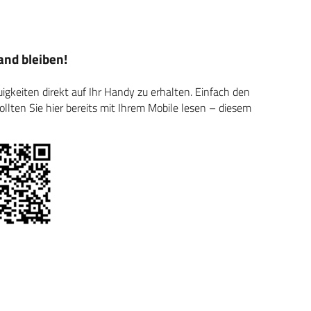
nd bleiben!
keiten direkt auf Ihr Handy zu erhalten. Einfach den
ten Sie hier bereits mit Ihrem Mobile lesen – diesem