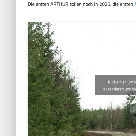
Die ersten ARTHUR sollen noch in 2025, die ersten
Klicke hier, um
akzeptieren und di