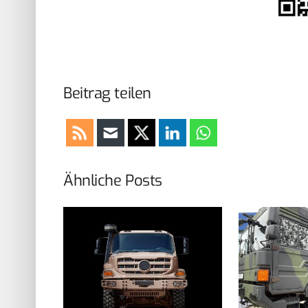
Beitrag teilen
Ähnliche Posts