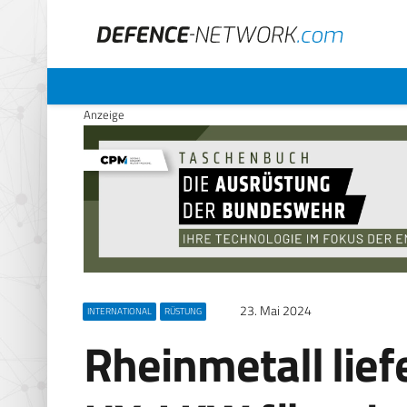
Anzeige
23. Mai 2024
INTERNATIONAL
RÜSTUNG
Rheinmetall lief