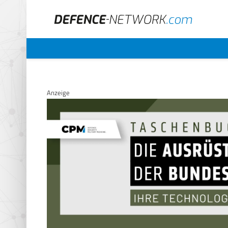
Anzeige