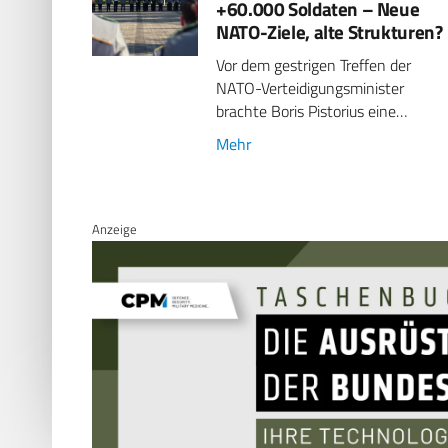
+60.000 Soldaten – Neue
NATO-Ziele, alte Strukturen?
Vor dem gestrigen Treffen der
NATO-Verteidigungsminister
brachte Boris Pistorius eine…
Mehr
Anzeige