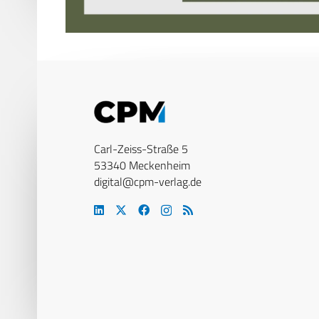
Carl-Zeiss-Straße 5
53340 Meckenheim
digital@cpm-verlag.de