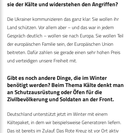
sie der Kälte und widerstehen den Angriffen?
Die Ukrainer kommunizieren das ganz klar: Sie wollen ihr
Land schützen. Vor allem aber – und das war in jedem
Gespräch deutlich – wollen sie nach Europa. Sie wollen Teil
der europäischen Familie sein, der Europäischen Union
beitreten. Dafür zahlen sie gerade einen sehr hohen Preis
und verteidigen unsere Freiheit mit.
Gibt es noch andere Dinge, die
im Winter
benötigt werden? Beim Thema Kälte denkt man
an Schutzausrüstung oder Öfen für die
Zivilbevölkerung und Soldaten an der Front.
Deutschland unterstützt jetzt im Winter mit einem
Kältepaket, in dem wir beispielsweise Generatoren liefern.
Das ist bereits im Zulauf. Das Rote Kreuz ist vor Ort aktiv