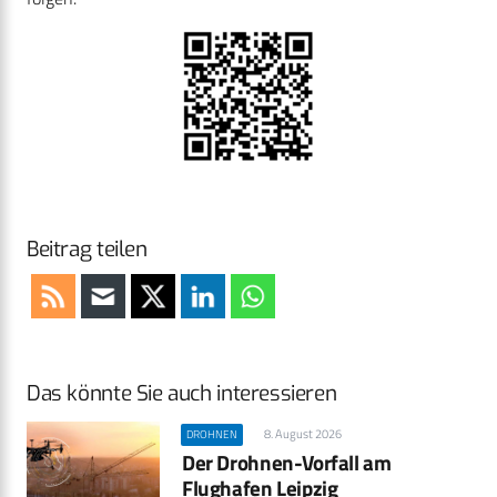
Beitrag teilen
Das könnte Sie auch interessieren
8. August 2026
DROHNEN
Der Drohnen-Vorfall am
Flughafen Leipzig