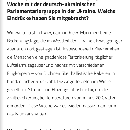
Woche mit der deutsch-ukrainischen
Parlamentariergruppe in der Ukraine.
Welche
Eindrücke
haben Sie mitgebracht
?
Wir waren erst in Lwiw, dann in Kiew. Man merkt eine
Bedrohungslage, die im Westteil der Ukraine etwas geringer,
aber auch dort gestiegen ist. Insbesondere in Kiew erleben
die Menschen eine gnadenlose Terrorisierung: täglicher
Luftalarm, tagsüber und nachts mit verschiedenen
Flugkörpern – von Drohnen über ballistische Raketen in
hundertfacher Stückzahl. Die Angriffe zielen im Winter
gezielt auf Strom- und Heizungsinfrastruktur, um die
Zivilbevölkerung bei Temperaturen von minus 20 Grad zu
ermorden. Diese Woche war es wieder massiv, man kann
das kaum aushalten.