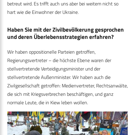
betreut wird. Es trifft auch uns aber bei weitem nicht so
hart wie die Einwohner der Ukraine.
Haben Sie mit der Zivilbevölkerung gesprochen
und deren Überlebensstrategien erfahren?
Wir haben oppositionelle Parteien getroffen,
Regierungsvertreter – die höchste Ebene waren der
stellvertretende Verteidigungsminister und der
stellvertretende Außenminister. Wir haben auch die
Zivilgesellschaft getroffen: Medienvertreter, Rechtsanwälte,
die sich mit Kriegsverbrechen beschäftigen, und ganz
normale Leute, die in Kiew leben wollen.