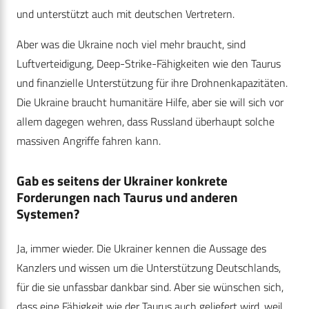
und unterstützt auch mit deutschen Vertretern.
Aber was die Ukraine noch viel mehr braucht, sind
Luftverteidigung, Deep-Strike-Fähigkeiten wie den Taurus
und finanzielle Unterstützung für ihre Drohnenkapazitäten.
Die Ukraine braucht humanitäre Hilfe, aber sie will sich vor
allem dagegen wehren, dass Russland überhaupt solche
massiven Angriffe fahren kann.
Gab es seitens der Ukrainer konkrete
Forderungen nach Taurus und anderen
Systemen?
Ja, immer wieder. Die Ukrainer kennen die Aussage des
Kanzlers und wissen um die Unterstützung Deutschlands,
für die sie unfassbar dankbar sind. Aber sie wünschen sich,
dass eine Fähigkeit wie der Taurus auch geliefert wird, weil