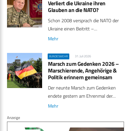
Verliert die Ukraine ihren
Glauben an die NATO?
Schon 2008 versprach die NATO der
Ukraine einen Beitritt –…
Mehr
31. Juli 2026
BUNDESWEHR
Marsch zum Gedenken 2026 –
Marschierende, Angehörige &
Politik erinnern gemeinsam
Der neunte Marsch zum Gedenken
endete gestern am Ehrenmal der…
Mehr
Anzeige