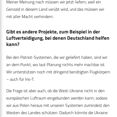
Meiner Meinung nach müssen wir jetzt liefern, weil ein
Genozid in diesem Land verübt wird, und das müssen wir
mit aller Macht verhindern.
Gibt es andere Projekte, zum Beispiel in der
Luftverteidigung, bei denen Deutschland helfen
kann?
Bei den Patriot-Systemen, die wir geliefert haben, sind wir
an dem Punkt, wo laut Planung nichts mehr machbar ist.
Wir unterstützen noch mit dringend benötigten Flugkörpern
– auch für Iris-T.
Die Frage ist aber auch, ob die West-Ukraine nicht in den
europäischen Luftraum eingebunden werden kann, sodass
wir aus Polen heraus mit unseren Systemen zumindest den
Westen des Landes schützen. Dadurch könnte die Ukraine