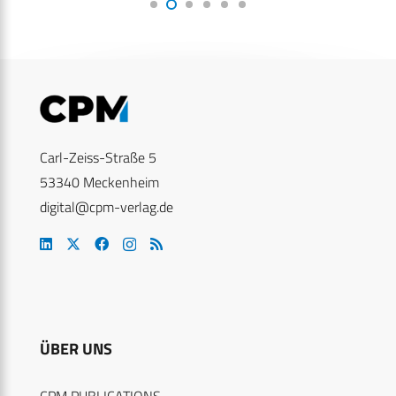
Carl-Zeiss-Straße 5
53340 Meckenheim
digital@cpm-verlag.de
ÜBER UNS
CPM PUBLICATIONS