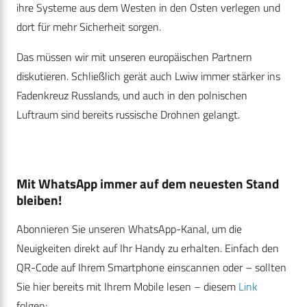
ihre Systeme aus dem Westen in den Osten verlegen und
dort für mehr Sicherheit sorgen.
Das müssen wir mit unseren europäischen Partnern
diskutieren. Schließlich gerät auch Lwiw immer stärker ins
Fadenkreuz Russlands, und auch in den polnischen
Luftraum sind bereits russische Drohnen gelangt.
Mit WhatsApp immer auf dem neuesten Stand
bleiben!
Abonnieren Sie unseren WhatsApp-Kanal, um die
Neuigkeiten direkt auf Ihr Handy zu erhalten. Einfach den
QR-Code auf Ihrem Smartphone einscannen oder – sollten
Sie hier bereits mit Ihrem Mobile lesen – diesem
Link
folgen: