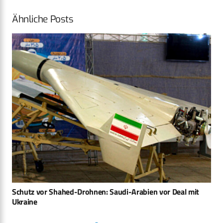
Ähnliche Posts
Schutz vor Shahed-Drohnen: Saudi-Arabien vor Deal mit
Ukraine