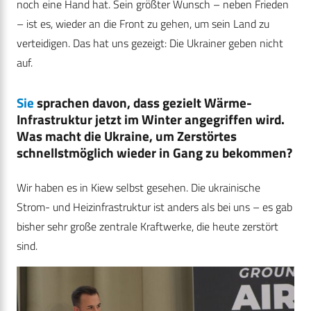
noch eine Hand hat. Sein größter Wunsch – neben Frieden
– ist es, wieder an die Front zu gehen, um sein Land zu
verteidigen. Das hat uns gezeigt: Die Ukrainer geben nicht
auf.
Sie
sprachen davon, dass gezielt Wärme-
Infrastruktur jetzt im Winter angegriffen wird.
Was macht die Ukraine, um Zerstörtes
schnellstmöglich wieder in Gang zu bekommen?
Wir haben es in Kiew selbst gesehen. Die ukrainische
Strom- und Heizinfrastruktur ist anders als bei uns – es gab
bisher sehr große zentrale Kraftwerke, die heute zerstört
sind.