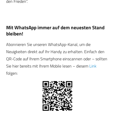
den Frieden“.
Mit WhatsApp immer auf dem neuesten Stand
bleiben!
Abonnieren Sie unseren WhatsApp-Kanal, um die
Neuigkeiten direkt auf Ihr Handy zu erhalten. Einfach den
QR-Code auf Ihrem Smartphone einscannen oder – sollten
Sie hier bereits mit Ihrem Mobile lesen – diesem
Link
folgen: