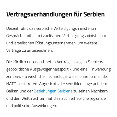
Vertragsverhandlungen für Serbien
Derzeit führt das serbische Verteidigungsministerium
Gespräche mit dem israelischen Verteidigungsministerium
und israelischen Rüstungsunternehmen, um weitere
Verträge zu unterzeichnen.
Die kürzlich unterzeichneten Verträge spiegeln Serbiens
geopolitische Ausgewogenheitspolitik und eine Hinwendung
zum Erwerb westlicher Technologie wider, ohne formell der
NATO beizutreten. Angesichts der sensiblen Lage auf dem
Balkan und der
Beziehungen Serbiens
zu seinen Nachbarn
und den Weltmächten hat dies auch erhebliche regionale
und politische Auswirkungen.