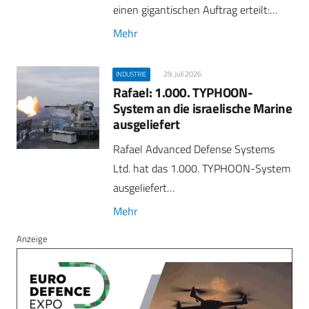
einen gigantischen Auftrag erteilt:…
Mehr
29. Juli 2026
INDUSTRIE
Rafael: 1.000. TYPHOON-
System an die israelische Marine
ausgeliefert
Rafael Advanced Defense Systems
Ltd. hat das 1.000. TYPHOON-System
ausgeliefert…
Mehr
Anzeige