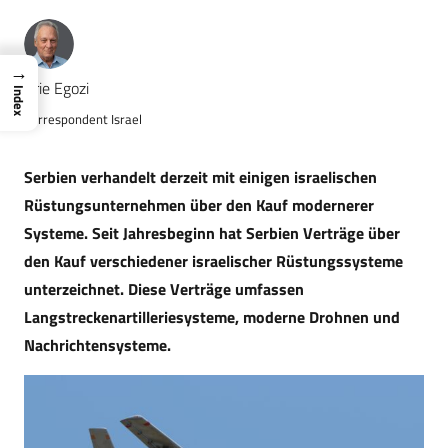
→
Arie Egozi
Index
Korrespondent Israel
Serbien verhandelt derzeit mit einigen israelischen
Rüstungsunternehmen über den Kauf modernerer
Systeme. Seit Jahresbeginn hat Serbien Verträge über
den Kauf verschiedener israelischer Rüstungssysteme
unterzeichnet. Diese Verträge umfassen
Langstreckenartilleriesysteme, moderne Drohnen und
Nachrichtensysteme.