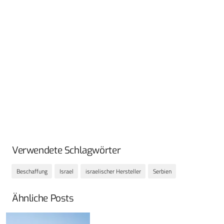
Verwendete Schlagwörter
Beschaffung
Israel
israelischer Hersteller
Serbien
Ähnliche Posts