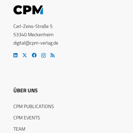
Carl-Zeiss-Straße 5
53340 Meckenheim
digital@cpm-verlag.de
ÜBER UNS
CPM PUBLICATIONS
CPM EVENTS
TEAM