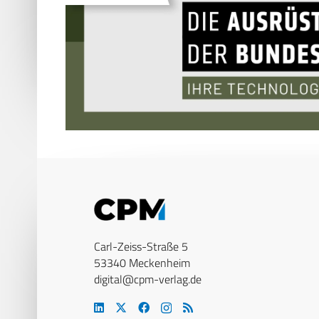
Carl-Zeiss-Straße 5
53340 Meckenheim
digital@cpm-verlag.de