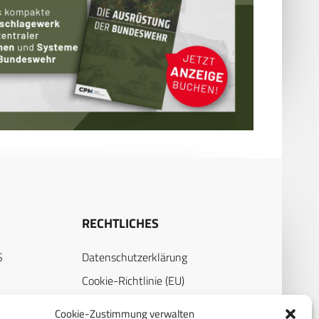
RECHTLICHES
S
Datenschutzerklärung
Cookie-Richtlinie (EU)
AGB
Cookie-Zustimmung verwalten