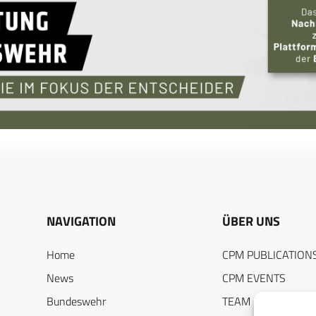
NAVIGATION
ÜBER UNS
Home
CPM PUBLICATION
News
CPM EVENTS
Bundeswehr
TEAM