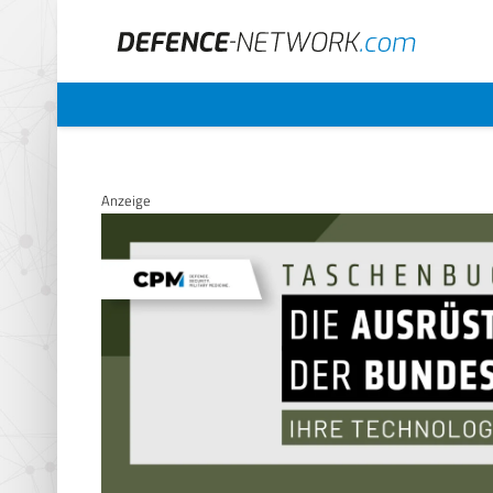
Anzeige