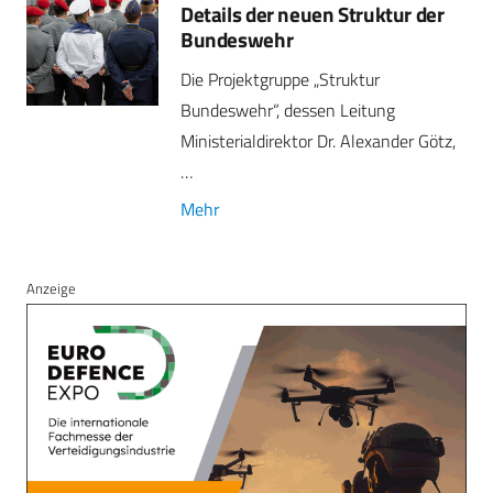
Details der neuen Struktur der
Bundeswehr
Die Projektgruppe „Struktur
Bundeswehr“, dessen Leitung
Ministerialdirektor Dr. Alexander Götz,
…
Mehr
Anzeige