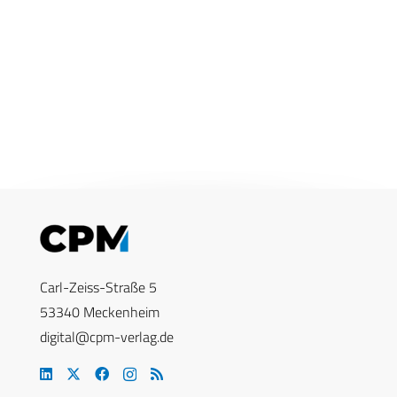
Carl-Zeiss-Straße 5
53340 Meckenheim
digital@cpm-verlag.de