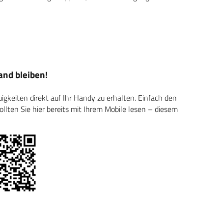
nd bleiben!
keiten direkt auf Ihr Handy zu erhalten. Einfach den
ten Sie hier bereits mit Ihrem Mobile lesen – diesem