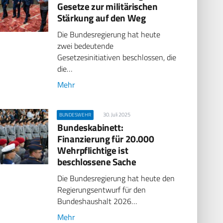
Gesetze zur militärischen
Stärkung auf den Weg
Die Bundesregierung hat heute
zwei bedeutende
Gesetzesinitiativen beschlossen, die
die…
Mehr
30. Juli 2025
BUNDESWEHR
Bundeskabinett:
Finanzierung für 20.000
Wehrpflichtige ist
beschlossene Sache
Die Bundesregierung hat heute den
Regierungsentwurf für den
Bundeshaushalt 2026…
Mehr