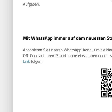
Aufgaben.
Mit WhatsApp immer auf dem neuesten Sta
Abonnieren Sie unseren WhatsApp-Kanal, um die Neuig
QR-Code auf Ihrem Smartphone einscannen oder – soll
Link
folgen: