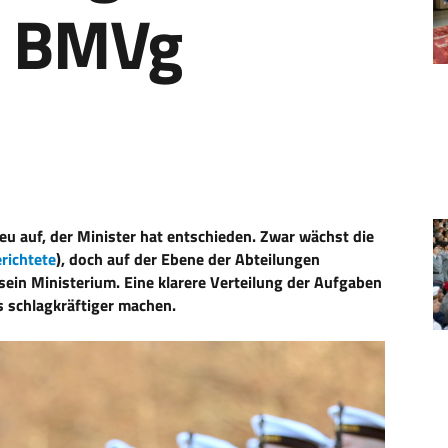
m BMVg
eu auf, der Minister hat entschieden. Zwar wächst die
richtete
), doch auf der Ebene der Abteilungen
sein Ministerium. Eine klarere Verteilung der Aufgaben
s schlagkräftiger machen.