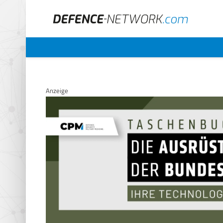
Anzeige