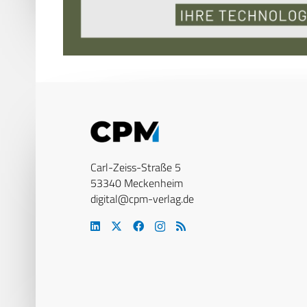
Carl-Zeiss-Straße 5
53340 Meckenheim
digital@cpm-verlag.de