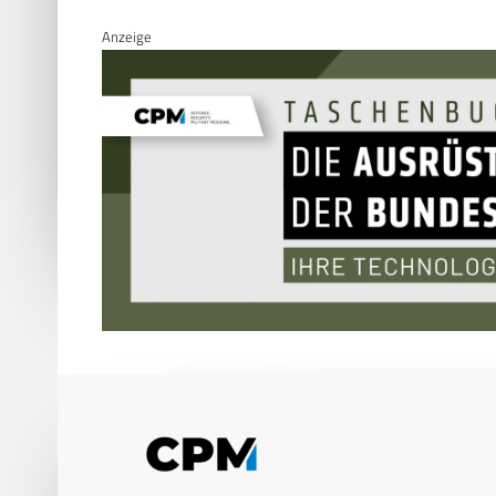
Anzeige