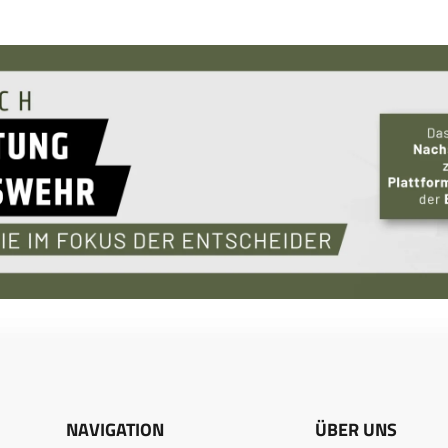
NAVIGATION
ÜBER UNS