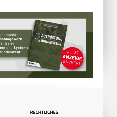
RECHTLICHES