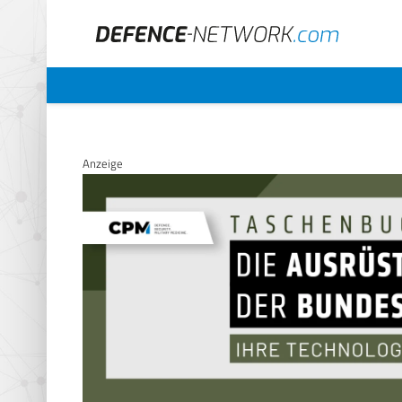
Anzeige