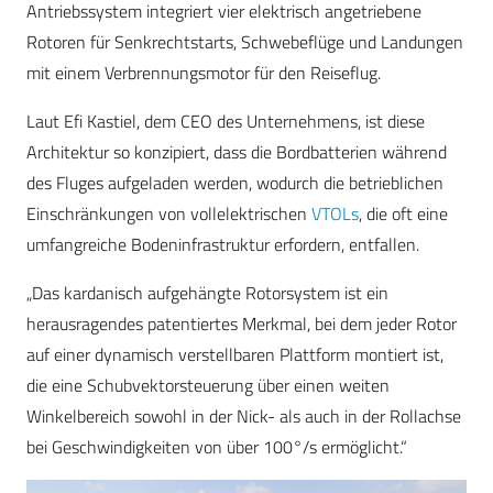
Antriebssystem integriert vier elektrisch angetriebene
Rotoren für Senkrechtstarts, Schwebeflüge und Landungen
mit einem Verbrennungsmotor für den Reiseflug.
Laut Efi Kastiel, dem CEO des Unternehmens, ist diese
Architektur so konzipiert, dass die Bordbatterien während
des Fluges aufgeladen werden, wodurch die betrieblichen
Einschränkungen von vollelektrischen
VTOLs
, die oft eine
umfangreiche Bodeninfrastruktur erfordern, entfallen.
„Das kardanisch aufgehängte Rotorsystem ist ein
herausragendes patentiertes Merkmal, bei dem jeder Rotor
auf einer dynamisch verstellbaren Plattform montiert ist,
die eine Schubvektorsteuerung über einen weiten
Winkelbereich sowohl in der Nick- als auch in der Rollachse
bei Geschwindigkeiten von über 100°/s ermöglicht.“