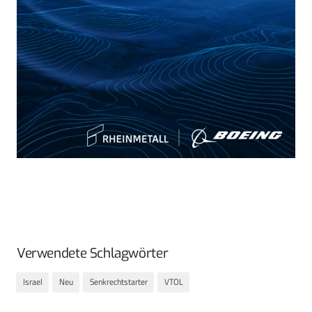
Verwendete Schlagwörter
Israel
Neu
Senkrechtstarter
VTOL