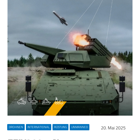
20. Mai 2025
DROHNEN
INTERNATIONAL
RÜSTUNG
UNMANNED