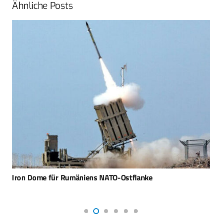
Ähnliche Posts
Iron Dome für Rumäniens NATO-Ostflanke