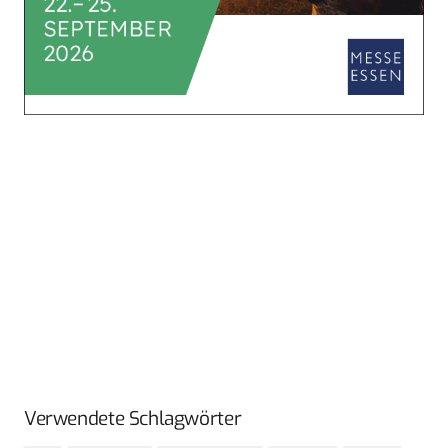
Verwendete Schlagwörter