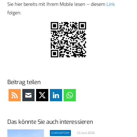
Sie hier bereits mit Ihrem Mobile lesen – diesem
Link
folgen:
Beitrag teilen
Das könnte Sie auch interessieren
23. Juni 2026
EUROSATORY