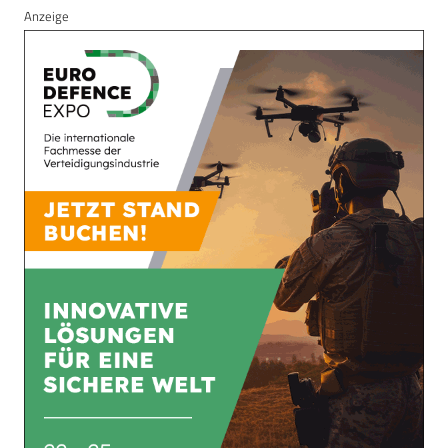
Anzeige