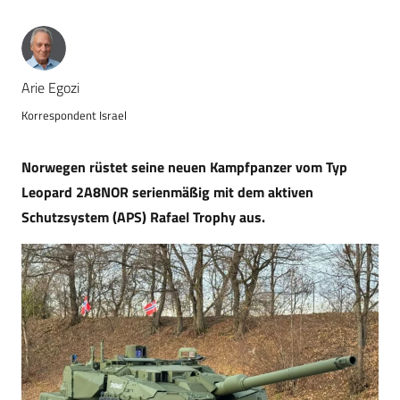
Arie Egozi
Korrespondent Israel
Norwegen rüstet seine neuen Kampfpanzer vom Typ
Leopard 2A8NOR serienmäßig mit dem aktiven
Schutzsystem (APS) Rafael Trophy aus.