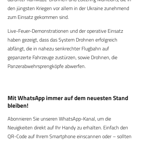
den jüngsten Kriegen vor allem in der Ukraine zunehmend
zum Einsatz gekommen sind.
Live-Feuer-Demonstrationen und der operative Einsatz
haben gezeigt, dass das System Drohnen erfolgreich
abfängt, die in nahezu senkrechter Flugbahn auf
gepanzerte Fahrzeuge zustürzen, sowie Drohnen, die
Panzerabwehrsprengköpfe abwerfen.
Mit WhatsApp immer auf dem neuesten Stand
bleiben!
Abonnieren Sie unseren WhatsApp-Kanal, um die
Neuigkeiten direkt auf Ihr Handy zu erhalten. Einfach den
QR-Code auf Ihrem Smartphone einscannen oder – sollten