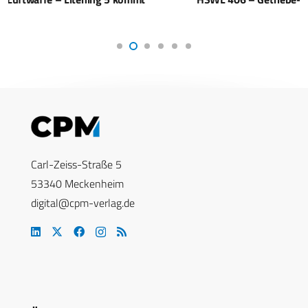
Carl-Zeiss-Straße 5
53340 Meckenheim
digital@cpm-verlag.de