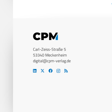
Carl-Zeiss-Straße 5
53340 Meckenheim
digital@cpm-verlag.de