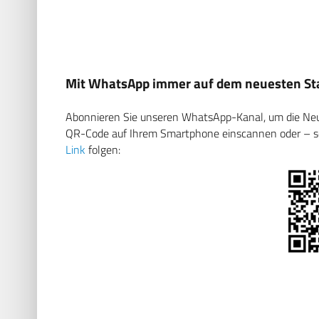
Mit WhatsApp immer auf dem neuesten Sta
Abonnieren Sie unseren WhatsApp-Kanal, um die Neuig
QR-Code auf Ihrem Smartphone einscannen oder – soll
Link
folgen: