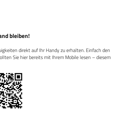
nd bleiben!
keiten direkt auf Ihr Handy zu erhalten. Einfach den
ten Sie hier bereits mit Ihrem Mobile lesen – diesem