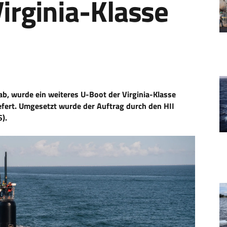
irginia-Klasse
b, wurde ein weiteres U-Boot der Virginia-Klasse
efert. Umgesetzt wurde der Auftrag durch den HII
).