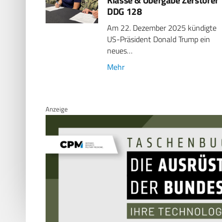
DDG 128
Am 22. Dezember 2025 kündigte
US-Präsident Donald Trump ein
neues…
Mehr
Anzeige