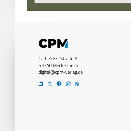
Carl-Zeiss-Straße 5
53340 Meckenheim
digital@cpm-verlag.de