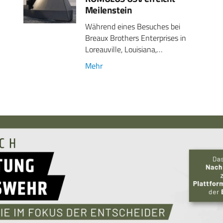
Meilenstein
Während eines Besuches bei
Breaux Brothers Enterprises in
Loreauville, Louisiana,…
Mehr