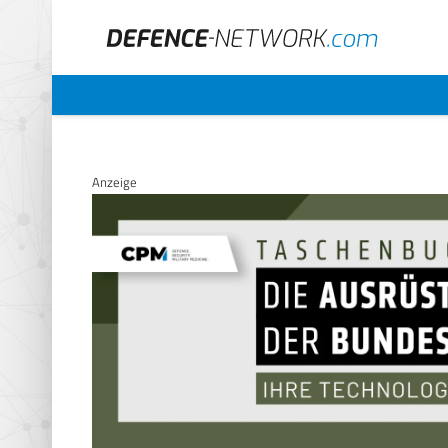
Anzeige