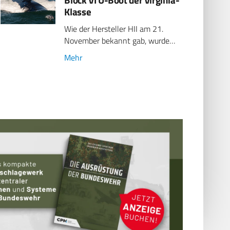
Klasse
Wie der Hersteller HII am 21.
November bekannt gab, wurde…
Mehr