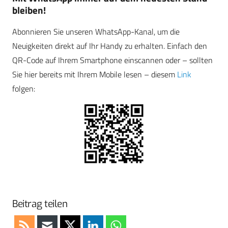
bleiben!
Abonnieren Sie unseren WhatsApp-Kanal, um die
Neuigkeiten direkt auf Ihr Handy zu erhalten. Einfach den
QR-Code auf Ihrem Smartphone einscannen oder – sollten
Sie hier bereits mit Ihrem Mobile lesen – diesem
Link
folgen:
Beitrag teilen