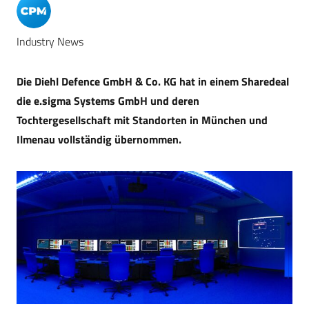
Industry News
Die Diehl Defence GmbH & Co. KG hat in einem Sharedeal
die e.sigma Systems GmbH und deren
Tochtergesellschaft mit Standorten in München und
Ilmenau vollständig übernommen.