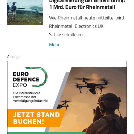
1 Mrd. Euro für Rheinmetall
Wie Rheinmetall heute mitteilte, wird
Rheinmetall Electronics UK
Schlüsselrolle im…
Mehr
Anzeige