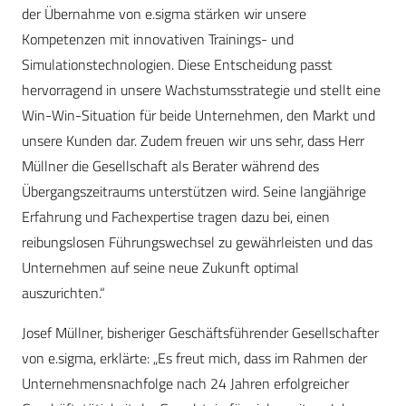
der Übernahme von e.sigma stärken wir unsere
Kompetenzen mit innovativen Trainings- und
Simulationstechnologien. Diese Entscheidung passt
hervorragend in unsere Wachstumsstrategie und stellt eine
Win-Win-Situation für beide Unternehmen, den Markt und
unsere Kunden dar. Zudem freuen wir uns sehr, dass Herr
Müllner die Gesellschaft als Berater während des
Übergangszeitraums unterstützen wird. Seine langjährige
Erfahrung und Fachexpertise tragen dazu bei, einen
reibungslosen Führungswechsel zu gewährleisten und das
Unternehmen auf seine neue Zukunft optimal
auszurichten.“
Josef Müllner, bisheriger Geschäftsführender Gesellschafter
von e.sigma, erklärte: „Es freut mich, dass im Rahmen der
Unternehmensnachfolge nach 24 Jahren erfolgreicher