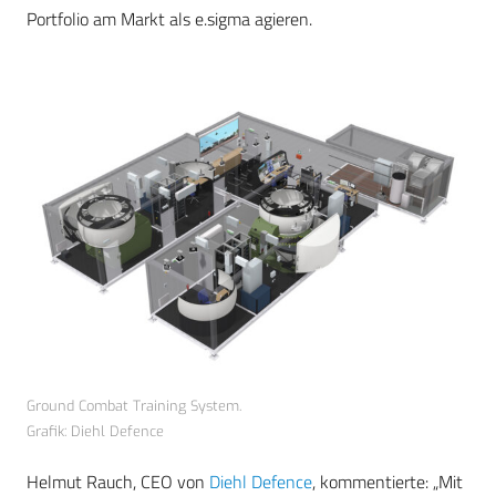
Portfolio am Markt als e.sigma agieren.
Ground Combat Training System.
Grafik: Diehl Defence
Helmut Rauch, CEO von
Diehl Defence
, kommentierte: „Mit