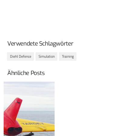
Verwendete Schlagwörter
Diehl Defence
Simulation
Training
Ähnliche Posts