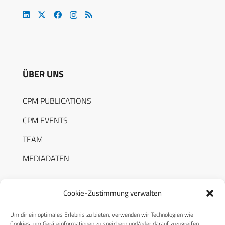
ÜBER UNS
CPM PUBLICATIONS
CPM EVENTS
TEAM
MEDIADATEN
Cookie-Zustimmung verwalten
Um dir ein optimales Erlebnis zu bieten, verwenden wir Technologien wie
RECHTLICHES
Cookies, um Geräteinformationen zu speichern und/oder darauf zuzugreifen.