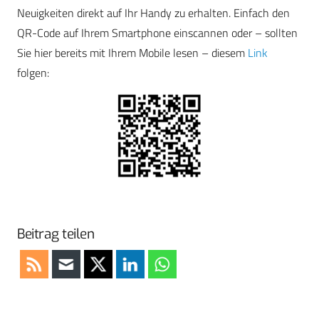
Neuigkeiten direkt auf Ihr Handy zu erhalten. Einfach den
QR-Code auf Ihrem Smartphone einscannen oder – sollten
Sie hier bereits mit Ihrem Mobile lesen – diesem
Link
folgen:
Beitrag teilen