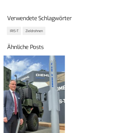
Verwendete Schlagwörter
IRIS-T
Zieldrohnen
Ähnliche Posts