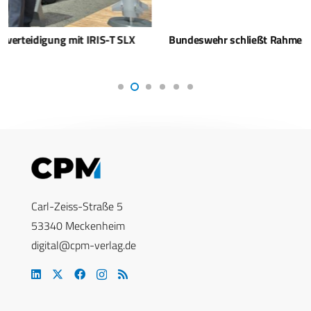
Bundeswehr schließt Rahmenvertrag zu IRIS-T
Carl-Zeiss-Straße 5
53340 Meckenheim
digital@cpm-verlag.de