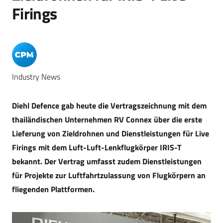
Firings
Industry News
Diehl Defence gab heute die Vertragszeichnung mit dem
thailändischen Unternehmen RV Connex über die erste
Lieferung von Zieldrohnen und Dienstleistungen für Live
Firings mit dem Luft-Luft-Lenkflugkörper IRIS-T
bekannt. Der Vertrag umfasst zudem Dienstleistungen
für Projekte zur Luftfahrtzulassung von Flugkörpern an
fliegenden Plattformen.