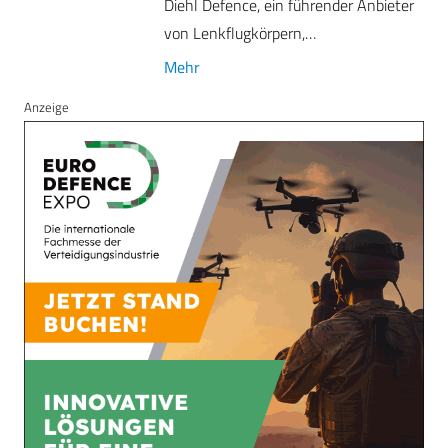
Diehl Defence, ein führender Anbieter
von Lenkflugkörpern,…
Mehr
Anzeige