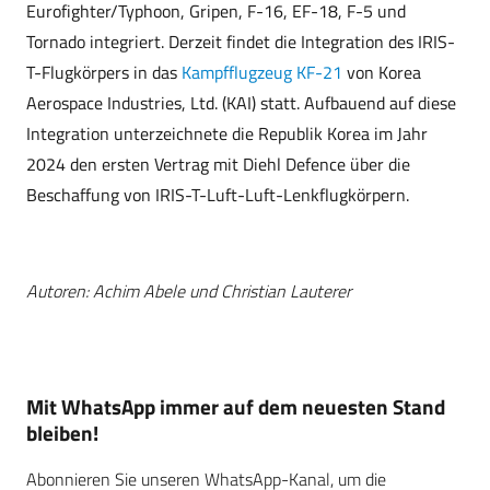
Eurofighter/Typhoon, Gripen, F-16, EF-18, F-5 und
Tornado integriert. Derzeit findet die Integration des IRIS-
T-Flugkörpers in das
Kampfflugzeug KF-21
von Korea
Aerospace Industries, Ltd. (KAI) statt. Aufbauend auf diese
Integration unterzeichnete die Republik Korea im Jahr
2024 den ersten Vertrag mit Diehl Defence über die
Beschaffung von IRIS-T-Luft-Luft-Lenkflugkörpern.
Autoren: Achim Abele und Christian Lauterer
Mit WhatsApp immer auf dem neuesten Stand
bleiben!
Abonnieren Sie unseren WhatsApp-Kanal, um die