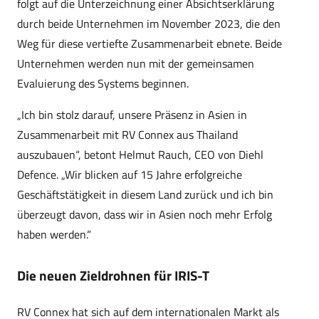
folgt auf die Unterzeichnung einer Absichtserklärung
durch beide Unternehmen im November 2023, die den
Weg für diese vertiefte Zusammenarbeit ebnete. Beide
Unternehmen werden nun mit der gemeinsamen
Evaluierung des Systems beginnen.
„Ich bin stolz darauf, unsere Präsenz in Asien in
Zusammenarbeit mit RV Connex aus Thailand
auszubauen“, betont Helmut Rauch, CEO von Diehl
Defence. „Wir blicken auf 15 Jahre erfolgreiche
Geschäftstätigkeit in diesem Land zurück und ich bin
überzeugt davon, dass wir in Asien noch mehr Erfolg
haben werden.“
Die neuen Zieldrohnen für IRIS-T
RV Connex hat sich auf dem internationalen Markt als