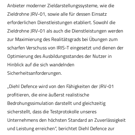
Anbieter moderner Zieldarstellungssysteme, wie die
Zieldrohne JRV-01, sowie alle für dessen Einsatz
erforderlichen Dienstleistungen etabliert. Sowohl die
Zieldrohne JRV-01 als auch die Dienstleistungen werden
zur Maximierung des Realitätsgrads bei Übungen zum
scharfen Verschuss von IRIS-T eingesetzt und dienen der
Optimierung des Ausbildungsstandes der Nutzer in
Hinblick auf die sich wandelnden
Sicherheitsanforderungen.
„Diehl Defence wird von den Fähigkeiten der JRV-01
profitieren, die eine äußerst realistische
Bedrohungssimulation darstellt und gleichzeitig
sicherstellt, dass die Testprotokolle unseres
Unternehmens den höchsten Standard an Zuverlässigkeit
und Leistung erreichen“, berichtet Diehl Defence zur