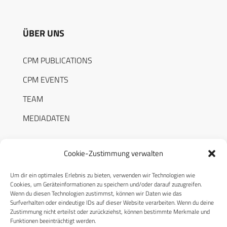
ÜBER UNS
CPM PUBLICATIONS
CPM EVENTS
TEAM
MEDIADATEN
Cookie-Zustimmung verwalten
Um dir ein optimales Erlebnis zu bieten, verwenden wir Technologien wie
RECHTLICHES
Cookies, um Geräteinformationen zu speichern und/oder darauf zuzugreifen.
Wenn du diesen Technologien zustimmst, können wir Daten wie das
Surfverhalten oder eindeutige IDs auf dieser Website verarbeiten. Wenn du deine
Datenschutzerklärung
Zustimmung nicht erteilst oder zurückziehst, können bestimmte Merkmale und
Funktionen beeinträchtigt werden.
Cookie-Richtlinie (EU)