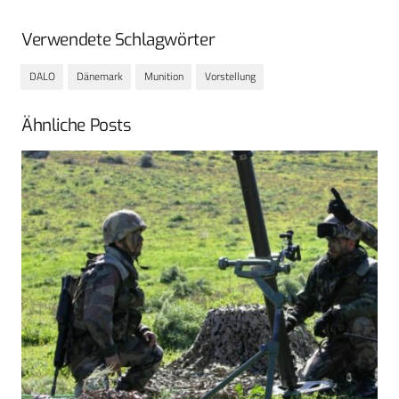
Verwendete Schlagwörter
DALO
Dänemark
Munition
Vorstellung
Ähnliche Posts