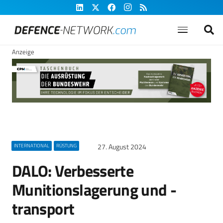
Anzeige
27. August 2024
INTERNATIONAL
RÜSTUNG
DALO: Verbesserte
Munitionslagerung und -
transport