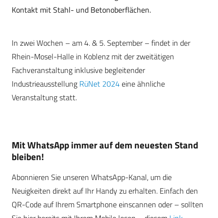
Kontakt mit Stahl- und Betonoberflächen.
In zwei Wochen – am 4. & 5. September – findet in der
Rhein-Mosel-Halle in Koblenz mit der zweitätigen
Fachveranstaltung inklusive begleitender
Industrieausstellung
RüNet 2024
eine ähnliche
Veranstaltung statt.
Mit WhatsApp immer auf dem neuesten Stand
bleiben!
Abonnieren Sie unseren WhatsApp-Kanal, um die
Neuigkeiten direkt auf Ihr Handy zu erhalten. Einfach den
QR-Code auf Ihrem Smartphone einscannen oder – sollten