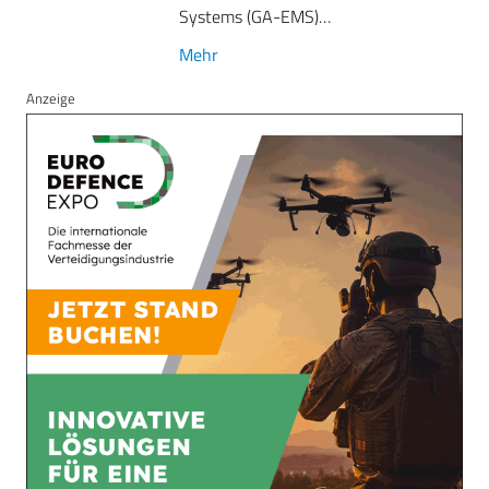
Systems (GA-EMS)…
Mehr
Anzeige