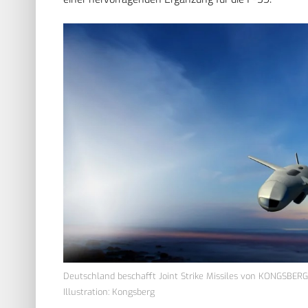
Deutschland beschafft Joint Strike Missiles von KONGSBERG
Illustration: Kongsberg