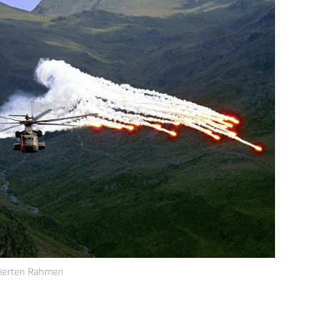
zierten Rahmen