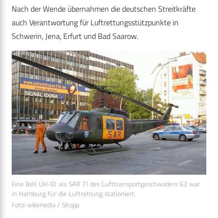
Nach der Wende übernahmen die deutschen Streitkräfte
auch Verantwortung für Luftrettungsstützpunkte in
Schwerin, Jena, Erfurt und Bad Saarow.
Eine Bell UH-1D als SAR 71 des Lufttransportgeschwaders 63 war
in Hamburg für die Luftrettung stationiert.
Foto: wikimedia / SKopp