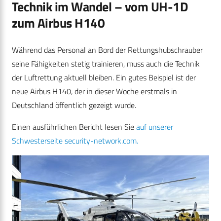
Technik im Wandel – vom UH-1D
zum Airbus H140
Während das Personal an Bord der Rettungshubschrauber
seine Fähigkeiten stetig trainieren, muss auch die Technik
der Luftrettung aktuell bleiben. Ein gutes Beispiel ist der
neue Airbus H140, der in dieser Woche erstmals in
Deutschland öffentlich gezeigt wurde.
Einen ausführlichen Bericht lesen Sie
auf unserer
Schwesterseite security-network.com.