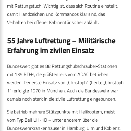
mit Rettungstuch. Wichtig ist, dass sich Routine einstellt,
damit Handzeichen und Kommandos klar sind, das
Verhalten bei offener Kabinentür sicher abläuft.
55 Jahre Luftrettung – Militärische
Erfahrung im zivilen Einsatz
Bundesweit gibt es 88 Rettungshubschrauber-Stationen
mit 135 RTHs, die größtenteils vom ADAC betrieben
werden. Der erste Einsatz von „Christoph“ (heute „Christoph
1“) erfolgte 1970 in München. Auch die Bundeswehr war
damals noch stark in die zivile Luftrettung eingebunden.
Sie betrieb mehrere Stützpunkte mit Helikoptern, meist
vom Typ Bell UH-1D – unter anderem über die
Bundeswehrkrankenhäuser in Hamburg, Ulm und Koblenz.