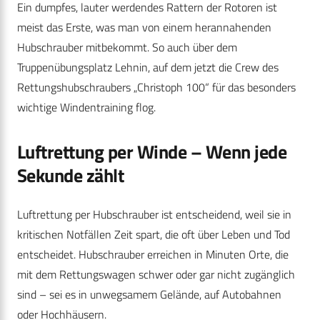
Ein dumpfes, lauter werdendes Rattern der Rotoren ist
meist das Erste, was man von einem herannahenden
Hubschrauber mitbekommt. So auch über dem
Truppenübungsplatz Lehnin, auf dem jetzt die Crew des
Rettungshubschraubers „Christoph 100“ für das besonders
wichtige Windentraining flog.
Luftrettung per Winde – Wenn jede
Sekunde zählt
Luftrettung per Hubschrauber ist entscheidend, weil sie in
kritischen Notfällen Zeit spart, die oft über Leben und Tod
entscheidet. Hubschrauber erreichen in Minuten Orte, die
mit dem Rettungswagen schwer oder gar nicht zugänglich
sind – sei es in unwegsamem Gelände, auf Autobahnen
oder Hochhäusern.