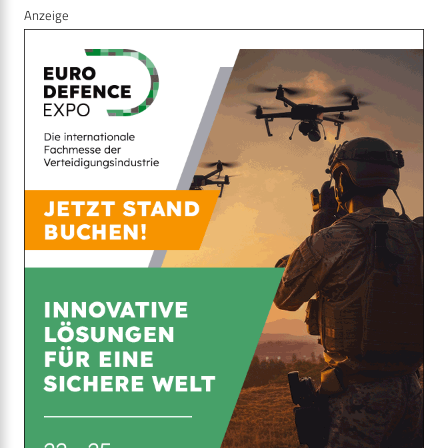
Anzeige