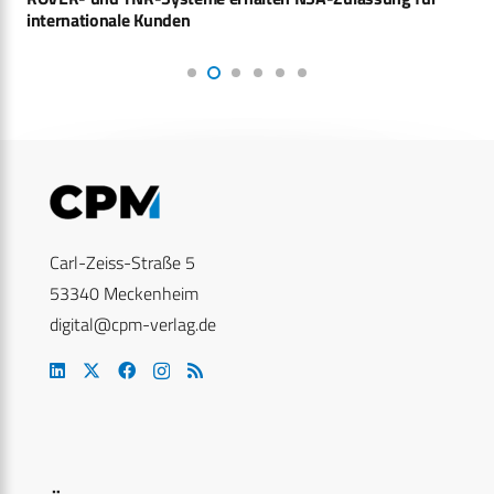
internationale Kunden
Carl-Zeiss-Straße 5
53340 Meckenheim
digital@cpm-verlag.de