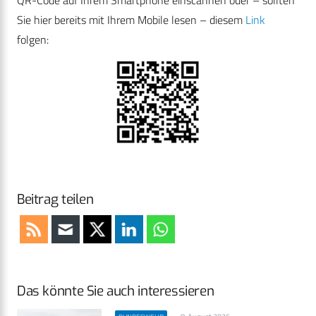
Sie hier bereits mit Ihrem Mobile lesen – diesem
Link
folgen:
Beitrag teilen
Das könnte Sie auch interessieren