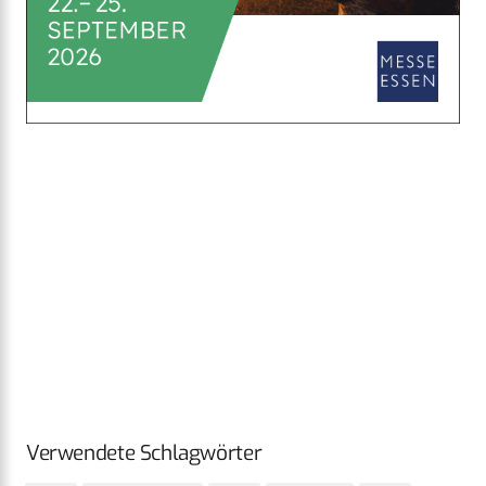
Verwendete Schlagwörter