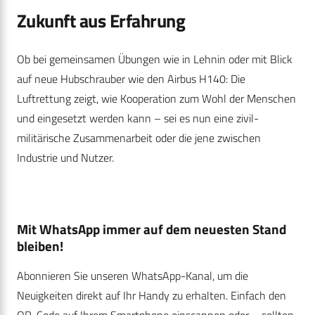
Zukunft aus Erfahrung
Ob bei gemeinsamen Übungen wie in Lehnin oder mit Blick
auf neue Hubschrauber wie den Airbus H140: Die
Luftrettung zeigt, wie Kooperation zum Wohl der Menschen
und eingesetzt werden kann – sei es nun eine zivil-
militärische Zusammenarbeit oder die jene zwischen
Industrie und Nutzer.
Mit WhatsApp immer auf dem neuesten Stand
bleiben!
Abonnieren Sie unseren WhatsApp-Kanal, um die
Neuigkeiten direkt auf Ihr Handy zu erhalten. Einfach den
QR-Code auf Ihrem Smartphone einscannen oder – sollten