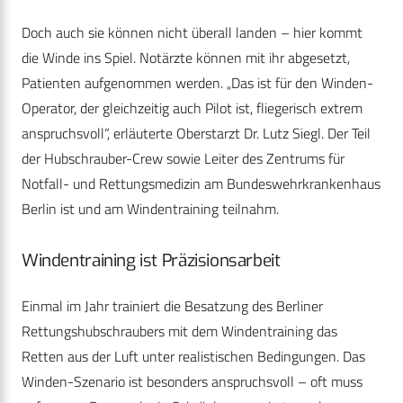
Doch auch sie können nicht überall landen – hier kommt
die Winde ins Spiel. Notärzte können mit ihr abgesetzt,
Patienten aufgenommen werden. „Das ist für den Winden-
Operator, der gleichzeitig auch Pilot ist, fliegerisch extrem
anspruchsvoll“, erläuterte Oberstarzt Dr. Lutz Siegl. Der Teil
der Hubschrauber-Crew sowie Leiter des Zentrums für
Notfall- und Rettungsmedizin am Bundeswehrkrankenhaus
Berlin ist und am Windentraining teilnahm.
Windentraining ist Präzisionsarbeit
Einmal im Jahr trainiert die Besatzung des Berliner
Rettungshubschraubers mit dem Windentraining das
Retten aus der Luft unter realistischen Bedingungen. Das
Winden-Szenario ist besonders anspruchsvoll – oft muss