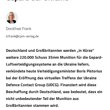
Dorothee Frank
d.frank@cpm-verlag.de
Deutschland und Großbritannien werden „in Kürze“
weitere 220.000 Schuss 35mm Munition für die Gepard-
Luftverteidigungssysteme an die Ukraine liefern,
verkündete heute Verteidigungsminister Boris Pistorius
bei der Eröffnung des virtuellen Treffens der Ukraine
Defence Contact Group (UDCG). Finanziert wird diese
Beschaffung durch Deutschland, was bedeutet, dass ein
nicht unbedeutender Teil der Munition aus
Großbritannien stammen wird.