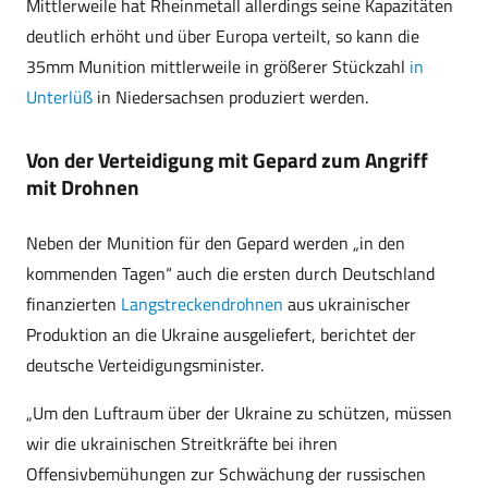
Mittlerweile hat Rheinmetall allerdings seine Kapazitäten
deutlich erhöht und über Europa verteilt, so kann die
35mm Munition mittlerweile in größerer Stückzahl
in
Unterlüß
in Niedersachsen produziert werden.
Von der Verteidigung mit Gepard zum Angriff
mit Drohnen
Neben der Munition für den Gepard werden „in den
kommenden Tagen“ auch die ersten durch Deutschland
finanzierten
Langstreckendrohnen
aus ukrainischer
Produktion an die Ukraine ausgeliefert, berichtet der
deutsche Verteidigungsminister.
„Um den Luftraum über der Ukraine zu schützen, müssen
wir die ukrainischen Streitkräfte bei ihren
Offensivbemühungen zur Schwächung der russischen