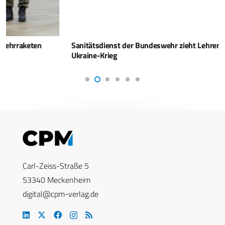
Sanitätsdienst der Bundeswehr zieht Lehren aus dem
Ukraine-Krieg
Carl-Zeiss-Straße 5
53340 Meckenheim
digital@cpm-verlag.de