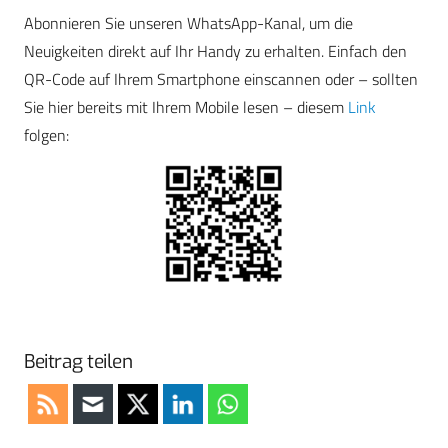
Abonnieren Sie unseren WhatsApp-Kanal, um die
Neuigkeiten direkt auf Ihr Handy zu erhalten. Einfach den
QR-Code auf Ihrem Smartphone einscannen oder – sollten
Sie hier bereits mit Ihrem Mobile lesen – diesem
Link
folgen:
Beitrag teilen