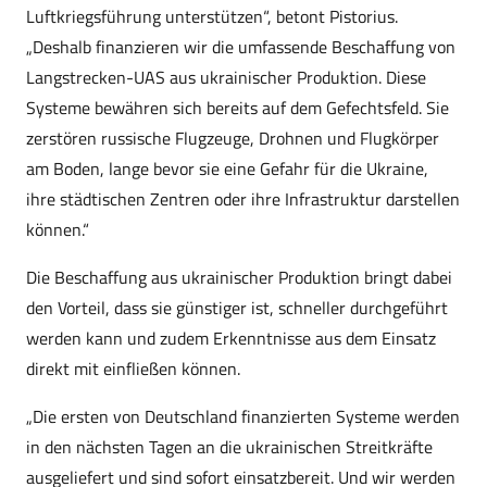
Luftkriegsführung unterstützen“, betont Pistorius.
„Deshalb finanzieren wir die umfassende Beschaffung von
Langstrecken-UAS aus ukrainischer Produktion. Diese
Systeme bewähren sich bereits auf dem Gefechtsfeld. Sie
zerstören russische Flugzeuge, Drohnen und Flugkörper
am Boden, lange bevor sie eine Gefahr für die Ukraine,
ihre städtischen Zentren oder ihre Infrastruktur darstellen
können.“
Die Beschaffung aus ukrainischer Produktion bringt dabei
den Vorteil, dass sie günstiger ist, schneller durchgeführt
werden kann und zudem Erkenntnisse aus dem Einsatz
direkt mit einfließen können.
„Die ersten von Deutschland finanzierten Systeme werden
in den nächsten Tagen an die ukrainischen Streitkräfte
ausgeliefert und sind sofort einsatzbereit. Und wir werden