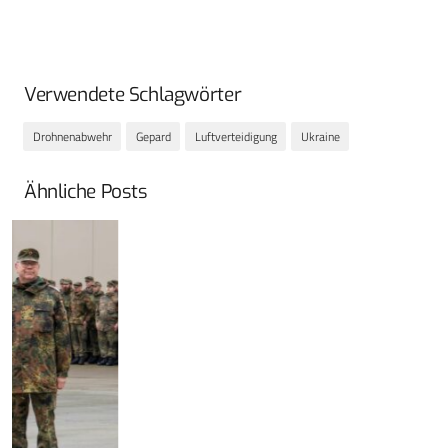
Verwendete Schlagwörter
Drohnenabwehr
Gepard
Luftverteidigung
Ukraine
Ähnliche Posts