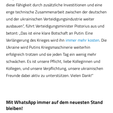
diese Fähigkeit durch zusätzliche Investitionen und eine
enge technische Zusammenarbeit zwischen der deutschen
und der ukrainischen Verteidigungsindustrie weiter
ausbauen“, führt Verteidigungsminister Pistorius aus und
betont: „Das ist eine klare Botschaft an Putin: Eine
Verlängerung des Krieges wird ihn
immer mehr kosten
. Die
Ukraine wird Putins Kriegsmaschinerie weiterhin
erfolgreich trotzen und sie jeden Tag ein wenig mehr
schwächen. Es ist unsere Pflicht, liebe Kolleginnen und
Kollegen, und unsere Verpflichtung, unsere ukrainischen
Freunde dabei aktiv zu unterstützen. Vielen Dank!“
Mit WhatsApp immer auf dem neuesten Stand
bleiben!