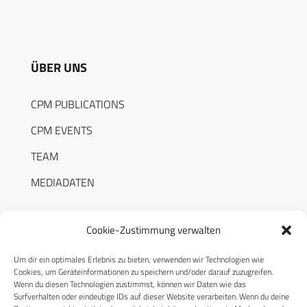
ÜBER UNS
CPM PUBLICATIONS
CPM EVENTS
TEAM
MEDIADATEN
Cookie-Zustimmung verwalten
Um dir ein optimales Erlebnis zu bieten, verwenden wir Technologien wie
RECHTLICHES
Cookies, um Geräteinformationen zu speichern und/oder darauf zuzugreifen.
Wenn du diesen Technologien zustimmst, können wir Daten wie das
Surfverhalten oder eindeutige IDs auf dieser Website verarbeiten. Wenn du deine
Datenschutzerklärung