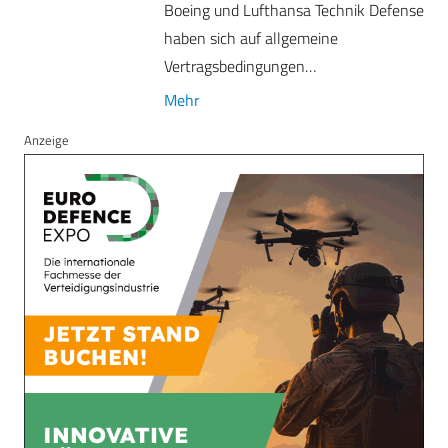
Boeing und Lufthansa Technik Defense
haben sich auf allgemeine
Vertragsbedingungen…
Mehr
Anzeige