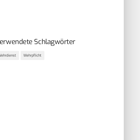
erwendete Schlagwörter
ehrdienst
Wehrpflicht