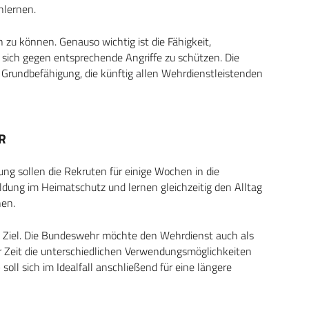
nlernen.
 zu können. Genauso wichtig ist die Fähigkeit,
 sich gegen entsprechende Angriffe zu schützen. Die
Grundbefähigung, die künftig allen Wehrdienstleistenden
IR
 sollen die Rekruten für einige Wochen in die
bildung im Heimatschutz und lernen gleichzeitig den Alltag
nen.
es Ziel. Die Bundeswehr möchte den Wehrdienst auch als
 Zeit die unterschiedlichen Verwendungsmöglichkeiten
soll sich im Idealfall anschließend für eine längere