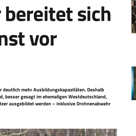
bereitet sich
nst vor
 deutlich mehr Ausbildungskapazitäten. Deshalb
nd, besser gesagt im ehemaligen Westdeutschland,
hützer ausgebildet werden – inklusive Drohnenabwehr