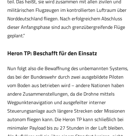
teil. Das heißt, sie wird zusammen mit allen zivilen und
militärischen Flugzeugen im kontrollierten Luftraum über
Norddeutschland fliegen. Nach erfolgreichem Abschluss
dieser Anfangsphase sind auch grenzübergreifende Flüge
geplant.“
Heron TP: Beschafft für den Einsatz
Nun folgt also die Bewaffnung des unbemannten Systems,
das bei der Bundeswehr durch zwei ausgebildete Piloten
vom Boden aus betrieben wird – andere Nationen haben
andere Zusammenstellungen, da die Drohne mittels
Wegpunktenavigation und ausgefeilter interner
Steuerungsanlage auch längere Strecken oder Missionen
autonom fliegen kann. Die Heron TP kann schließlich bei
minimaler Payload bis zu 27 Stunden in der Luft bleiben.