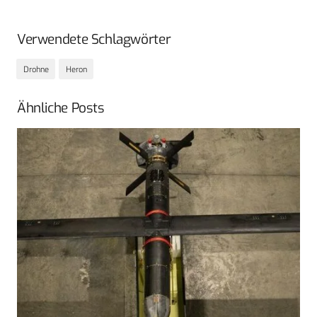
Verwendete Schlagwörter
Drohne
Heron
Ähnliche Posts