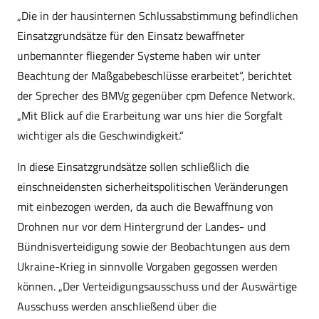
„Die in der hausinternen Schlussabstimmung befindlichen
Einsatzgrundsätze für den Einsatz bewaffneter
unbemannter fliegender Systeme haben wir unter
Beachtung der Maßgabebeschlüsse erarbeitet“, berichtet
der Sprecher des BMVg gegenüber cpm Defence Network.
„Mit Blick auf die Erarbeitung war uns hier die Sorgfalt
wichtiger als die Geschwindigkeit.“
In diese Einsatzgrundsätze sollen schließlich die
einschneidensten sicherheitspolitischen Veränderungen
mit einbezogen werden, da auch die Bewaffnung von
Drohnen nur vor dem Hintergrund der Landes- und
Bündnisverteidigung sowie der Beobachtungen aus dem
Ukraine-Krieg in sinnvolle Vorgaben gegossen werden
können. „Der Verteidigungsausschuss und der Auswärtige
Ausschuss werden anschließend über die