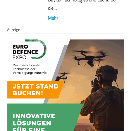
die…
Mehr
Anzeige