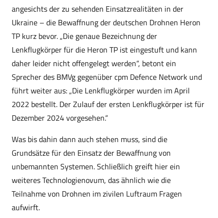
angesichts der zu sehenden Einsatzrealitäten in der
Ukraine – die Bewaffnung der deutschen Drohnen Heron
TP kurz bevor. „Die genaue Bezeichnung der
Lenkflugkörper für die Heron TP ist eingestuft und kann
daher leider nicht offengelegt werden“, betont ein
Sprecher des BMVg gegenüber cpm Defence Network und
führt weiter aus: „Die Lenkflugkörper wurden im April
2022 bestellt. Der Zulauf der ersten Lenkflugkörper ist für
Dezember 2024 vorgesehen.“
Was bis dahin dann auch stehen muss, sind die
Grundsätze für den Einsatz der Bewaffnung von
unbemannten Systemen. Schließlich greift hier ein
weiteres Technologienovum, das ähnlich wie die
Teilnahme von Drohnen im zivilen Luftraum Fragen
aufwirft.