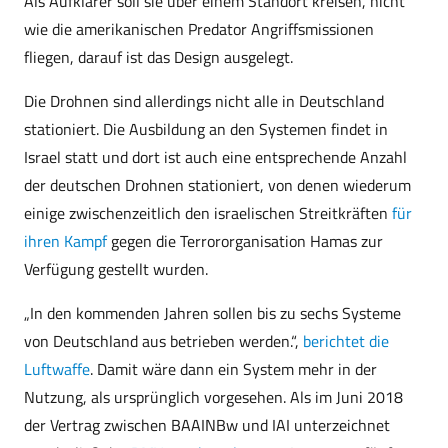
Als Aufklärer soll sie über einem Standort kreisen, nicht
wie die amerikanischen Predator Angriffsmissionen
fliegen, darauf ist das Design ausgelegt.
Die Drohnen sind allerdings nicht alle in Deutschland
stationiert. Die Ausbildung an den Systemen findet in
Israel statt und dort ist auch eine entsprechende Anzahl
der deutschen Drohnen stationiert, von denen wiederum
einige zwischenzeitlich den israelischen Streitkräften
für
ihren Kampf
gegen die Terrororganisation Hamas zur
Verfügung gestellt wurden.
„In den kommenden Jahren sollen bis zu sechs Systeme
von Deutschland aus betrieben werden.“,
berichtet die
Luftwaffe
. Damit wäre dann ein System mehr in der
Nutzung, als ursprünglich vorgesehen. Als im Juni 2018
der Vertrag zwischen BAAINBw und IAI unterzeichnet