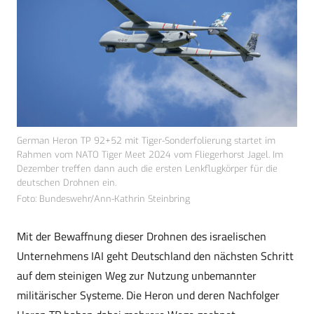
German Heron TP 92+52 mit Tiger-Sonderfolierung startet im
Rahmen vom NATO Tiger Meet 2024 vom Fliegerhorst Jagel. Im
Dezember treffen dann auch die ersten Lenkflugkörper für die
deutschen Drohnen ein.
Foto: Bundeswehr/Ann-Kathrin Steinbring
Mit der Bewaffnung dieser Drohnen des israelischen
Unternehmens IAI geht Deutschland den nächsten Schritt
auf dem steinigen Weg zur Nutzung unbemannter
militärischer Systeme. Die Heron und deren Nachfolger