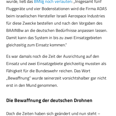
wurde, ließ das
BMVg noch verlauten
: „Insgesamt fünf
Fluggeräte und vier Bodenstationen wird die Firma ADAS
beim israelischen Hersteller Israeli Aerospace Industries
für diese Zwecke bestellen und nach den Vorgaben des
BAAINBw an die deutschen Bedürfnisse anpassen lassen.
Damit kann das System in bis zu zwei Einsatzgebieten
gleichzeitig zum Einsatz kommen.“
Es war damals noch die Zeit der Ausrichtung auf den
Einsatz und zwei Einsatzgebiete gleichzeitig mussten als
Fähigkeit für die Bundeswehr reichen. Das Wort
„Bewaffnung“ wurde seinerzeit vorsichtshalber gar nicht
erst in den Mund genommen.
Die Bewaffnung der deutschen Drohnen
Doch die Zeiten haben sich geändert und nun steht –