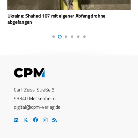
Ukraine: Shahed 107 mit eigener Abfangdrohne
abgefangen
Carl-Zeiss-Straße 5
53340 Meckenheim
digital@cpm-verlag.de