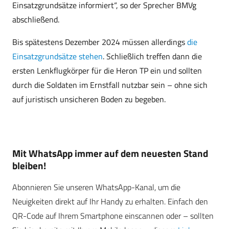
Einsatzgrundsätze informiert“, so der Sprecher BMVg
abschließend.
Bis spätestens Dezember 2024 müssen allerdings
die
Einsatzgrundsätze stehen
. Schließlich treffen dann die
ersten Lenkflugkörper für die Heron TP ein und sollten
durch die Soldaten im Ernstfall nutzbar sein – ohne sich
auf juristisch unsicheren Boden zu begeben.
Mit WhatsApp immer auf dem neuesten Stand
bleiben!
Abonnieren Sie unseren WhatsApp-Kanal, um die
Neuigkeiten direkt auf Ihr Handy zu erhalten. Einfach den
QR-Code auf Ihrem Smartphone einscannen oder – sollten