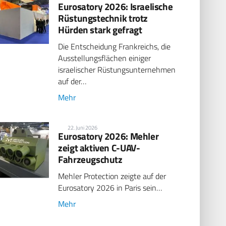
Eurosatory 2026: Israelische
Rüstungstechnik trotz
Hürden stark gefragt
Die Entscheidung Frankreichs, die
Ausstellungsflächen einiger
israelischer Rüstungsunternehmen
auf der…
Mehr
22. Juni 2026
Eurosatory 2026: Mehler
zeigt aktiven C-UAV-
Fahrzeugschutz
Mehler Protection zeigte auf der
Eurosatory 2026 in Paris sein…
Mehr