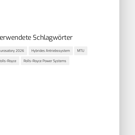
erwendete Schlagwörter
urosatory 2026
Hybrides Antriebssystem
MTU
olls-Royce
Rolls-Royce Power Systems