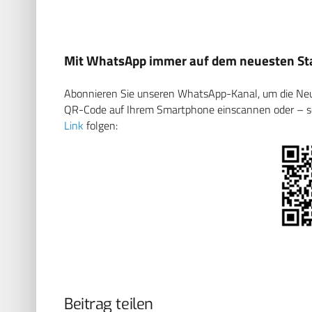
Mit WhatsApp immer auf dem neuesten Sta
Abonnieren Sie unseren WhatsApp-Kanal, um die Neuig
QR-Code auf Ihrem Smartphone einscannen oder – soll
Link
folgen:
Beitrag teilen