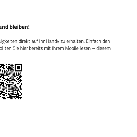
nd bleiben!
keiten direkt auf Ihr Handy zu erhalten. Einfach den
ten Sie hier bereits mit Ihrem Mobile lesen – diesem