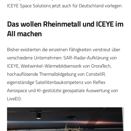
ICEYE Space Solutions jetzt auch für Deutschland vorlegen.
Das wollen Rheinmetall und ICEYE im
All machen
Bisher existierten die einzelnen Fähigkeiten verstreut über
verschiedene Unternehmen: SAR-Radar-Aufklärung von
ICEYE, Weitwinkel-Wärmebildsensorik von OroraTech,
hochauflösende Thermalbildgebung von ConstellR,
eigenständige Satellitenbaukompetenz von Reflex
Aerospace und KI-gestützte geospatiale Auswertung von
LiveEO.