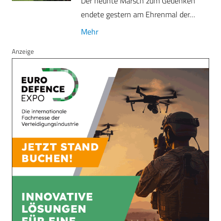
Der neunte Marsch zum Gedenken
endete gestern am Ehrenmal der…
Mehr
Anzeige