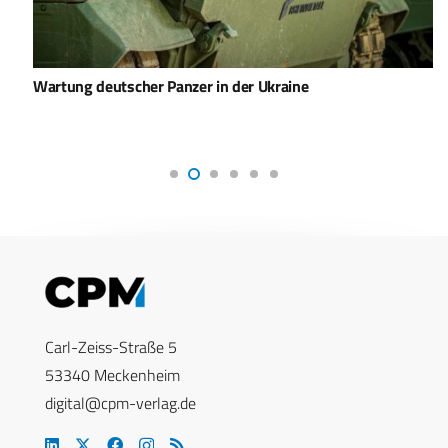
Wartung deutscher Panzer in der Ukraine
Carl-Zeiss-Straße 5
53340 Meckenheim
digital@cpm-verlag.de