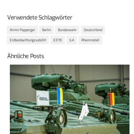
Verwendete Schlagwörter
Armin Papperger
Berlin
Bundeswehr
Deutschland
Erdbeobachtungssatellit
ICEYE
ILA
Rheinmetall
Ähnliche Posts