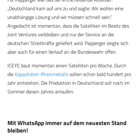
„Deutschland kam auf uns zu und sagte: Wir wollen eine
unabhängige Lösung und wir müssen schnell sein.“
Angedacht ist momentan, dass die Satelliten im Besitz des
Joint Ventures verbleiben und nur der Service an die
deutschen Streitkräfte geliefert wird. Papperger zeigte sich
aber auch für einen Verlauf an die Bundeswehr offen.
ICEYE baut momentan einen Satelliten pro Woche. Durch
die
Kapazitäten Rheinmetalls
sollen schon bald hundert pro
Jahr entstehen. Die Produktion in Deutschland soll noch im
Sommer diesen Jahres anlaufen.
Mit WhatsApp immer auf dem neuesten Stand
bleiben!