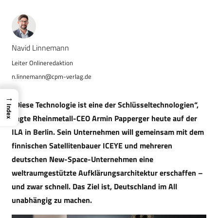
Navid Linnemann
n.linnemann@cpm-verlag.de
→
„Diese Technologie ist eine der Schlüsseltechnologien“,
Index
sagte Rheinmetall-CEO Armin Papperger heute auf der
ILA in Berlin. Sein Unternehmen will gemeinsam mit dem
finnischen Satellitenbauer ICEYE und mehreren
deutschen New-Space-Unternehmen eine
weltraumgestützte Aufklärungsarchitektur erschaffen –
und zwar schnell. Das Ziel ist, Deutschland im All
unabhängig zu machen.