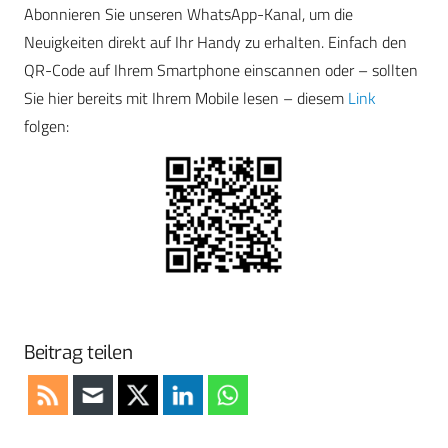
Abonnieren Sie unseren WhatsApp-Kanal, um die
Neuigkeiten direkt auf Ihr Handy zu erhalten. Einfach den
QR-Code auf Ihrem Smartphone einscannen oder – sollten
Sie hier bereits mit Ihrem Mobile lesen – diesem
Link
folgen:
Beitrag teilen