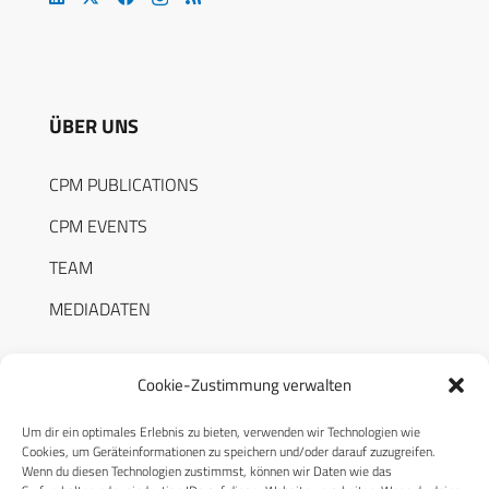
ÜBER UNS
CPM PUBLICATIONS
CPM EVENTS
TEAM
MEDIADATEN
Cookie-Zustimmung verwalten
Um dir ein optimales Erlebnis zu bieten, verwenden wir Technologien wie
RECHTLICHES
Cookies, um Geräteinformationen zu speichern und/oder darauf zuzugreifen.
Wenn du diesen Technologien zustimmst, können wir Daten wie das