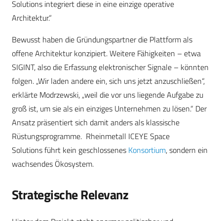
Solutions integriert diese in eine einzige operative
Architektur.“
Bewusst haben die Gründungspartner die Plattform als
offene Architektur konzipiert. Weitere Fähigkeiten – etwa
SIGINT, also die Erfassung elektronischer Signale – könnten
folgen. „Wir laden andere ein, sich uns jetzt anzuschließen“,
erklärte Modrzewski, „weil die vor uns liegende Aufgabe zu
groß ist, um sie als ein einziges Unternehmen zu lösen.“ Der
Ansatz präsentiert sich damit anders als klassische
Rüstungsprogramme. Rheinmetall ICEYE Space
Solutions führt kein geschlossenes
Konsortium
, sondern ein
wachsendes Ökosystem.
Strategische Relevanz