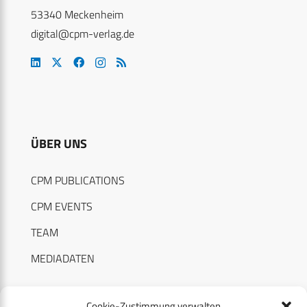
53340 Meckenheim
digital@cpm-verlag.de
ÜBER UNS
CPM PUBLICATIONS
CPM EVENTS
TEAM
MEDIADATEN
Cookie-Zustimmung verwalten