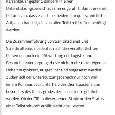
Karrenbauer geplant, sondern in einen
Unterstützungsbereich zusammengeführt. Damit erkennt
Pistorius an, dass es sich bei beidem um querschnittliche
Aufgaben handelt, die von allen Teilstreitkräften benötigt
werden.
Die Zusammenführung von Sanitätsdienst und
Streitkräftebasis bedeutet nach den veröffentlichten
Plänen dennoch eine Abwertung der Logistik und
Gesundheitsversorgung, da sie nicht mehr unter eigenen
Hoheit organisiert, ausgebildet und eingesetzt werden.
Zudem soll der Unterstützungsbereich nur noch von
einem Kommandeur unterhalb des Dienstpostens und
besonders des Dienstgrades der Inspekteure geführt
werden. Ob der CIR in dieser neuen Struktur den Status
einer Teilstreitkraft erhält bleibt abzuwarten.