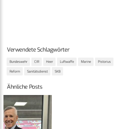
Verwendete Schlagwörter
Bundeswehr
CIR
Heer
Luftwaffe
Marine
Pistorius
Reform
Sanitätsdienst
SKB
Ähnliche Posts