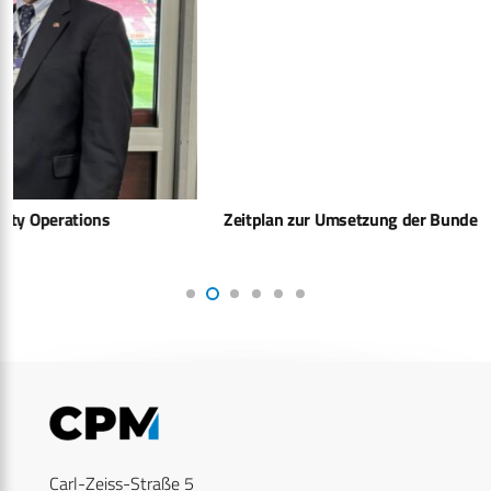
Zeitplan zur Umsetzung der Bundeswehrreform steht
Carl-Zeiss-Straße 5