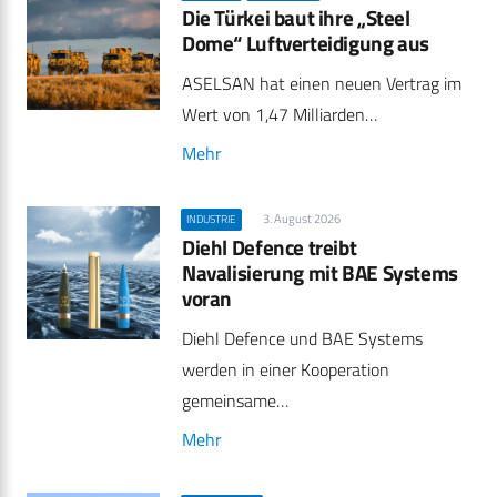
Die Türkei baut ihre „Steel
Dome“ Luftverteidigung aus
ASELSAN hat einen neuen Vertrag im
Wert von 1,47 Milliarden…
Mehr
3. August 2026
INDUSTRIE
Diehl Defence treibt
Navalisierung mit BAE Systems
voran
Diehl Defence und BAE Systems
werden in einer Kooperation
gemeinsame…
Mehr