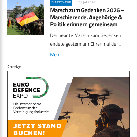
31. Juli 2026
BUNDESWEHR
Marsch zum Gedenken 2026 –
Marschierende, Angehörige &
Politik erinnern gemeinsam
Der neunte Marsch zum Gedenken
endete gestern am Ehrenmal der…
Mehr
Anzeige