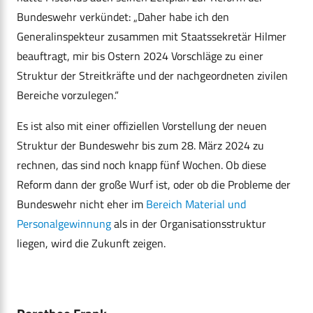
Bundeswehr verkündet: „Daher habe ich den
Generalinspekteur zusammen mit Staatssekretär Hilmer
beauftragt, mir bis Ostern 2024 Vorschläge zu einer
Struktur der Streitkräfte und der nachgeordneten zivilen
Bereiche vorzulegen.“
Es ist also mit einer offiziellen Vorstellung der neuen
Struktur der Bundeswehr bis zum 28. März 2024 zu
rechnen, das sind noch knapp fünf Wochen. Ob diese
Reform dann der große Wurf ist, oder ob die Probleme der
Bundeswehr nicht eher im
Bereich Material und
Personalgewinnung
als in der Organisationsstruktur
liegen, wird die Zukunft zeigen.