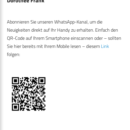
Dorothee Frank
Abonnieren Sie unseren WhatsApp-Kanal, um die
Neuigkeiten direkt auf Ihr Handy zu erhalten. Einfach den
QR-Code auf Ihrem Smartphone einscannen oder – sollten
Sie hier bereits mit Ihrem Mobile lesen – diesem
Link
folgen: