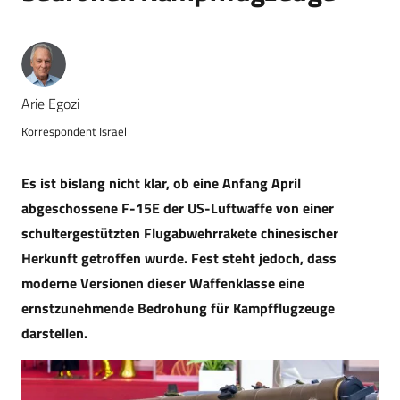
Arie Egozi
Korrespondent Israel
Es ist bislang nicht klar, ob eine Anfang April
abgeschossene F-15E der US-Luftwaffe von einer
schultergestützten Flugabwehrrakete chinesischer
Herkunft getroffen wurde. Fest steht jedoch, dass
moderne Versionen dieser Waffenklasse eine
ernstzunehmende Bedrohung für Kampfflugzeuge
darstellen.