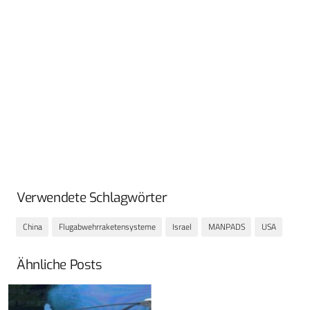
Verwendete Schlagwörter
China
Flugabwehrraketensysteme
Israel
MANPADS
USA
Ähnliche Posts