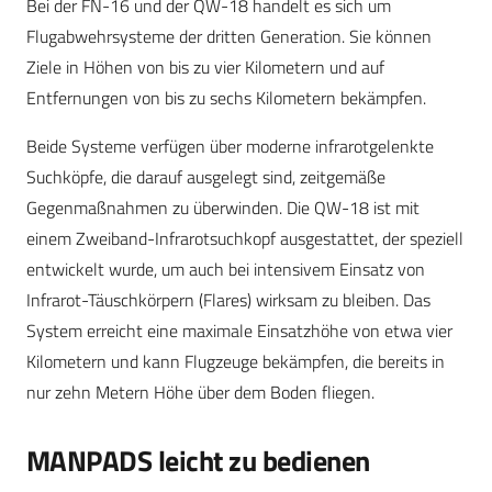
Bei der FN-16 und der QW-18 handelt es sich um
Flugabwehrsysteme der dritten Generation. Sie können
Ziele in Höhen von bis zu vier Kilometern und auf
Entfernungen von bis zu sechs Kilometern bekämpfen.
Beide Systeme verfügen über moderne infrarotgelenkte
Suchköpfe, die darauf ausgelegt sind, zeitgemäße
Gegenmaßnahmen zu überwinden. Die QW-18 ist mit
einem Zweiband-Infrarotsuchkopf ausgestattet, der speziell
entwickelt wurde, um auch bei intensivem Einsatz von
Infrarot-Täuschkörpern (Flares) wirksam zu bleiben. Das
System erreicht eine maximale Einsatzhöhe von etwa vier
Kilometern und kann Flugzeuge bekämpfen, die bereits in
nur zehn Metern Höhe über dem Boden fliegen.
MANPADS leicht zu bedienen