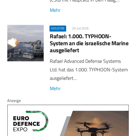
Mehr
29. Juli 2026
INDUSTRIE
Rafael: 1.000. TYPHOON-
System an die israelische Marine
ausgeliefert
Rafael Advanced Defense Systems
Ltd. hat das 1.000. TYPHOON-System
ausgeliefert…
Mehr
Anzeige