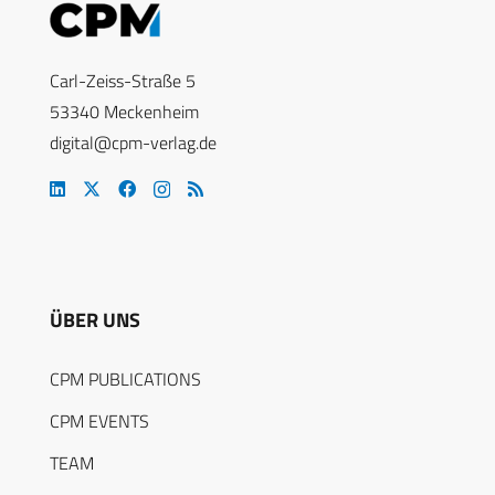
Carl-Zeiss-Straße 5
53340 Meckenheim
digital@cpm-verlag.de
ÜBER UNS
CPM PUBLICATIONS
CPM EVENTS
TEAM