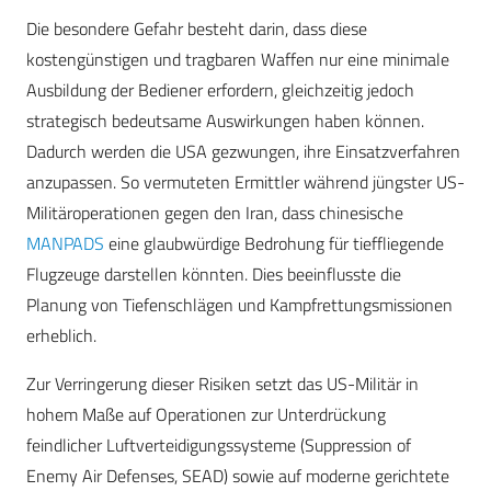
Die besondere Gefahr besteht darin, dass diese
kostengünstigen und tragbaren Waffen nur eine minimale
Ausbildung der Bediener erfordern, gleichzeitig jedoch
strategisch bedeutsame Auswirkungen haben können.
Dadurch werden die USA gezwungen, ihre Einsatzverfahren
anzupassen. So vermuteten Ermittler während jüngster US-
Militäroperationen gegen den Iran, dass chinesische
MANPADS
eine glaubwürdige Bedrohung für tieffliegende
Flugzeuge darstellen könnten. Dies beeinflusste die
Planung von Tiefenschlägen und Kampfrettungsmissionen
erheblich.
Zur Verringerung dieser Risiken setzt das US-Militär in
hohem Maße auf Operationen zur Unterdrückung
feindlicher Luftverteidigungssysteme (Suppression of
Enemy Air Defenses, SEAD) sowie auf moderne gerichtete