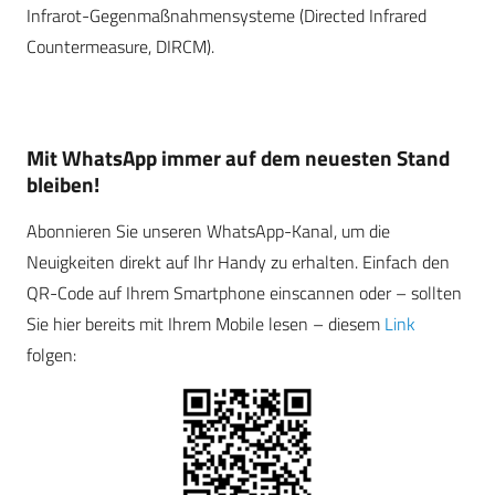
Infrarot-Gegenmaßnahmensysteme (Directed Infrared
Countermeasure, DIRCM).
Mit WhatsApp immer auf dem neuesten Stand
bleiben!
Abonnieren Sie unseren WhatsApp-Kanal, um die
Neuigkeiten direkt auf Ihr Handy zu erhalten. Einfach den
QR-Code auf Ihrem Smartphone einscannen oder – sollten
Sie hier bereits mit Ihrem Mobile lesen – diesem
Link
folgen: