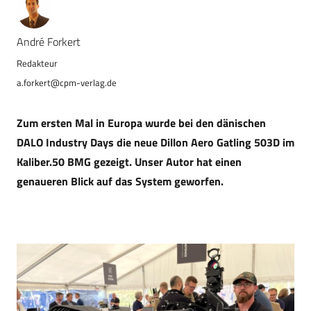
André Forkert
a.forkert@cpm-verlag.de
Zum ersten Mal in Europa wurde bei den dänischen
DALO Industry Days die neue Dillon Aero Gatling 503D im
Kaliber.50 BMG gezeigt. Unser Autor hat einen
genaueren Blick auf das System geworfen.