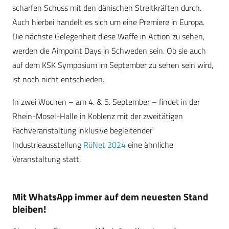
scharfen Schuss mit den dänischen Streitkräften durch.
Auch hierbei handelt es sich um eine Premiere in Europa.
Die nächste Gelegenheit diese Waffe in Action zu sehen,
werden die Aimpoint Days in Schweden sein. Ob sie auch
auf dem KSK Symposium im September zu sehen sein wird,
ist noch nicht entschieden.
In zwei Wochen – am 4. & 5. September – findet in der
Rhein-Mosel-Halle in Koblenz mit der zweitätigen
Fachveranstaltung inklusive begleitender
Industrieausstellung
RüNet 2024
eine ähnliche
Veranstaltung statt.
Mit WhatsApp immer auf dem neuesten Stand
bleiben!