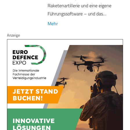
Raketenartillerie und eine eigene
Führungssoftware – und das…
Mehr
Anzeige