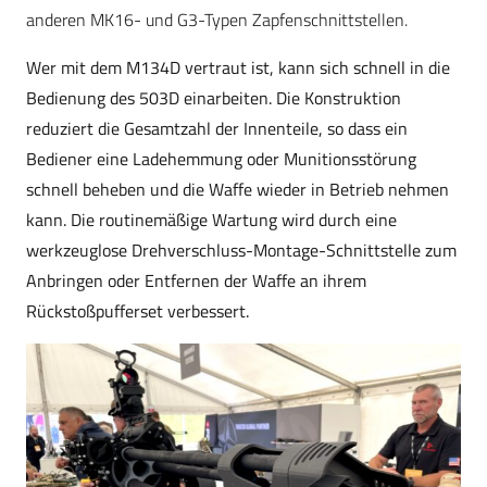
anderen MK16- und G3-Typen Zapfenschnittstellen.
Wer mit dem M134D vertraut ist, kann sich schnell in die
Bedienung des 503D einarbeiten. Die Konstruktion
reduziert die Gesamtzahl der Innenteile, so dass ein
Bediener eine Ladehemmung oder Munitionsstörung
schnell beheben und die Waffe wieder in Betrieb nehmen
kann. Die routinemäßige Wartung wird durch eine
werkzeuglose Drehverschluss-Montage-Schnittstelle zum
Anbringen oder Entfernen der Waffe an ihrem
Rückstoßpufferset verbessert.