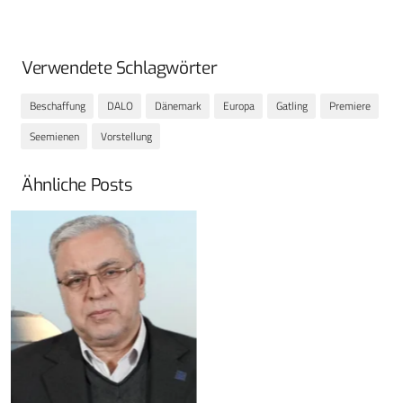
Verwendete Schlagwörter
Beschaffung
DALO
Dänemark
Europa
Gatling
Premiere
Seemienen
Vorstellung
Ähnliche Posts