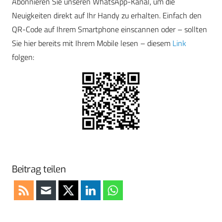
Abonnieren Sie unseren WhatsApp-Kanal, um die
Neuigkeiten direkt auf Ihr Handy zu erhalten. Einfach den
QR-Code auf Ihrem Smartphone einscannen oder – sollten
Sie hier bereits mit Ihrem Mobile lesen – diesem
Link
folgen:
Beitrag teilen