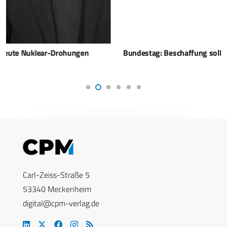
Bundestag: Beschaffung soll jetzt schneller laufen
Carl-Zeiss-Straße 5
53340 Meckenheim
digital@cpm-verlag.de