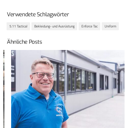
Verwendete Schlagwörter
5.11 Tactical
Bekleidung- und Ausrüstung
Enforce Tac
Uniform
Ähnliche Posts