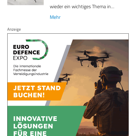
wieder ein wichtiges Thema in…
Mehr
Anzeige