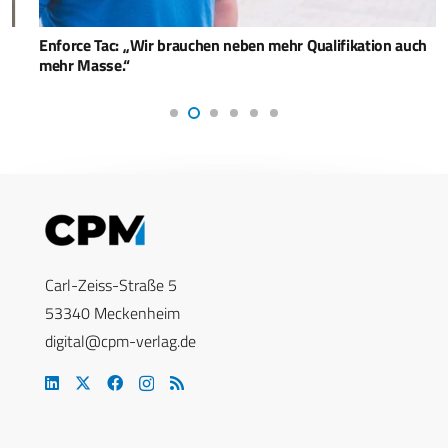
Enforce Tac: „Wir brauchen neben mehr Qualifikation auch
mehr Masse.“
Carl-Zeiss-Straße 5
53340 Meckenheim
digital@cpm-verlag.de