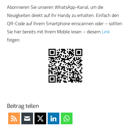
Abonnieren Sie unseren WhatsApp-Kanal, um die
Neuigkeiten direkt auf Ihr Handy zu erhalten. Einfach den
QR-Code auf Ihrem Smartphone einscannen oder – sollten
Sie hier bereits mit Ihrem Mobile lesen – diesem
Link
folgen:
Beitrag teilen