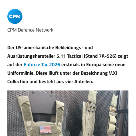
CPM Defence Network
Der US-amerikanische Bekleidungs- und
Ausrüstungshersteller 5.11 Tactical (Stand 7A-526) zeigt
auf der
Enforce Tac 2026
erstmals in Europa seine neue
Uniformlinie. Diese läuft unter der Bezeichnung V.XI
Collection und besteht aus vier Anteilen.