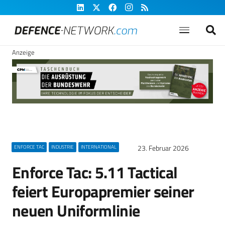
Anzeige
23. Februar 2026
ENFORCE TAC
INDUSTRIE
INTERNATIONAL
Enforce Tac: 5.11 Tactical
feiert Europapremier seiner
neuen Uniformlinie