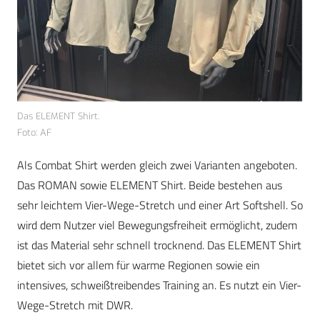
Das ELEMENT Shirt.
Foto: AF
Als Combat Shirt werden gleich zwei Varianten angeboten.
Das ROMAN sowie ELEMENT Shirt. Beide bestehen aus
sehr leichtem Vier-Wege-Stretch und einer Art Softshell. So
wird dem Nutzer viel Bewegungsfreiheit ermöglicht, zudem
ist das Material sehr schnell trocknend. Das ELEMENT Shirt
bietet sich vor allem für warme Regionen sowie ein
intensives, schweißtreibendes Training an. Es nutzt ein Vier-
Wege-Stretch mit DWR.