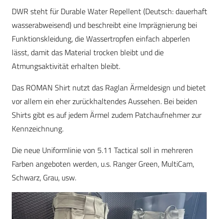
DWR steht für Durable Water Repellent (Deutsch: dauerhaft
wasserabweisend) und beschreibt eine Imprägnierung bei
Funktionskleidung, die Wassertropfen einfach abperlen
lässt, damit das Material trocken bleibt und die
Atmungsaktivität erhalten bleibt.
Das ROMAN Shirt nutzt das Raglan Ärmeldesign und bietet
vor allem ein eher zurückhaltendes Aussehen. Bei beiden
Shirts gibt es auf jedem Ärmel zudem Patchaufnehmer zur
Kennzeichnung.
Die neue Uniformlinie von 5.11 Tactical soll in mehreren
Farben angeboten werden, u.s. Ranger Green, MultiCam,
Schwarz, Grau, usw.