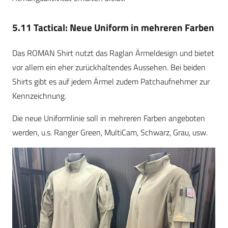
5.11 Tactical: Neue Uniform in mehreren Farben
Das ROMAN Shirt nutzt das Raglan Ärmeldesign und bietet
vor allem ein eher zurückhaltendes Aussehen. Bei beiden
Shirts gibt es auf jedem Ärmel zudem Patchaufnehmer zur
Kennzeichnung.
Die neue Uniformlinie soll in mehreren Farben angeboten
werden, u.s. Ranger Green, MultiCam, Schwarz, Grau, usw.