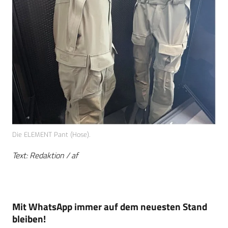
Die ELEMENT Pant (Hose).
Text: Redaktion / af
Mit WhatsApp immer auf dem neuesten Stand
bleiben!