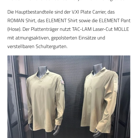
Die Hauptbestandteile sind der V.XI Plate Carrier, das
ROMAN Shirt, das ELEMENT Shirt sowie die ELEMENT Pant
(Hose). Der Plattenträger nutzt TAC-LAM Laser-Cut MOLLE
mit atmungsaktiven, gepolsterten Einsätze und
verstellbaren Schultergurten.