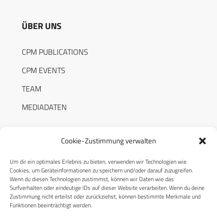
ÜBER UNS
CPM PUBLICATIONS
CPM EVENTS
TEAM
MEDIADATEN
Cookie-Zustimmung verwalten
Um dir ein optimales Erlebnis zu bieten, verwenden wir Technologien wie
RECHTLICHES
Cookies, um Geräteinformationen zu speichern und/oder darauf zuzugreifen.
Wenn du diesen Technologien zustimmst, können wir Daten wie das
Surfverhalten oder eindeutige IDs auf dieser Website verarbeiten. Wenn du deine
Datenschutzerklärung
Zustimmung nicht erteilst oder zurückziehst, können bestimmte Merkmale und
Funktionen beeinträchtigt werden.
Cookie-Richtlinie (EU)