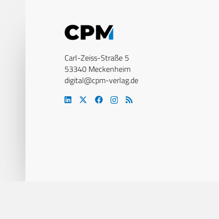
Carl-Zeiss-Straße 5
53340 Meckenheim
digital@cpm-verlag.de