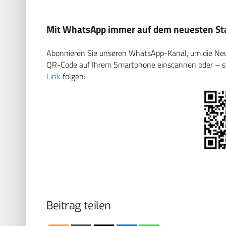
Mit WhatsApp immer auf dem neuesten Sta
Abonnieren Sie unseren WhatsApp-Kanal, um die Neuig
QR-Code auf Ihrem Smartphone einscannen oder – soll
Link
folgen:
Beitrag teilen