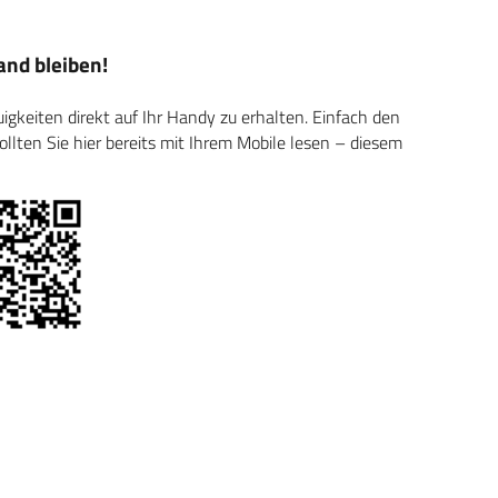
nd bleiben!
keiten direkt auf Ihr Handy zu erhalten. Einfach den
ten Sie hier bereits mit Ihrem Mobile lesen – diesem