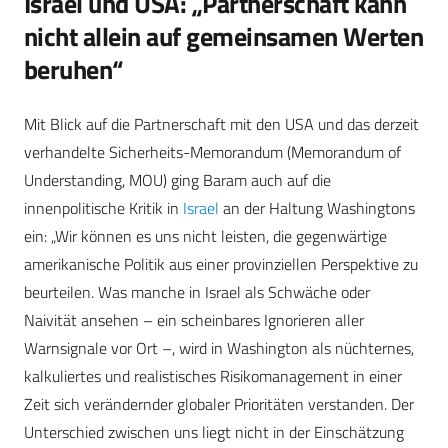
Israel und USA: „Partnerschaft kann
nicht allein auf gemeinsamen Werten
beruhen“
Mit Blick auf die Partnerschaft mit den USA und das derzeit
verhandelte Sicherheits-Memorandum (Memorandum of
Understanding, MOU) ging Baram auch auf die
innenpolitische Kritik in
Israel
an der Haltung Washingtons
ein: „Wir können es uns nicht leisten, die gegenwärtige
amerikanische Politik aus einer provinziellen Perspektive zu
beurteilen. Was manche in Israel als Schwäche oder
Naivität ansehen – ein scheinbares Ignorieren aller
Warnsignale vor Ort –, wird in Washington als nüchternes,
kalkuliertes und realistisches Risikomanagement in einer
Zeit sich verändernder globaler Prioritäten verstanden. Der
Unterschied zwischen uns liegt nicht in der Einschätzung