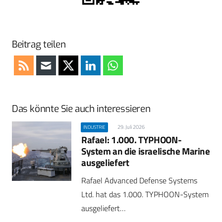
Beitrag teilen
Das könnte Sie auch interessieren
29. Juli 2026
INDUSTRIE
Rafael: 1.000. TYPHOON-
System an die israelische Marine
ausgeliefert
Rafael Advanced Defense Systems
Ltd. hat das 1.000. TYPHOON-System
ausgeliefert…