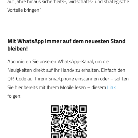
auf Jahre hinaus sicherheits-, wirtschafts- und strategische
Vorteile bringen.“
Mit WhatsApp immer auf dem neuesten Stand
bleiben!
Abonnieren Sie unseren WhatsApp-Kanal, um die
Neuigkeiten direkt auf Ihr Handy zu erhalten. Einfach den
QR-Code auf Ihrem Smartphone einscannen oder – sollten
Sie hier bereits mit Ihrem Mobile lesen – diesem
Link
folgen: