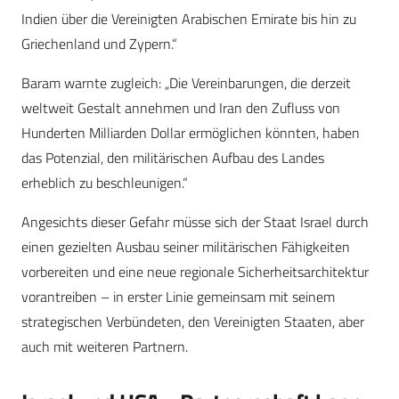
Indien über die Vereinigten Arabischen Emirate bis hin zu
Griechenland und Zypern.“
Baram warnte zugleich: „Die Vereinbarungen, die derzeit
weltweit Gestalt annehmen und Iran den Zufluss von
Hunderten Milliarden Dollar ermöglichen könnten, haben
das Potenzial, den militärischen Aufbau des Landes
erheblich zu beschleunigen.“
Angesichts dieser Gefahr müsse sich der Staat Israel durch
einen gezielten Ausbau seiner militärischen Fähigkeiten
vorbereiten und eine neue regionale Sicherheitsarchitektur
vorantreiben – in erster Linie gemeinsam mit seinem
strategischen Verbündeten, den Vereinigten Staaten, aber
auch mit weiteren Partnern.