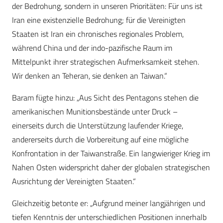
der Bedrohung, sondern in unseren Prioritäten: Für uns ist
Iran eine existenzielle Bedrohung; für die Vereinigten
Staaten ist Iran ein chronisches regionales Problem,
während China und der indo-pazifische Raum im
Mittelpunkt ihrer strategischen Aufmerksamkeit stehen.
Wir denken an Teheran, sie denken an Taiwan.“
Baram fügte hinzu: „Aus Sicht des Pentagons stehen die
amerikanischen Munitionsbestände unter Druck –
einerseits durch die Unterstützung laufender Kriege,
andererseits durch die Vorbereitung auf eine mögliche
Konfrontation in der Taiwanstraße. Ein langwieriger Krieg im
Nahen Osten widerspricht daher der globalen strategischen
Ausrichtung der Vereinigten Staaten.“
Gleichzeitig betonte er: „Aufgrund meiner langjährigen und
tiefen Kenntnis der unterschiedlichen Positionen innerhalb