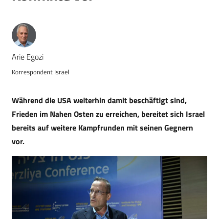
Arie Egozi
Korrespondent Israel
Während die USA weiterhin damit beschäftigt sind,
Frieden im Nahen Osten zu erreichen, bereitet sich Israel
bereits auf weitere Kampfrunden mit seinen Gegnern
vor.