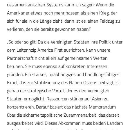
des amerikanischen Systems kann ich sagen: Wenn die
Amerikaner etwas noch mehr hassen als einen Krieg, der
sich für sie in die Länge zieht, dann ist es, einen Feldzug zu
verlieren, den sie bereits gewonnen haben.“
„So oder so gilt: Da die Vereinigten Staaten ihre Politik unter
dem Leitprinzip America First ausrichten, kann unsere
Partnerschaft nicht allein auf gemeinsamen Werten
beruhen. Sie muss ebenso auf konkreten Interessen
gründen. Ein starkes, unabhängiges und handlungsfähiges
Israel, das zur Stabilisierung des Nahen Ostens beiträgt, ist
genau der strategische Vorteil, der es den Vereinigten
Staaten ermöglicht, Ressourcen stärker auf Asien zu
konzentrieren. Darauf basiert das nächste Memorandum
über die sicherheitspolitische Zusammenarbeit, das derzeit
ausgearbeitet wird. Dieses Abkommen muss beiden Ländern