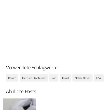
Verwendete Schlagwörter
Baram
Herzliya-Konferenz
Iran
Israel
Naher Osten
USA
Ähnliche Posts