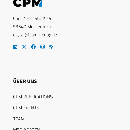
Carl-Zeiss-Straße 5
53340 Meckenheim
digital@cpm-verlag.de
ÜBER UNS
CPM PUBLICATIONS
CPM EVENTS
TEAM
MEDIADATEN